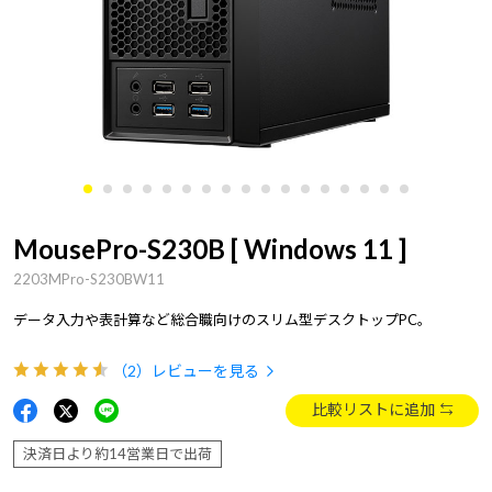
MousePro-S230B [ Windows 11 ]
2203MPro-S230BW11
データ入力や表計算など総合職向けのスリム型デスクトップPC。
（2）
レビューを見る
比較リストに追加
決済日より約14営業日で出荷