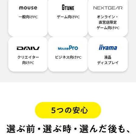
一般向けPC
ゲーム向けPC
オンライン・
直営店限定
ゲーム向けPC
クリエイター
ビジネス向けPC
液晶
向けPC
ディスプレイ