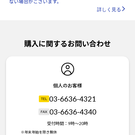
ない場合がございます。
詳しく見る
購入に関するお問い合わせ
個人のお客様
03-6636-4321
TEL
03-6636-4340
FAX
受付時間：
9時～20時
※年末年始を除き無休