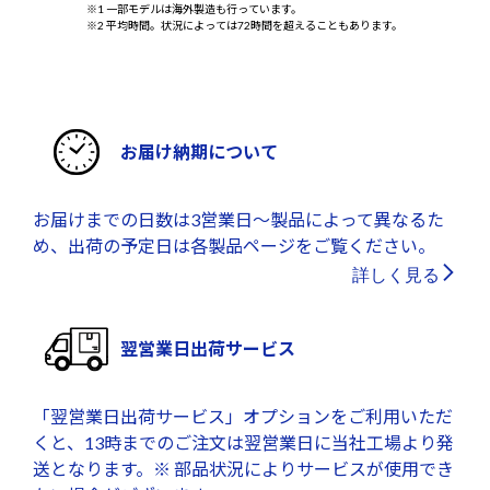
※1 一部モデルは海外製造も行っています。
※2 平均時間。状況によっては72時間を超えることもあります。
お届け納期について
お届けまでの日数は3営業日～製品によって異なるた
め、出荷の予定日は各製品ページをご覧ください。
詳しく見る
翌営業日出荷サービス
「翌営業日出荷サービス」オプションをご利用いただ
くと、13時までのご注文は翌営業日に当社工場より発
送となります。※ 部品状況によりサービスが使用でき