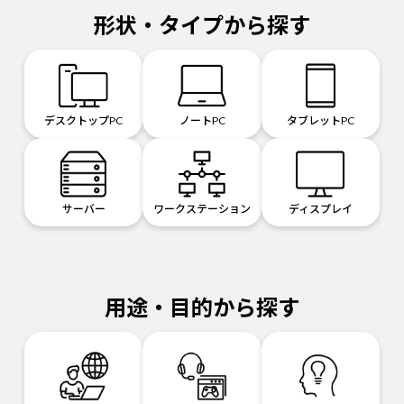
形状・タイプから探す
デスクトップPC
ノートPC
タブレットPC
サーバー
ワークステーション
ディスプレイ
用途・目的から探す