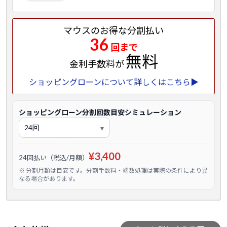
マウスのお得な分割払い
36
回まで
無料
金利手数料が
ショッピングローンについて詳しくはこちら▶
ショッピングローン分割回数目安シミュレーション
¥3,400
24回払い（税込/月額）
※ 分割月額は目安です。分割手数料・端数処理は実際の条件により異
なる場合があります。