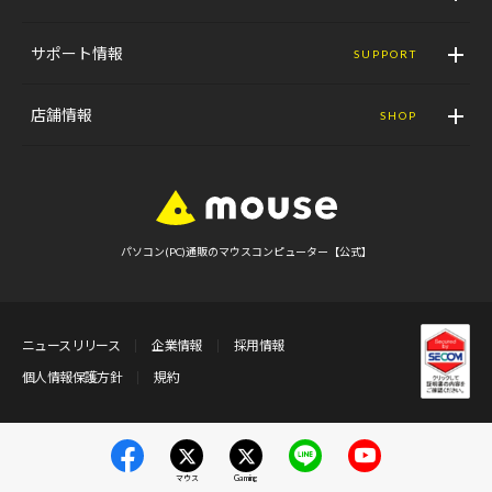
サポート情報
SUPPORT
店舗情報
SHOP
パソコン(PC)通販のマウスコンピューター【公式】
ニュースリリース
企業情報
採用情報
個人情報保護方針
規約
マウス
Gaming