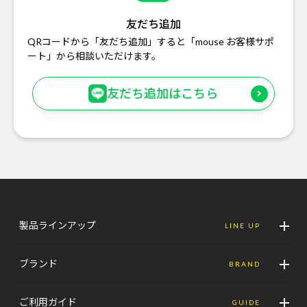
友だち追加
QRコードから「友だち追加」すると「mouse お客様サポ
ート」から相談いただけます。
友だち追加はこちら
製品ラインアップ
LINE UP
ブランド
BRAND
ご利用ガイド
GUIDE