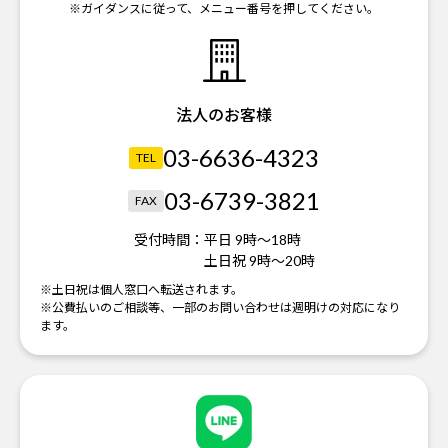
※ガイダンスに従って、メニュー番号を押してください。
法人のお客様
03-6636-4323
TEL
03-6739-3821
FAX
受付時間：
平日 9時～18時
土日祝 9時～20時
※土日祝は個人窓口へ転送されます。
※公費払いのご相談等、一部のお問い合わせは週明けの対応になり
ます。