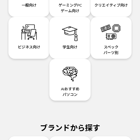
一般向け
ゲーミングPC
クリエイティブ向け
ゲーム向け
ビジネス向け
学生向け
スペック
パーツ別
AIおすすめ
パソコン
ブランドから探す