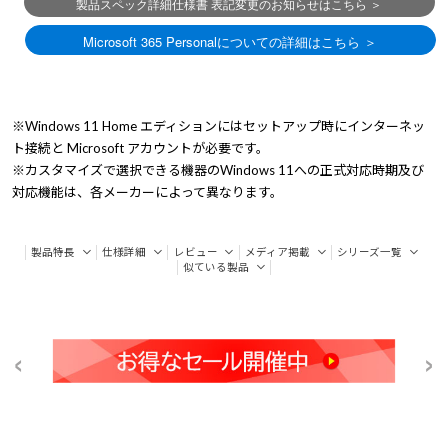
※Windows 11 Home エディションにはセットアップ時にインターネッ
ト接続と Microsoft アカウントが必要です。
※カスタマイズで選択できる機器のWindows 11への正式対応時期及び
対応機能は、各メーカーによって異なります。
製品特長
仕様詳細
レビュー
メディア掲載
シリーズ一覧
似ている製品