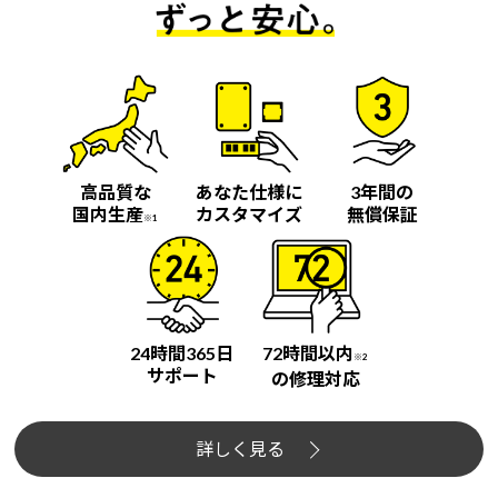
高品質な
あなた仕様に
3年間の
国内生産
カスタマイズ
無償保証
※1
24時間365日
72時間以内
※2
サポート
の修理対応
詳しく見る