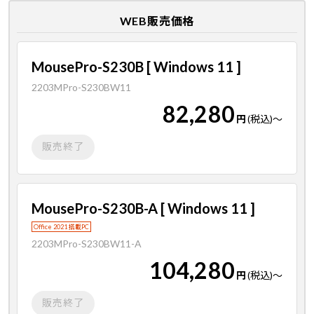
WEB販売価格
MousePro-S230B [ Windows 11 ]
2203MPro-S230BW11
82,280
円
(税込)
～
販売終了
MousePro-S230B-A [ Windows 11 ]
Office 2021 搭載PC
2203MPro-S230BW11-A
104,280
円
(税込)
～
販売終了