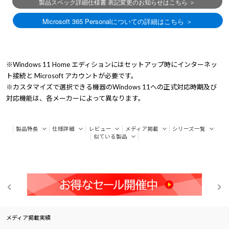
※Windows 11 Home エディションにはセットアップ時にインターネッ
ト接続と Microsoft アカウントが必要です。
※カスタマイズで選択できる機器のWindows 11への正式対応時期及び
対応機能は、各メーカーによって異なります。
製品特長
仕様詳細
レビュー
メディア掲載
シリーズ一覧
似ている製品
メディア掲載実績