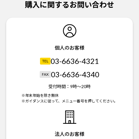
購入に関するお問い合わせ
個人のお客様
03-6636-4321
TEL
03-6636-4340
FAX
受付時間：
9時～20時
※年末年始を除き無休
※ガイダンスに従って、メニュー番号を押してください。
法人のお客様