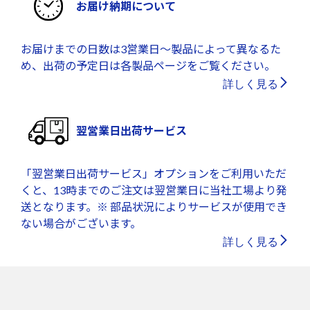
お届け納期について
お届けまでの日数は3営業日～製品によって異なるた
め、出荷の予定日は各製品ページをご覧ください。
詳しく見る
翌営業日出荷サービス
「翌営業日出荷サービス」オプションをご利用いただ
くと、13時までのご注文は翌営業日に当社工場より発
送となります。※ 部品状況によりサービスが使用でき
ない場合がございます。
詳しく見る