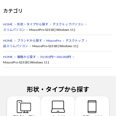
カテゴリ
HOME
形状・タイプから探す
デスクトップパソコン
スリムパソコン
MousePro-S231B [ Windows 11 ]
HOME
ブランドから探す
MousePro
デスクトップ
旧スリムパソコン
MousePro-S231B [ Windows 11 ]
HOME
価格から探す
50,001円～100,000円
MousePro-S231B [ Windows 11 ]
形状・タイプから探す