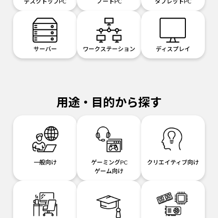
デスクトップPC
ノートPC
タブレットPC
サーバー
ワークステーション
ディスプレイ
用途・目的から探す
一般向け
ゲーミングPC
クリエイティブ向け
ゲーム向け