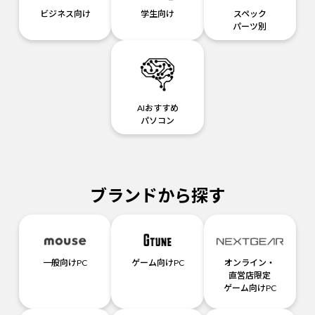
ビジネス向け
学生向け
スペック
パーツ別
AIおすすめ
パソコン
ブランドから探す
一般向けPC
ゲーム向けPC
オンライン・
直営店限定
ゲーム向けPC