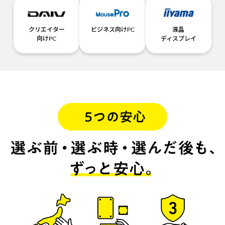
クリエイター
ビジネス向けPC
液晶
向けPC
ディスプレイ