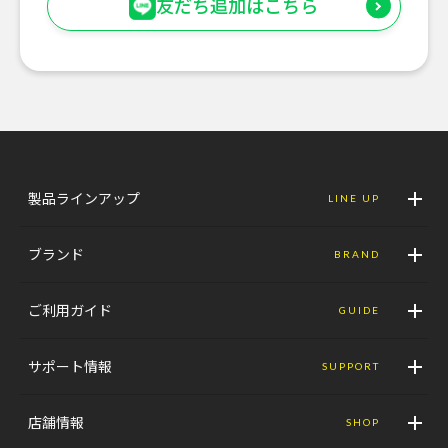
友だち追加はこちら
製品ラインアップ
LINE UP
ブランド
BRAND
ご利用ガイド
GUIDE
サポート情報
SUPPORT
店舗情報
SHOP