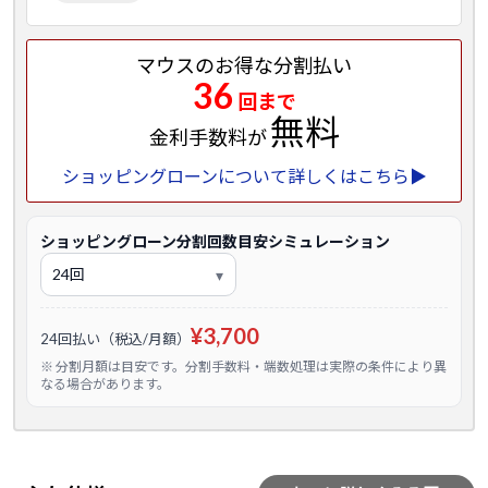
マウスのお得な分割払い
36
回まで
無料
金利手数料が
ショッピングローンについて詳しくはこちら▶
ショッピングローン分割回数目安シミュレーション
¥3,700
24回払い（税込/月額）
※ 分割月額は目安です。分割手数料・端数処理は実際の条件により異
なる場合があります。