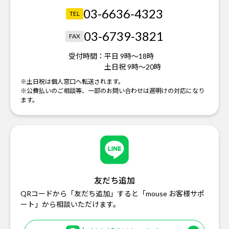
03-6636-4323
TEL
03-6739-3821
FAX
受付時間：
平日 9時～18時
土日祝 9時～20時
※土日祝は個人窓口へ転送されます。
※公費払いのご相談等、一部のお問い合わせは週明けの対応になり
ます。
友だち追加
QRコードから「友だち追加」すると「mouse お客様サポ
ート」から相談いただけます。