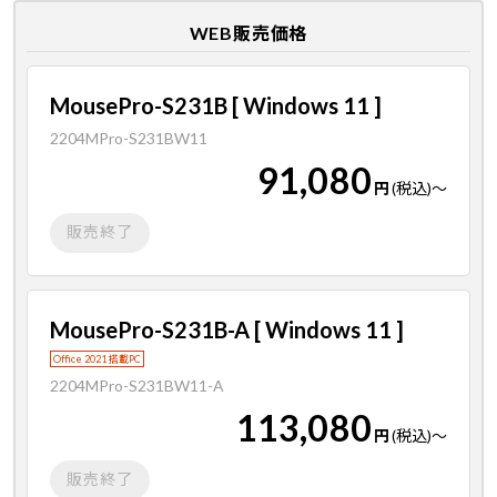
WEB販売価格
MousePro-S231B [ Windows 11 ]
2204MPro-S231BW11
91,080
円
(税込)
～
販売終了
MousePro-S231B-A [ Windows 11 ]
Office 2021 搭載PC
2204MPro-S231BW11-A
113,080
円
(税込)
～
販売終了