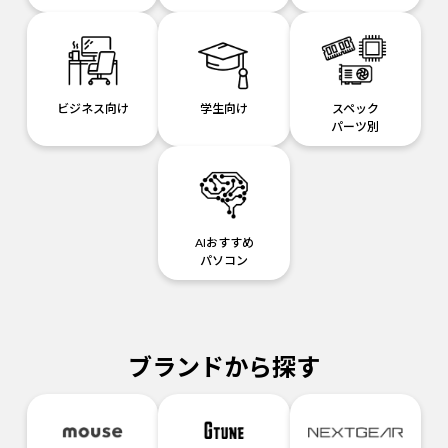
ビジネス向け
学生向け
スペック
パーツ別
AIおすすめ
パソコン
ブランドから探す