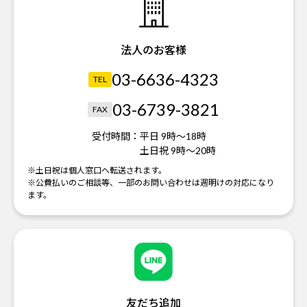
法人のお客様
03-6636-4323
TEL
03-6739-3821
FAX
受付時間：
平日 9時～18時
土日祝 9時～20時
※土日祝は個人窓口へ転送されます。
※公費払いのご相談等、一部のお問い合わせは週明けの対応になり
ます。
友だち追加