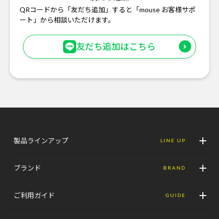
QRコードから「友だち追加」すると「mouse お客様サポ
ート」から相談いただけます。
友だち追加はこちら
製品ラインアップ
LINE UP
ブランド
BRAND
ご利用ガイド
GUIDE