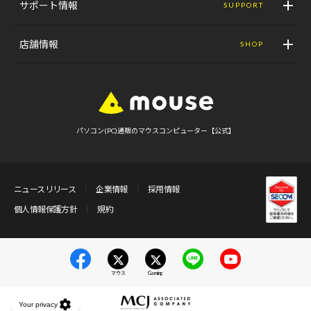
サポート情報
SUPPORT
店舗情報
SHOP
パソコン(PC)通販のマウスコンピューター【公式】
ニュースリリース
企業情報
採用情報
個人情報保護方針
規約
マウス
Gaming