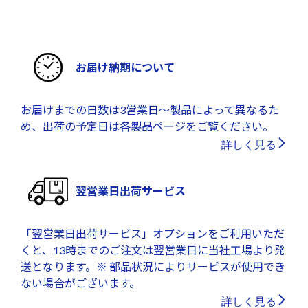
お届け納期について
お届けまでの日数は3営業日～製品によって異なるた
め、出荷の予定日は各製品ページをご覧ください。
詳しく見る
翌営業日出荷サービス
「翌営業日出荷サービス」オプションをご利用いただ
くと、13時までのご注文は翌営業日に当社工場より発
送となります。※ 部品状況によりサービスが使用でき
ない場合がございます。
詳しく見る