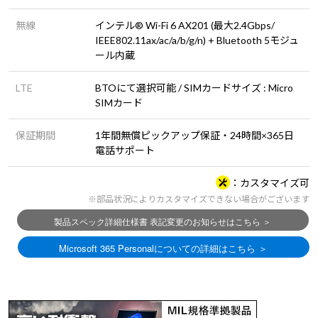
無線
インテル® Wi-Fi 6 AX201 (最大2.4Gbps/
IEEE802.11ax/ac/a/b/g/n) + Bluetooth 5モジュ
ール内蔵
LTE
BTOにて選択可能 / SIMカードサイズ : Micro
SIMカード
保証期間
1年間無償ピックアップ保証・24時間×365日
電話サポート
カスタマイズ可
※部品状況によりカスタマイズできない場合がございます