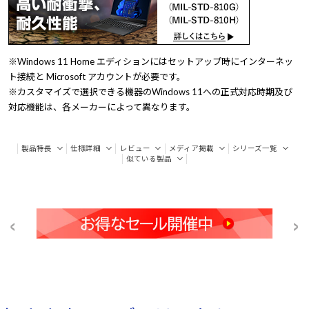
※Windows 11 Home エディションにはセットアップ時にインターネッ
ト接続と Microsoft アカウントが必要です。
※カスタマイズで選択できる機器のWindows 11への正式対応時期及び
対応機能は、各メーカーによって異なります。
製品特長
仕様詳細
レビュー
メディア掲載
シリーズ一覧
似ている製品