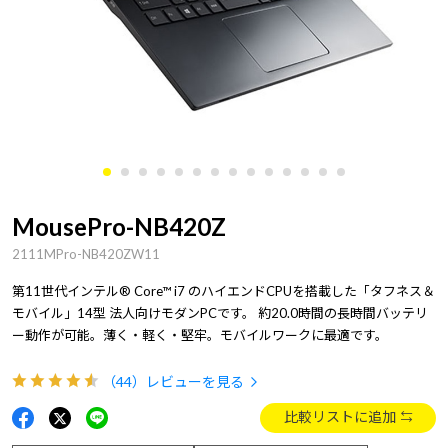
MousePro-NB420Z
2111MPro-NB420ZW11
第11世代インテル® Core™ i7 のハイエンドCPUを搭載した「タフネス＆
モバイル」14型 法人向けモダンPCです。 約20.0時間の長時間バッテリ
ー動作が可能。薄く・軽く・堅牢。モバイルワークに最適です。
（44）
レビューを見る
比較リストに追加