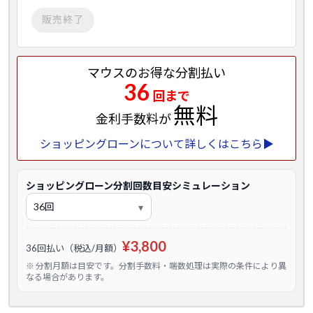
販売終了
マウスのお得な分割払い
36
回まで
無料
金利手数料が
ショッピングローンについて詳しくはこちら▶
ショッピングローン分割回数目安シミュレーション
¥3,800
36回払い（税込/月額）
※ 分割月額は目安です。分割手数料・端数処理は実際の条件により異
なる場合があります。