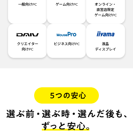
一般向けPC
ゲーム向けPC
オンライン・
直営店限定
ゲーム向けPC
クリエイター
ビジネス向けPC
液晶
向けPC
ディスプレイ