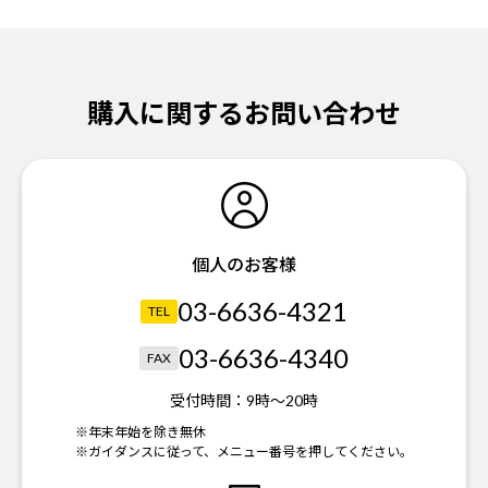
購入に関するお問い合わせ
個人のお客様
03-6636-4321
TEL
03-6636-4340
FAX
受付時間：
9時～20時
※年末年始を除き無休
※ガイダンスに従って、メニュー番号を押してください。