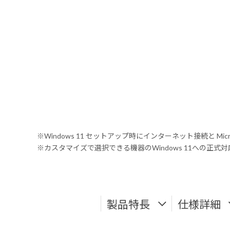
※Windows 11 セットアップ時にインターネット接続と Mic
※カスタマイズで選択できる機器のWindows 11への正
製品特長
仕様詳細