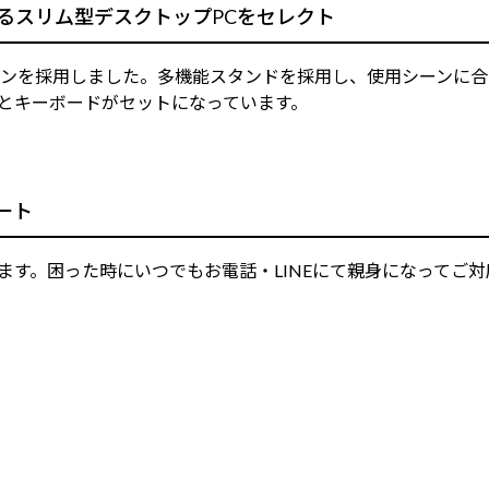
るスリム型デスクトップPCをセレクト
ンを採用しました。多機能スタンドを採用し、使用シーンに合わ
スとキーボードがセットになっています。
ート
ります。困った時にいつでもお電話・LINEにて親身になって