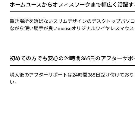
ホームユースからオフィスワークまで幅広く活躍す
置き場所を選ばないスリムデザインのデスクトップパソコ
ながら使い勝手が良いmouseオリジナルワイヤレスマウ
初めての方でも安心の24時間365日のアフターサポ
購入後のアフターサポートは24時間365日受け付けてお
い。