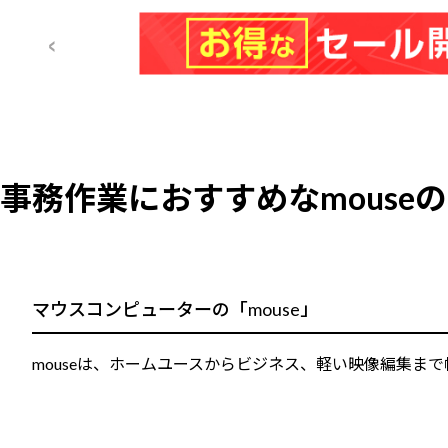
事務作業におすすめなmouse
マウスコンピューターの「mouse」
mouseは、ホームユースからビジネス、軽い映像編集