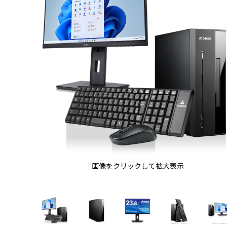
画像をクリックして拡大表示