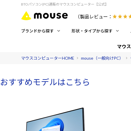
BTOパソコン(PC)通販のマウスコンピューター【公式】
（製品レビュー：
ブランドから探す
形状・タイプから探す
マウス
マウスコンピューターHOME
mouse（一般向けPC）
おすすめモデルはこちら