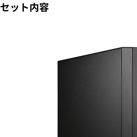
セット内容