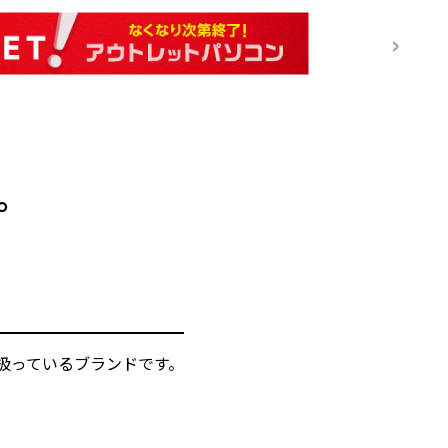
。
扱っているブランドです。