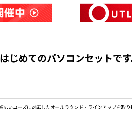
のはじめてのパソコンセットです
まで幅広いユーズに対応したオールラウンド・ラインアップを取り