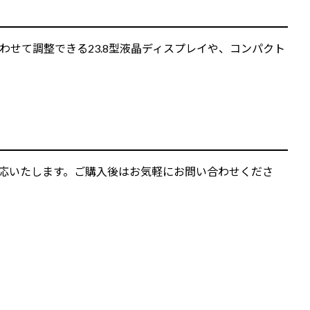
せて調整できる23.8型液晶ディスプレイや、コンパクト
ご対応いたします。ご購入後はお気軽にお問い合わせくださ