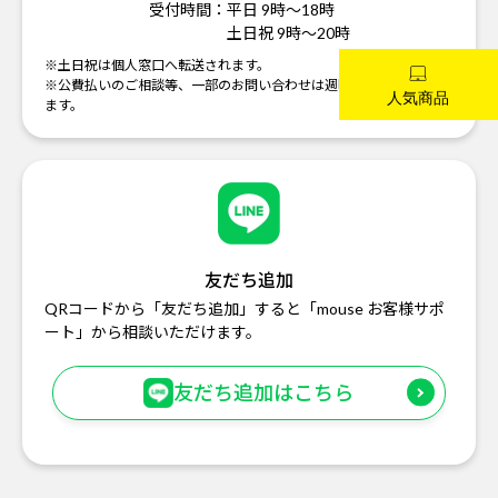
受付時間：
平日 9時～18時
土日祝 9時～20時
※土日祝は個人窓口へ転送されます。
※公費払いのご相談等、一部のお問い合わせは週明けの対応になり
ます。
友だち追加
QRコードから「友だち追加」すると「mouse お客様サポ
ート」から相談いただけます。
友だち追加はこちら