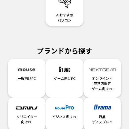
AIおすすめ
パソコン
ブランドから探す
一般向けPC
ゲーム向けPC
オンライン・
直営店限定
ゲーム向けPC
クリエイター
ビジネス向けPC
液晶
向けPC
ディスプレイ