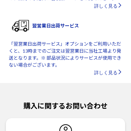
詳しく見る
翌営業日出荷サービス
「翌営業日出荷サービス」オプションをご利用いただ
くと、13時までのご注文は翌営業日に当社工場より発
送となります。※ 部品状況によりサービスが使用でき
ない場合がございます。
詳しく見る
購入に関するお問い合わせ