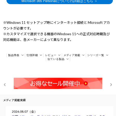
※Windows 11 セットアップ時にインターネット接続と Microsoft アカ
ウントが必要です。
※カスタマイズで選択できる機器のWindows 11への正式対応時期及び
対応機能は、各メーカーによって異なります。
製品特長
仕様詳細
レビュー
メディア掲載
シリーズ一覧
似ている製品
メディア掲載実績
2026.08.07（金）