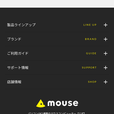
製品ラインアップ
LINE UP
ブランド
BRAND
ご利用ガイド
GUIDE
サポート情報
SUPPORT
店舗情報
SHOP
パソコン(PC)通販のマウスコンピューター【公式】