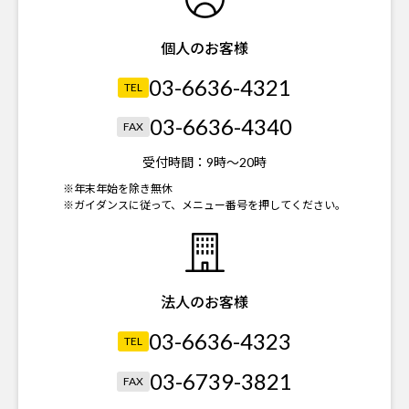
個人のお客様
03-6636-4321
TEL
03-6636-4340
FAX
受付時間：
9時～20時
※年末年始を除き無休
※ガイダンスに従って、メニュー番号を押してください。
法人のお客様
03-6636-4323
TEL
03-6739-3821
FAX