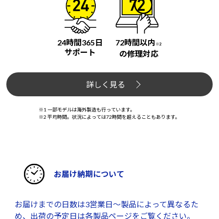
24時間365日
72時間以内
※2
サポート
の修理対応
詳しく見る
※1 一部モデルは海外製造も行っています。
※2 平均時間。状況によっては72時間を超えることもあります。
お届け納期について
お届けまでの日数は3営業日～製品によって異なるた
め、出荷の予定日は各製品ページをご覧ください。