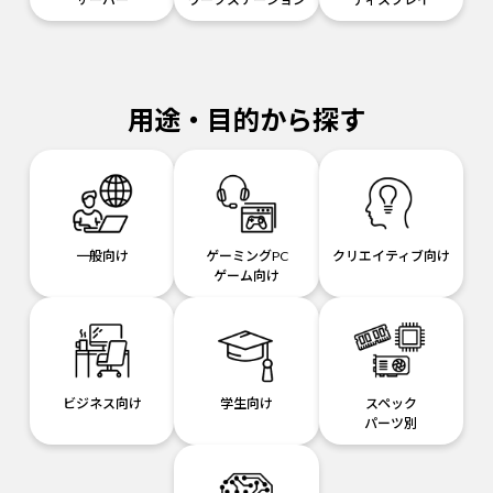
用途・目的から探す
一般向け
ゲーミングPC
クリエイティブ向け
ゲーム向け
ビジネス向け
学生向け
スペック
パーツ別