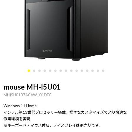
mouse MH-I5U01
MHI5U01B7ACAW101DEC
Windows 11 Home
インテル第13世代プロセッサー搭載。様々なカスタマイズでより快適な
作業環境を実現
※キーボード・マウス付属、ディスプレイは別売りです。