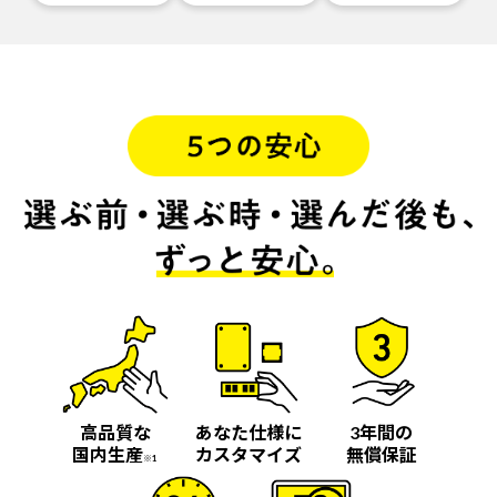
高品質な
あなた仕様に
3年間の
国内生産
カスタマイズ
無償保証
※1