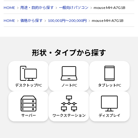
HOME
用途・目的から探す
一般向けパソコン
mouse MH-A7G1B
HOME
価格から探す
100,001円～200,000円
mouse MH-A7G1B
形状・タイプから探す
デスクトップPC
ノートPC
タブレットPC
サーバー
ワークステーション
ディスプレイ