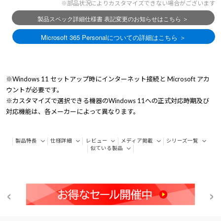
※部品状況によりカスタマイズできない場合がございます
※Windows 11 セットアップ時にインターネット接続と Microsoft アカ
ウントが必要です。
※カスタマイズで選択できる機器のWindows 11への正式対応時期及び
対応機能は、各メーカーによって異なります。
製品特長
仕様詳細
レビュー
メディア掲載
シリーズ一覧
似ている製品