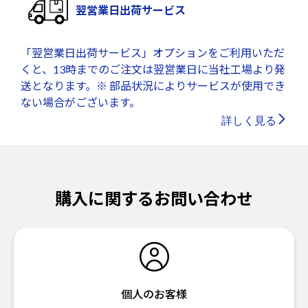
翌営業日出荷サービス
「翌営業日出荷サービス」オプションをご利用いただ
くと、13時までのご注文は翌営業日に当社工場より発
送となります。※ 部品状況によりサービスが使用でき
ない場合がございます。
詳しく見る
購入に関するお問い合わせ
個人のお客様