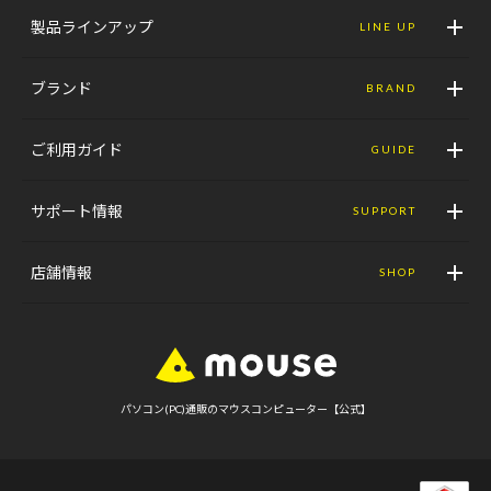
製品ラインアップ
LINE UP
ブランド
BRAND
ご利用ガイド
GUIDE
サポート情報
SUPPORT
店舗情報
SHOP
パソコン(PC)通販のマウスコンピューター【公式】