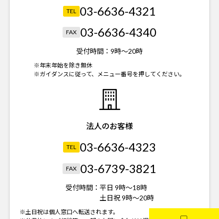
03-6636-4321
TEL
03-6636-4340
FAX
受付時間：
9時～20時
※年末年始を除き無休
※ガイダンスに従って、メニュー番号を押してください。
法人のお客様
03-6636-4323
TEL
03-6739-3821
FAX
受付時間：
平日 9時～18時
土日祝 9時～20時
※土日祝は個人窓口へ転送されます。