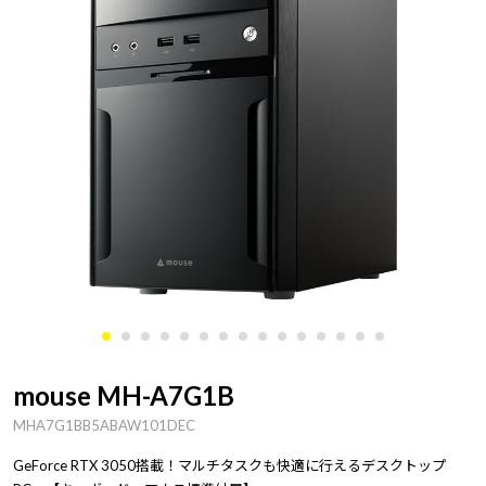
mouse MH-A7G1B
MHA7G1BB5ABAW101DEC
GeForce RTX 3050搭載！マルチタスクも快適に行えるデスクトップ