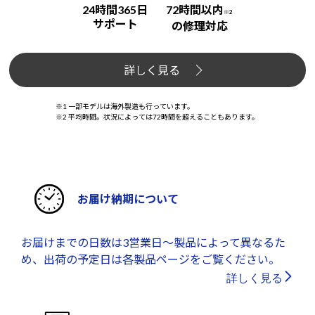
24時間365日
72時間以内
※2
サポート
の修理対応
詳しく見る
※1 一部モデルは海外製造も行っています。
※2 平均時間。状況によっては72時間を超えることもあります。
お届け納期について
お届けまでの日数は3営業日～製品によって異なるた
め、出荷の予定日は各製品ページをご覧ください。
詳しく見る