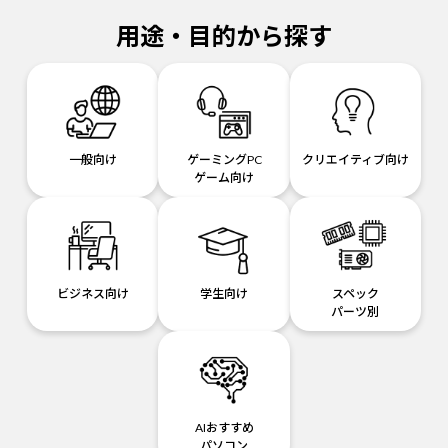
用途・目的から探す
一般向け
ゲーミングPC
クリエイティブ向け
ゲーム向け
ビジネス向け
学生向け
スペック
パーツ別
AIおすすめ
パソコン