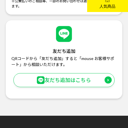
※公費払いのご相談等、一部のお問い合わせは週明けの対応になり
ます。
友だち追加
QRコードから「友だち追加」すると「mouse お客様サポ
ート」から相談いただけます。
友だち追加はこちら