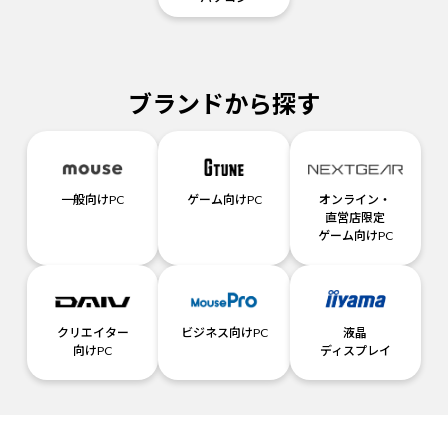
ブランドから探す
一般向けPC
ゲーム向けPC
オンライン・
直営店限定
ゲーム向けPC
クリエイター
ビジネス向けPC
液晶
向けPC
ディスプレイ