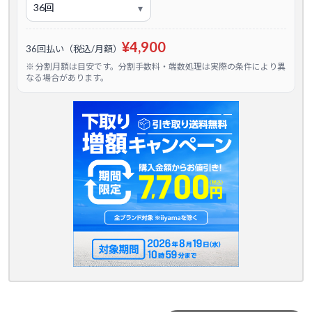
¥4,900
36回払い（税込/月額）
※ 分割月額は目安です。分割手数料・端数処理は実際の条件により異
なる場合があります。