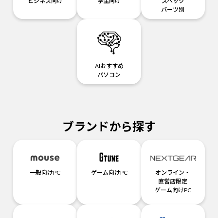
ビジネス向け
学生向け
スペック
パーツ別
AIおすすめ
パソコン
ブランドから探す
一般向けPC
ゲーム向けPC
オンライン・
直営店限定
ゲーム向けPC