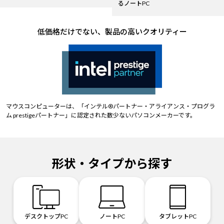
るノートPC
低価格だけでない、製品の高いクオリティー
マウスコンピューターは、「インテル®パートナー・アライアンス・プログラ
ム prestigeパートナー」に認定された数少ないパソコンメーカーです。
形状・タイプから探す
デスクトップPC
ノートPC
タブレットPC