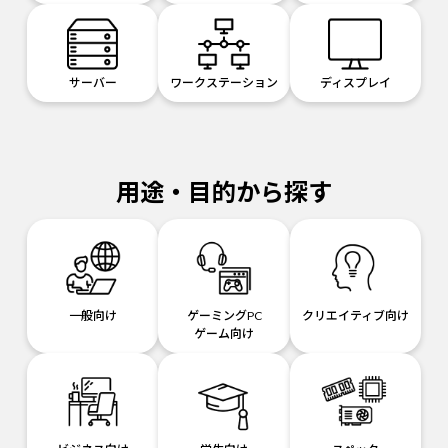
サーバー
ワークステーション
ディスプレイ
用途・目的から探す
一般向け
ゲーミングPC
クリエイティブ向け
ゲーム向け