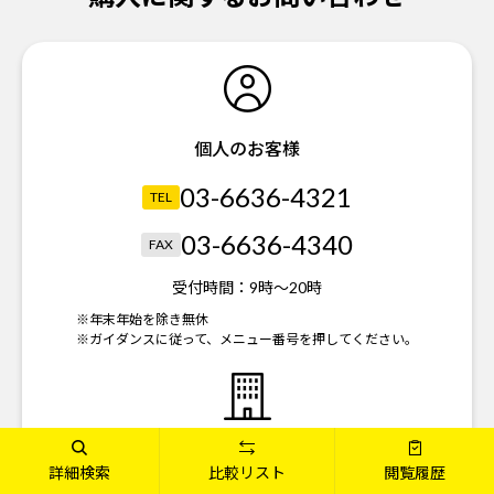
個人のお客様
03-6636-4321
TEL
03-6636-4340
FAX
受付時間：
9時～20時
※年末年始を除き無休
※ガイダンスに従って、メニュー番号を押してください。
法人のお客様
詳細検索
比較リスト
閲覧履歴