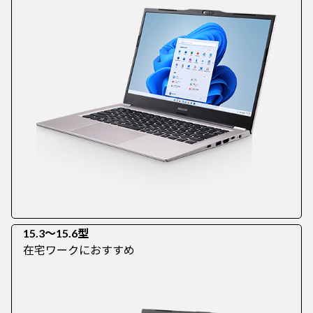
15.3～15.6型
在宅ワークにおすすめ