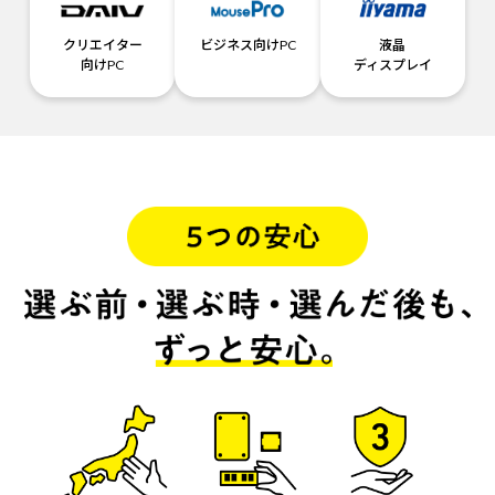
クリエイター
ビジネス向けPC
液晶
向けPC
ディスプレイ