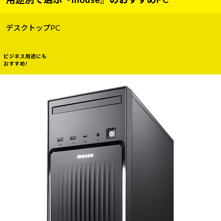
デスクトップPC
ビジネス用途にも
おすすめ!