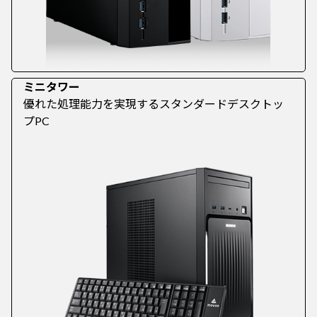
ミニタワー
優れた処理能力を実現するスタンダードデスクトッ
プPC