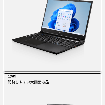
17型
閲覧しやすい大画面液晶