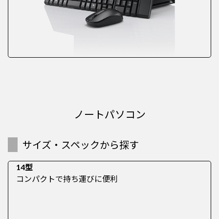
ノートパソコン
サイズ・スペックから探す
14型
コンパクトで持ち運びに便利