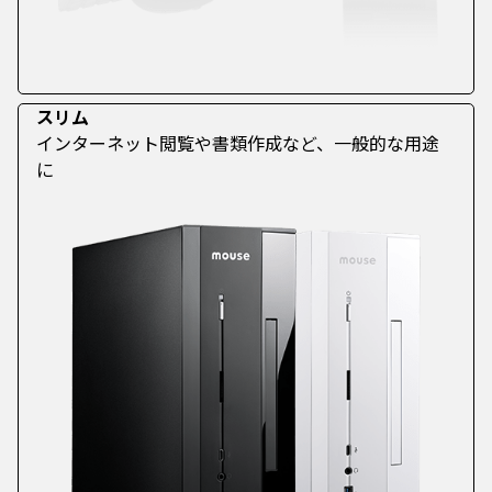
スリム
インターネット閲覧や書類作成など、一般的な用途
に