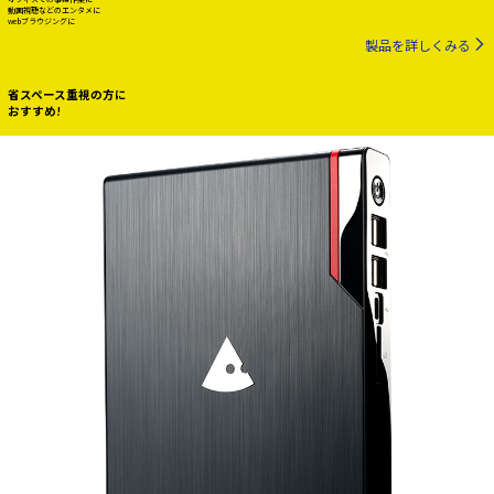
動画視聴などのエンタメに
webブラウジングに
製品を詳しくみる
省スペース重視の方に
おすすめ!