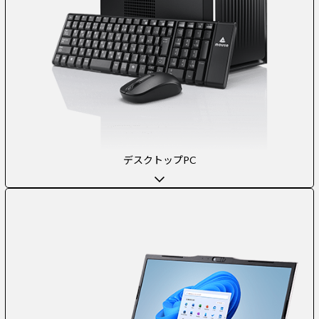
デスクトップPC