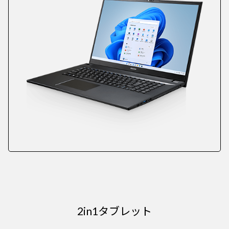
2in1タブレット