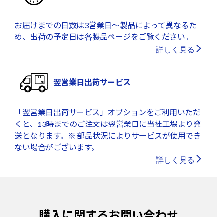
お届けまでの日数は3営業日～製品によって異なるた
め、出荷の予定日は各製品ページをご覧ください。
詳しく見る
翌営業日出荷サービス
「翌営業日出荷サービス」オプションをご利用いただ
くと、13時までのご注文は翌営業日に当社工場より発
送となります。※ 部品状況によりサービスが使用でき
ない場合がございます。
詳しく見る
購入に関するお問い合わせ