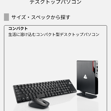
デスクトップパソコン
サイズ・スペックから探す
コンパクト
生活に溶け込むコンパクト型デスクトップパソコン