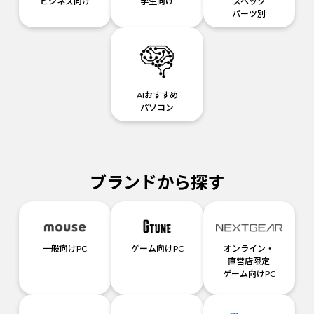
ビジネス向け
学生向け
スペック
パーツ別
AIおすすめ
パソコン
ブランドから探す
一般向けPC
ゲーム向けPC
オンライン・
直営店限定
ゲーム向けPC