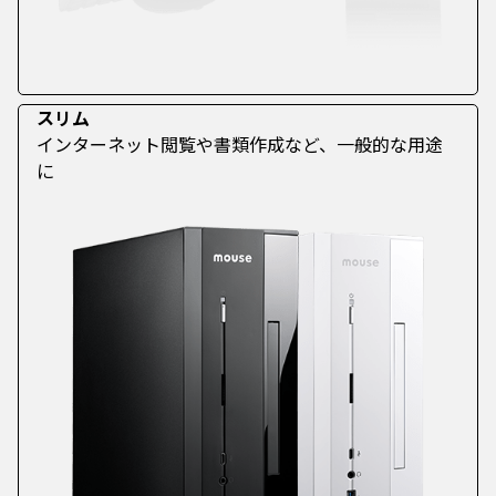
スリム
インターネット閲覧や書類作成など、一般的な用途
に