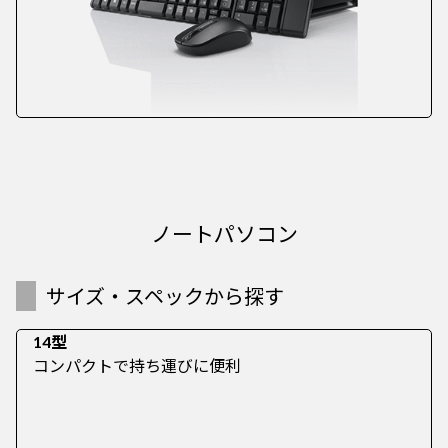
ノートパソコン
サイズ・スペックから探す
14型
コンパクトで持ち運びに便利