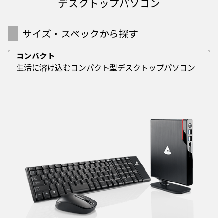
デスクトップパソコン
サイズ・スペックから探す
コンパクト
生活に溶け込むコンパクト型デスクトップパソコン