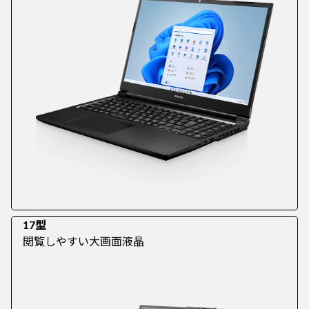
17型
閲覧しやすい大画面液晶