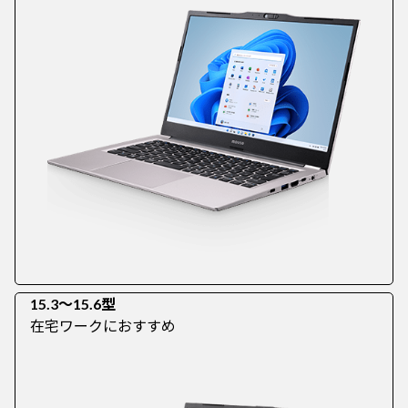
15.3～15.6型
在宅ワークにおすすめ