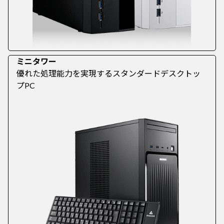
ミニタワー
優れた処理能力を実現するスタンダードデスクトッ
プPC