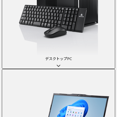
デスクトップPC