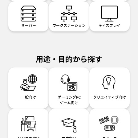
サーバー
ワークステーション
ディスプレイ
用途・目的から探す
一般向け
ゲーミングPC
クリエイティブ向け
ゲーム向け