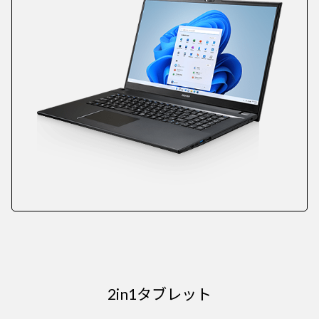
2in1タブレット