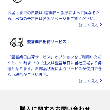
お届けまでの日数は3営業日～製品によって異なるた
め、出荷の予定日は各製品ページをご覧ください。
詳しく見る
翌営業日出荷サービス
「翌営業日出荷サービス」オプションをご利用いただ
くと、13時までのご注文は翌営業日に当社工場より発
送となります。※ 部品状況によりサービスが使用でき
ない場合がございます。
詳しく見る
購入に関するお問い合わせ