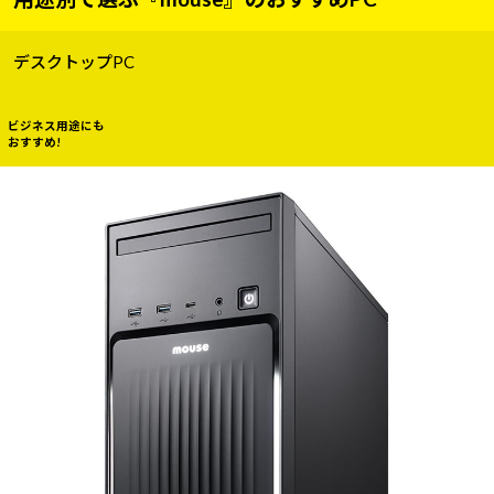
デスクトップPC
ビジネス用途にも
おすすめ!