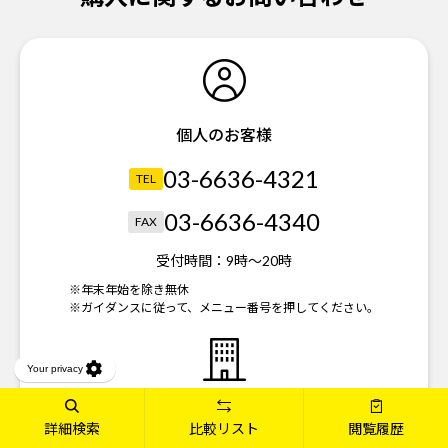
個人のお客様
03-6636-4321
TEL
03-6636-4340
FAX
受付時間：
9時～20時
※年末年始を除き無休
※ガイダンスに従って、メニュー番号を押してください。
法人のお客様
詳細検索
比較リスト
閲覧履歴