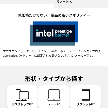
るノートPC
低価格だけでない、製品の高いクオリティー
マウスコンピューターは、「インテル®パートナー・アライアンス・プログラ
ム prestigeパートナー」に認定された数少ないパソコンメーカーです。
形状・タイプから探す
デスクトップPC
ノートPC
タブレットPC