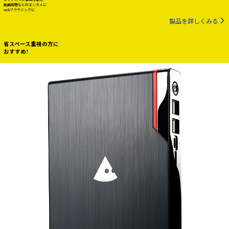
動画視聴などのエンタメに
webブラウジングに
製品を詳しくみる
省スペース重視の方に
おすすめ!