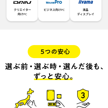
クリエイター
ビジネス向けPC
液晶
向けPC
ディスプレイ