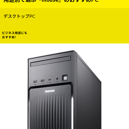
デスクトップPC
ビジネス用途にも
おすすめ!