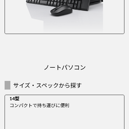
ノートパソコン
サイズ・スペックから探す
14型
コンパクトで持ち運びに便利