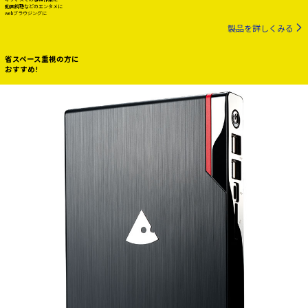
動画視聴などのエンタメに
webブラウジングに
製品を詳しくみる
省スペース重視の方に
おすすめ!