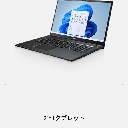
2in1タブレット