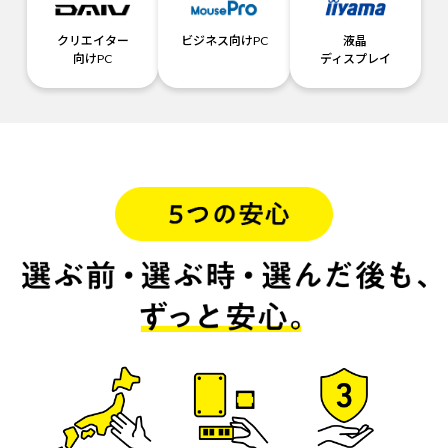
クリエイター
ビジネス向けPC
液晶
向けPC
ディスプレイ