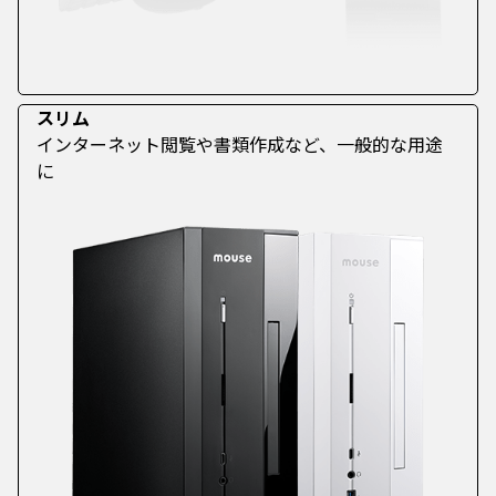
スリム
インターネット閲覧や書類作成など、一般的な用途
に