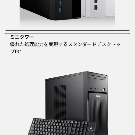
ミニタワー
優れた処理能力を実現するスタンダードデスクトッ
プPC