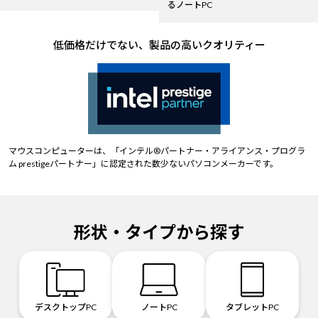
るノートPC
低価格だけでない、製品の高いクオリティー
マウスコンピューターは、「インテル®パートナー・アライアンス・プログラ
ム prestigeパートナー」に認定された数少ないパソコンメーカーです。
形状・タイプから探す
デスクトップPC
ノートPC
タブレットPC