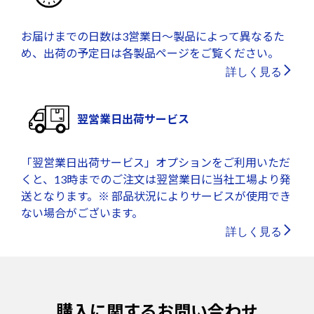
お届けまでの日数は3営業日～製品によって異なるた
め、出荷の予定日は各製品ページをご覧ください。
詳しく見る
翌営業日出荷サービス
「翌営業日出荷サービス」オプションをご利用いただ
くと、13時までのご注文は翌営業日に当社工場より発
送となります。※ 部品状況によりサービスが使用でき
ない場合がございます。
詳しく見る
購入に関するお問い合わせ