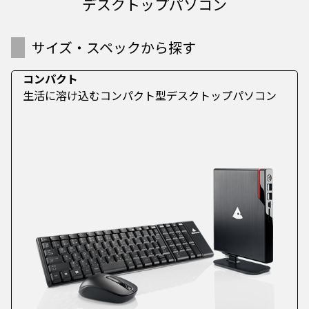
デスクトップパソコン
サイズ・スペックから探す
コンパクト
生活に溶け込むコンパクト型デスクトップパソコン