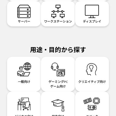
サーバー
ワークステーション
ディスプレイ
用途・目的から探す
一般向け
ゲーミングPC
クリエイティブ向け
ゲーム向け