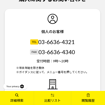
個人のお客様
03-6636-4321
TEL
03-6636-4340
FAX
受付時間：
9時～20時
※年末年始を除き無休
※ガイダンスに従って、メニュー番号を押してください。
法人のお客様
詳細検索
比較リスト
閲覧履歴