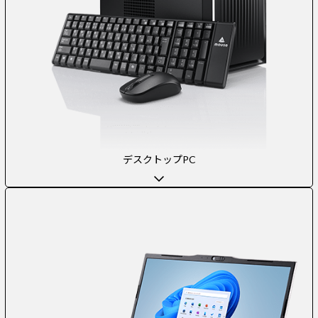
デスクトップPC