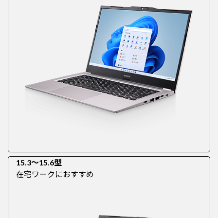
15.3～15.6型
在宅ワークにおすすめ