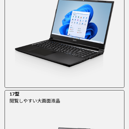
17型
閲覧しやすい大画面液晶