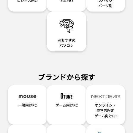
ビジネス向け
学生向け
スペック
パーツ別
AIおすすめ
パソコン
ブランドから探す
一般向けPC
ゲーム向けPC
オンライン・
直営店限定
ゲーム向けPC