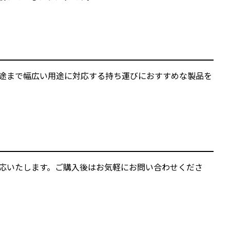
ス用途まで幅広い用途に対応する持ち運びにおすすめな製品を
ご対応いたします。ご購入後はお気軽にお問い合わせくださ