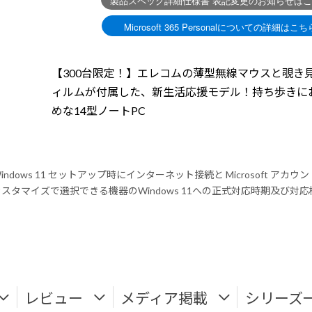
【300台限定！】エレコムの薄型無線マウスと覗き
ィルムが付属した、新生活応援モデル！持ち歩きに
めな14型ノートPC
indows 11 セットアップ時にインターネット接続と Microsoft アカ
スタマイズで選択できる機器のWindows 11への正式対応時期及び
レビュー
メディア掲載
シリーズ