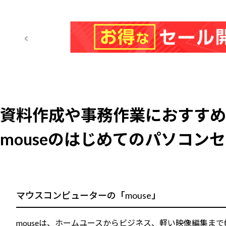
資料作成や事務作業におすすめ
mouseのはじめてのパソコン
マウスコンピューターの「mouse」
mouseは、ホームユースからビジネス、軽い映像編集