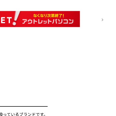
扱っているブランドです。