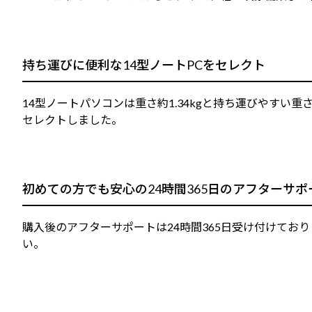
持ち運びに便利な14型ノートPCをセレクト
14型ノートパソコンは重さ約1.34kgと持ち運びやす
セレクトしました。
初めての方でも安心の24時間365日のアフターサポ
購入後のアフターサポートは24時間365日受け付けてお
い。