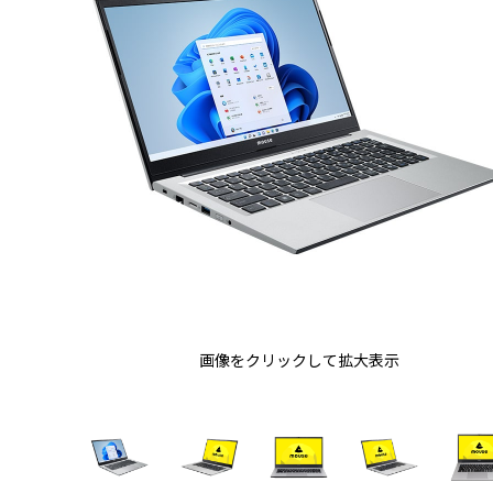
画像をクリックして拡大表示