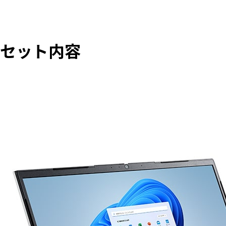
セット内容