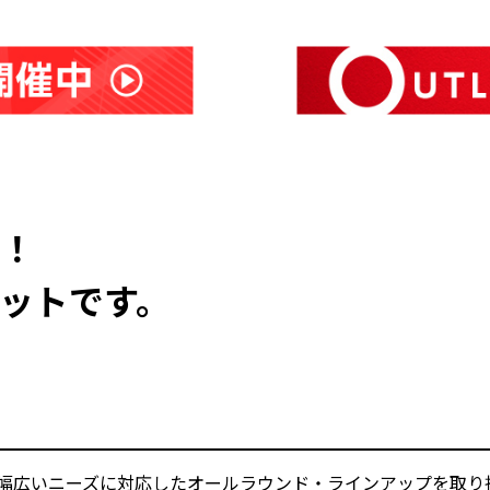
！
セットです。
まで幅広いニーズに対応したオールラウンド・ラインアップを取り