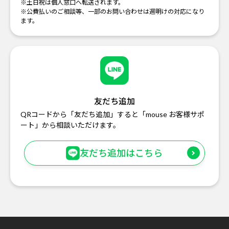
※土日祝は個人窓口へ転送されます。
※公費払いのご相談等、一部のお問い合わせは週明けの対応になり
ます。
友だち追加
QRコードから「友だち追加」すると「mouse お客様サポ
ート」から相談いただけます。
友だち追加はこちら