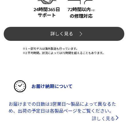
24時間365日
72時間以内
※2
サポート
の修理対応
詳しく見る
※1 一部モデルは海外製造も行っています。
※2 平均時間。状況によっては72時間を超えることもあります。
お届け納期について
お届けまでの日数は3営業日～製品によって異なるた
め、出荷の予定日は各製品ページをご覧ください。
詳しく見る