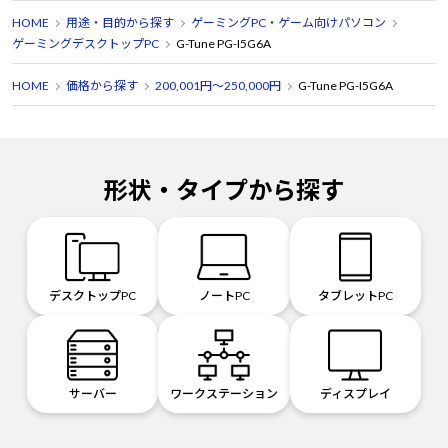
HOME
用途・目的から探す
ゲーミングPC・ゲーム向けパソコン
ゲーミングデスクトップPC
G-Tune PG-I5G6A
HOME
価格から探す
200,001円～250,000円
G-Tune PG-I5G6A
形状・タイプから探す
デスクトップPC
ノートPC
タブレットPC
サーバー
ワークステーション
ディスプレイ