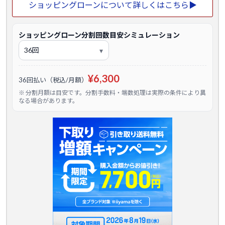
ショッピングローンについて詳しくはこちら▶
ショッピングローン分割回数目安シミュレーション
¥6,300
36回払い（税込/月額）
※ 分割月額は目安です。分割手数料・端数処理は実際の条件により異
なる場合があります。