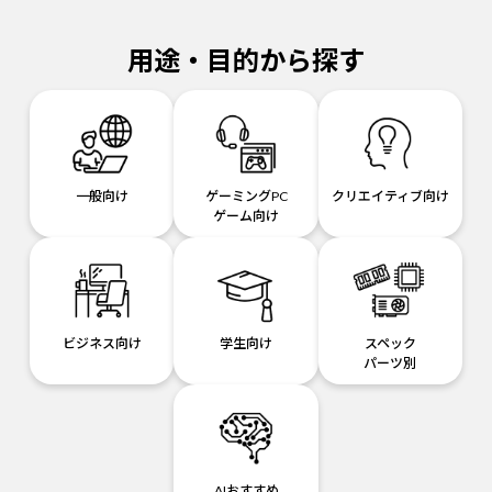
用途・目的から探す
一般向け
ゲーミングPC
クリエイティブ向け
ゲーム向け
ビジネス向け
学生向け
スペック
パーツ別
AIおすすめ