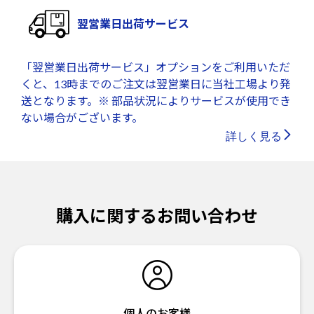
翌営業日出荷サービス
「翌営業日出荷サービス」オプションをご利用いただ
くと、13時までのご注文は翌営業日に当社工場より発
送となります。※ 部品状況によりサービスが使用でき
ない場合がございます。
詳しく見る
購入に関するお問い合わせ
個人のお客様