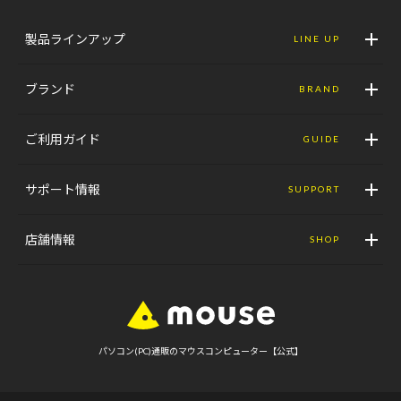
製品ラインアップ
LINE UP
ブランド
BRAND
ご利用ガイド
GUIDE
サポート情報
SUPPORT
店舗情報
SHOP
パソコン(PC)通販のマウスコンピューター【公式】