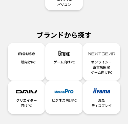
パソコン
ブランドから探す
一般向けPC
ゲーム向けPC
オンライン・
直営店限定
ゲーム向けPC
クリエイター
ビジネス向けPC
液晶
向けPC
ディスプレイ