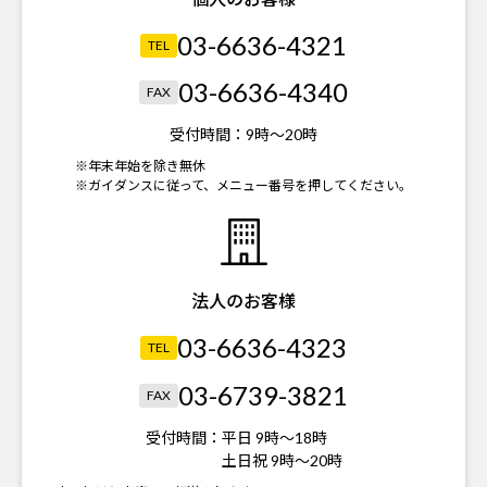
03-6636-4321
TEL
03-6636-4340
FAX
受付時間：
9時～20時
※年末年始を除き無休
※ガイダンスに従って、メニュー番号を押してください。
法人のお客様
03-6636-4323
TEL
03-6739-3821
FAX
受付時間：
平日 9時～18時
土日祝 9時～20時