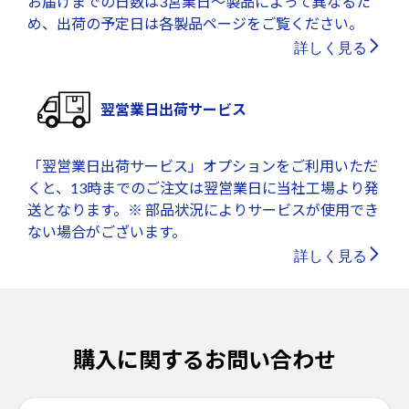
お届けまでの日数は3営業日～製品によって異なるた
め、出荷の予定日は各製品ページをご覧ください。
詳しく見る
翌営業日出荷サービス
「翌営業日出荷サービス」オプションをご利用いただ
くと、13時までのご注文は翌営業日に当社工場より発
送となります。※ 部品状況によりサービスが使用でき
ない場合がございます。
詳しく見る
購入に関するお問い合わせ