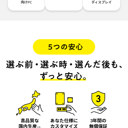
向けPC
ディスプレイ
高品質な
あなた仕様に
3年間の
国内生産
カスタマイズ
無償保証
※1