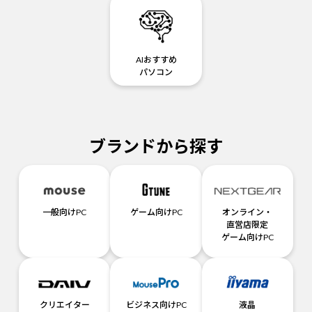
AIおすすめ
パソコン
ブランドから探す
一般向けPC
ゲーム向けPC
オンライン・
直営店限定
ゲーム向けPC
クリエイター
ビジネス向けPC
液晶