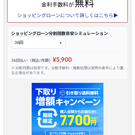
無料
金利手数料が
ショッピングローンについて詳しくはこちら▶
ショッピングローン分割回数目安シミュレーション
¥5,900
36回払い（税込/月額）
※ 分割月額は目安です。分割手数料・端数処理は実際の条件により異
なる場合があります。