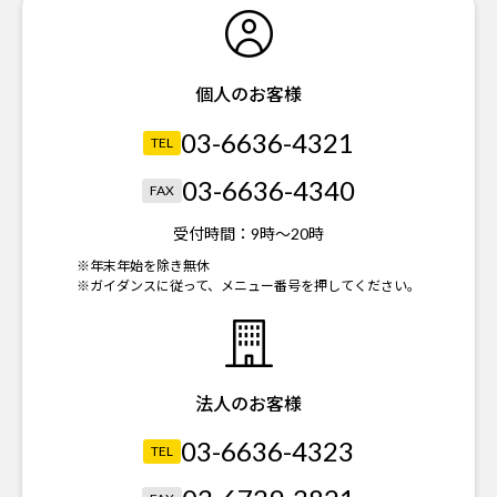
個人のお客様
03-6636-4321
TEL
03-6636-4340
FAX
受付時間：
9時～20時
※年末年始を除き無休
※ガイダンスに従って、メニュー番号を押してください。
法人のお客様
03-6636-4323
TEL