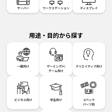
サーバー
ワークステーション
ディスプレイ
用途・目的から探す
一般向け
ゲーミングPC
クリエイティブ向け
ゲーム向け
ビジネス向け
学生向け
スペック
パーツ別