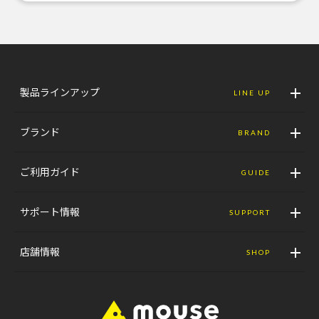
製品ラインアップ
LINE UP
ブランド
BRAND
ご利用ガイド
GUIDE
サポート情報
SUPPORT
店舗情報
SHOP