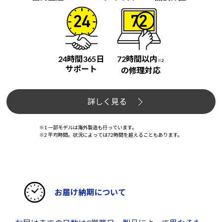
24時間365日
72時間以内
※2
サポート
の修理対応
詳しく見る
※1 一部モデルは海外製造も行っています。
※2 平均時間。状況によっては72時間を超えることもあります。
お届け納期について