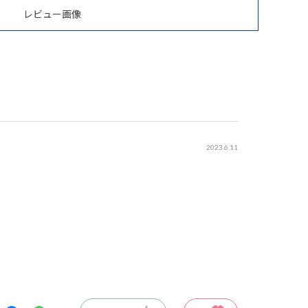
レビュー画像
2023.6.11