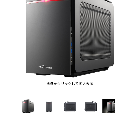
画像をクリックして拡大表示