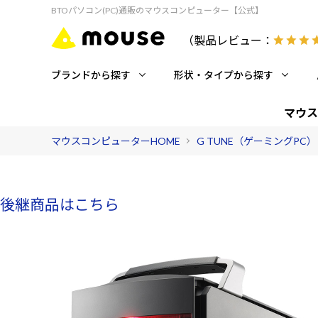
BTOパソコン(PC)通販のマウスコンピューター【公式】
（製品レビュー：
ブランドから探す
形状・タイプから探す
マウス
マウスコンピューターHOME
G TUNE（ゲーミングPC）
後継商品はこちら