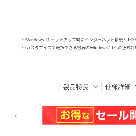
※Windows 11 セットアップ時にインターネット接続と Mic
※カスタマイズで選択できる機器のWindows 11への正
製品特長
仕様詳細