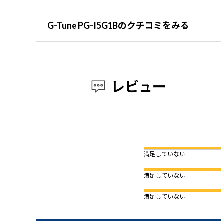
G-Tune PG-I5G1Bのクチコミをみる
レビュー
満足していない
満足していない
満足していない