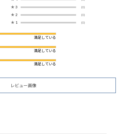
★
3
(0)
★
2
(0)
★
1
(0)
満足している
満足している
満足している
レビュー画像