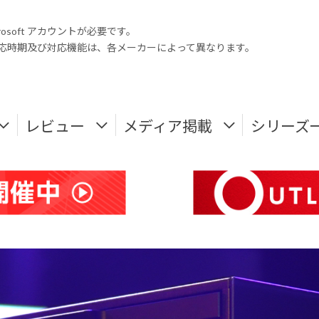
rosoft アカウントが必要です。
式対応時期及び対応機能は、各メーカーによって異なります。
レビュー
メディア掲載
シリーズ