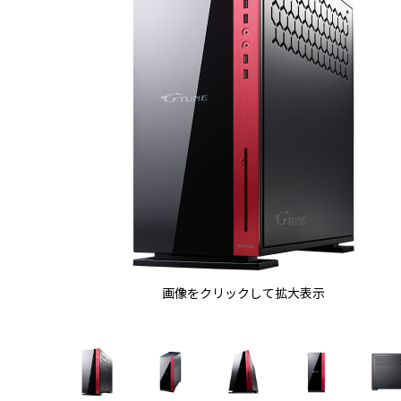
画像をクリックして拡大表示