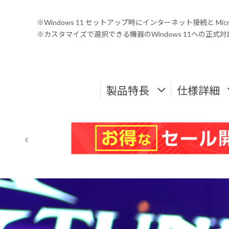
※Windows 11 セットアップ時にインターネット接続と Mic
※カスタマイズで選択できる機器のWindows 11への正
製品特長
仕様詳細