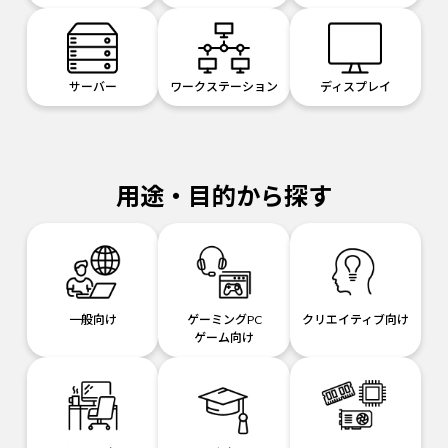
サーバー
ワークステーション
ディスプレイ
用途・目的から探す
一般向け
ゲーミングPC
クリエイティブ向け
ゲーム向け