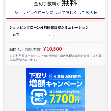
無料
金利手数料が
ショッピングローンについて詳しくはこちら▶
ショッピングローン分割回数目安シミュレーション
¥10,500
36回払い（税込/月額）
※ 分割月額は目安です。分割手数料・端数処理は実際の条件により異
なる場合があります。