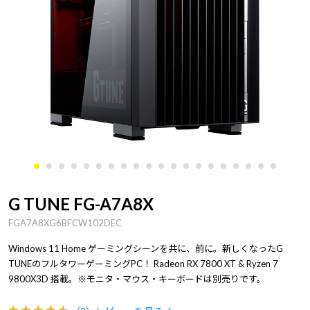
G TUNE FG-A7A8X
FGA7A8XG6BFCW102DEC
Windows 11 Home ゲーミングシーンを共に、前に。新しくなったG
TUNEのフルタワーゲーミングPC！ Radeon RX 7800 XT & Ryzen 7
9800X3D 搭載。※モニタ・マウス・キーボードは別売りです。