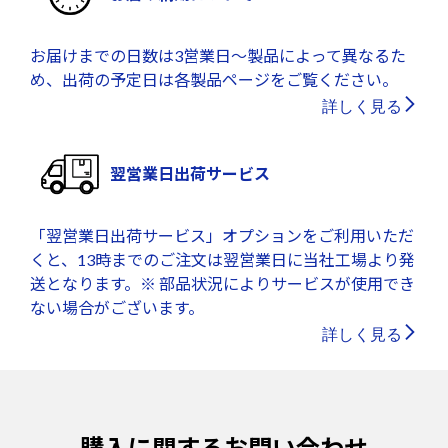
お届けまでの日数は3営業日～製品によって異なるた
め、出荷の予定日は各製品ページをご覧ください。
詳しく見る
翌営業日出荷サービス
「翌営業日出荷サービス」オプションをご利用いただ
くと、13時までのご注文は翌営業日に当社工場より発
送となります。※ 部品状況によりサービスが使用でき
ない場合がございます。
詳しく見る
購入に関するお問い合わせ