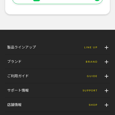
製品ラインアップ
LINE UP
ブランド
BRAND
ご利用ガイド
GUIDE
サポート情報
SUPPORT
店舗情報
SHOP