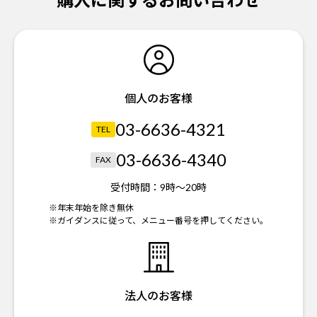
個人のお客様
03-6636-4321
TEL
03-6636-4340
FAX
受付時間：
9時～20時
※年末年始を除き無休
※ガイダンスに従って、メニュー番号を押してください。
法人のお客様