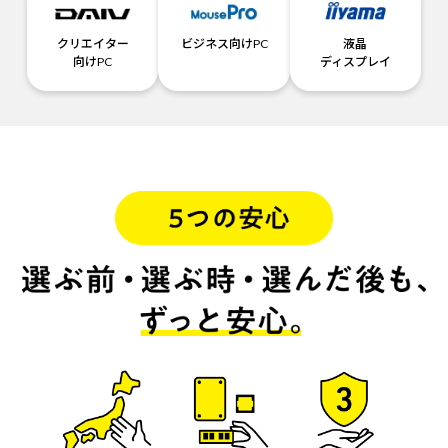
クリエイター
ビジネス向けPC
液晶
向けPC
ディスプレイ