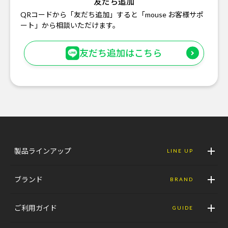
友だち追加
QRコードから「友だち追加」すると「mouse お客様サポ
ート」から相談いただけます。
友だち追加はこちら
製品ラインアップ
LINE UP
ブランド
BRAND
ご利用ガイド
GUIDE