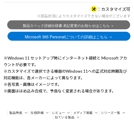
カスタマイズ可
※部品状況によりカスタマイズできない場合がございます
※Windows 11 セットアップ時にインターネット接続と Microsoft アカ
ウントが必要です。
※カスタマイズで選択できる機器のWindows 11への正式対応時期及び
対応機能は、各メーカーによって異なります。
※各写真・画像はイメージです。
※画面ははめ込み合成で、予告なく変更される場合があります。
製品特長
仕様詳細
レビュー
メディア掲載
シリーズ一覧
似ている製品