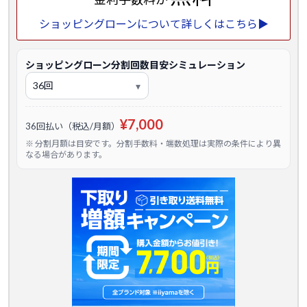
ショッピングローンについて詳しくはこちら▶
ショッピングローン分割回数目安シミュレーション
¥7,000
36回払い（税込/月額）
※ 分割月額は目安です。分割手数料・端数処理は実際の条件により異
なる場合があります。