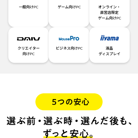
一般向けPC
ゲーム向けPC
オンライン・
直営店限定
ゲーム向けPC
クリエイター
ビジネス向けPC
液晶
向けPC
ディスプレイ