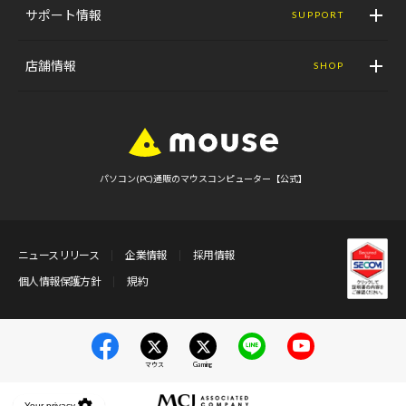
サポート情報
SUPPORT
店舗情報
SHOP
パソコン(PC)通販のマウスコンピューター【公式】
ニュースリリース
企業情報
採用情報
個人情報保護方針
規約
マウス
Gaming