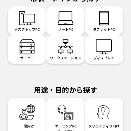
デスクトップPC
ノートPC
タブレットPC
サーバー
ワークステーション
ディスプレイ
用途・目的から探す
一般向け
ゲーミングPC
クリエイティブ向け