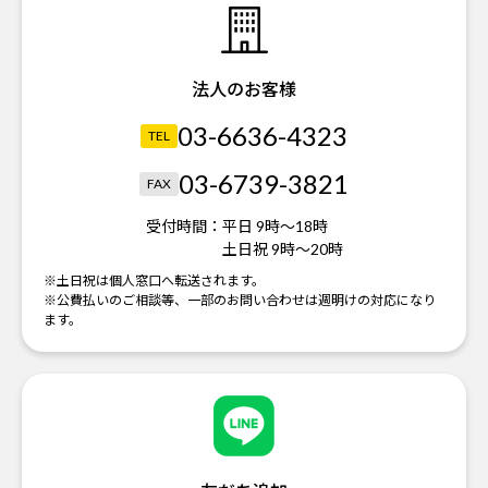
法人のお客様
03-6636-4323
TEL
03-6739-3821
FAX
受付時間：
平日 9時～18時
土日祝 9時～20時
※土日祝は個人窓口へ転送されます。
※公費払いのご相談等、一部のお問い合わせは週明けの対応になり
ます。