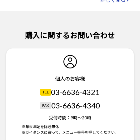
購入に関するお問い合わせ
個人のお客様
03-6636-4321
TEL
03-6636-4340
FAX
受付時間：
9時～20時
※年末年始を除き無休
※ガイダンスに従って、メニュー番号を押してください。