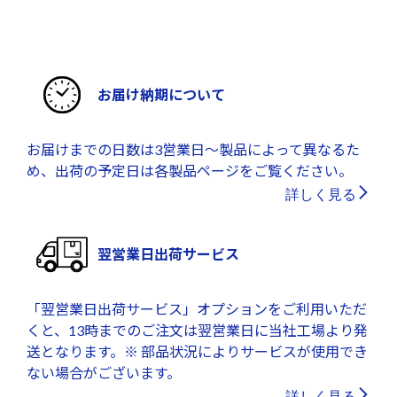
お届け納期について
お届けまでの日数は3営業日～製品によって異なるた
め、出荷の予定日は各製品ページをご覧ください。
詳しく見る
翌営業日出荷サービス
「翌営業日出荷サービス」オプションをご利用いただ
くと、13時までのご注文は翌営業日に当社工場より発
送となります。※ 部品状況によりサービスが使用でき
ない場合がございます。
詳しく見る