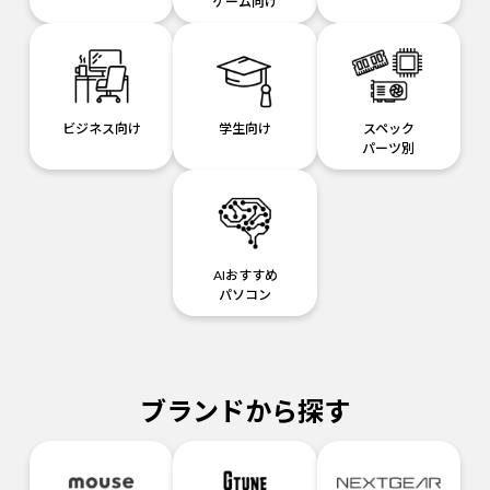
ゲーム向け
ビジネス向け
学生向け
スペック
パーツ別
AIおすすめ
パソコン
ブランドから探す