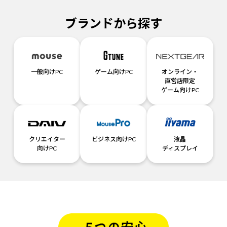
ブランドから探す
一般向けPC
ゲーム向けPC
オンライン・
直営店限定
ゲーム向けPC
クリエイター
ビジネス向けPC
液晶
向けPC
ディスプレイ