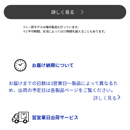
詳しく見る
※1 一部モデルは海外製造も行っています。
※2 平均時間。状況によっては72時間を超えることもあります。
お届け納期について
お届けまでの日数は3営業日～製品によって異なるた
め、出荷の予定日は各製品ページをご覧ください。
詳しく見る
翌営業日出荷サービス