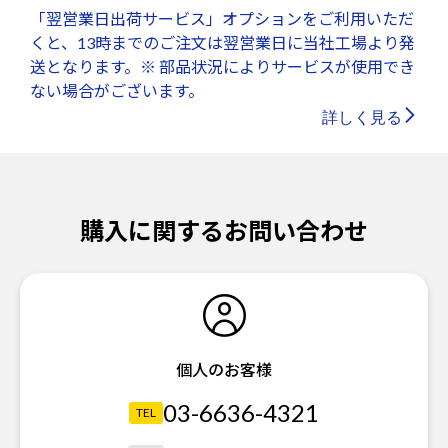
「翌営業日出荷サービス」オプションをご利用いただ
くと、13時までのご注文は翌営業日に当社工場より発
送となります。※ 部品状況によりサービスが使用でき
ない場合がございます。
詳しく見る
購入に関するお問い合わせ
個人のお客様
03-6636-4321
TEL