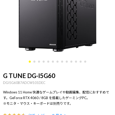
G TUNE DG-I5G60
DGI5G60B7ADCW101DEC
Windows 11 Home 快適なゲームプレイや動画編集、配信におすすめで
す。GeForce RTX 4060 / 8GB を搭載したゲーミングPC。
※モニタ・マウス・キーボードは別売りです。