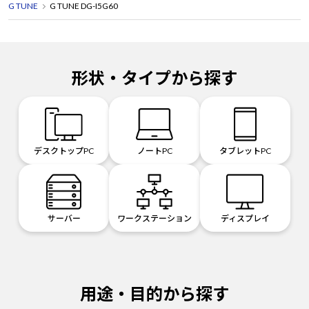
G TUNE
G TUNE DG-I5G60
形状・タイプから探す
デスクトップPC
ノートPC
タブレットPC
サーバー
ワークステーション
ディスプレイ
用途・目的から探す