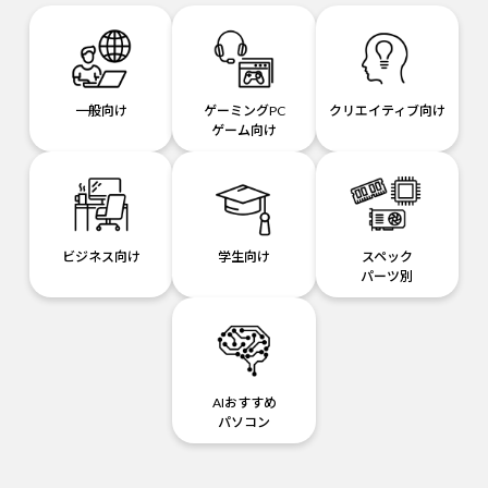
一般向け
ゲーミングPC
クリエイティブ向け
ゲーム向け
ビジネス向け
学生向け
スペック
パーツ別
AIおすすめ
パソコン