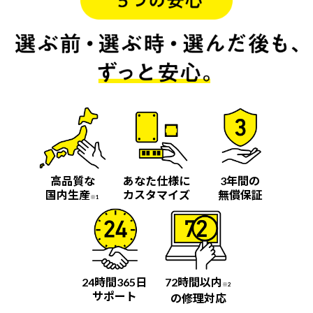
高品質な
あなた仕様に
3年間の
国内生産
カスタマイズ
無償保証
※1
24時間365日
72時間以内
※2
サポート
の修理対応