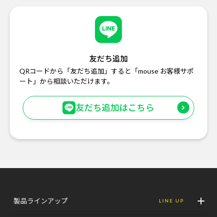
友だち追加
QRコードから「友だち追加」すると「mouse お客様サポ
ート」から相談いただけます。
友だち追加はこちら
製品ラインアップ
LINE UP