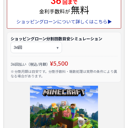
36
回まで
無料
金利手数料が
ショッピングローンについて詳しくはこちら▶
ショッピングローン分割回数目安シミュレーション
¥5,500
36回払い（税込/月額）
※ 分割月額は目安です。分割手数料・端数処理は実際の条件により異
なる場合があります。