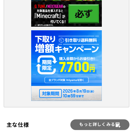
主な仕様
もっと詳しくみる