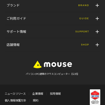
ブランド
BRAND
ご利用ガイド
GUIDE
サポート情報
SUPPORT
店舗情報
SHOP
パソコン(PC)通販のマウスコンピューター【公式】
ニュースリリース
企業情報
採用情報
個人情報保護方針
規約