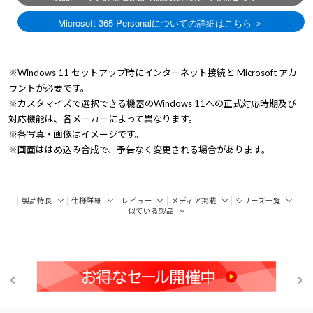
※Windows 11 セットアップ時にインターネット接続と Microsoft アカ
ウントが必要です。
※カスタマイズで選択できる機器のWindows 11への正式対応時期及び
対応機能は、各メーカーによって異なります。
※各写真・画像はイメージです。
※画面ははめ込み合成で、予告なく変更される場合があります。
製品特長
仕様詳細
レビュー
メディア掲載
シリーズ一覧
似ている製品