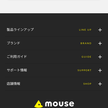
製品ラインアップ
LINE UP
ブランド
BRAND
ご利用ガイド
GUIDE
サポート情報
SUPPORT
店舗情報
SHOP