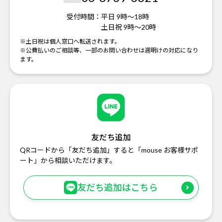
受付時間：
平日 9時～18時
土日祝 9時～20時
※土日祝は個人窓口へ転送されます。
※公費払いのご相談等、一部のお問い合わせは週明けの対応になり
ます。
友だち追加
QRコードから「友だち追加」すると「mouse お客様サポ
ート」から相談いただけます。
友だち追加はこちら