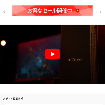
メディア掲載実績