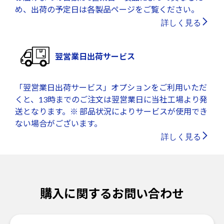
め、出荷の予定日は各製品ページをご覧ください。
詳しく見る
翌営業日出荷サービス
「翌営業日出荷サービス」オプションをご利用いただ
くと、13時までのご注文は翌営業日に当社工場より発
送となります。※ 部品状況によりサービスが使用でき
ない場合がございます。
詳しく見る
購入に関するお問い合わせ