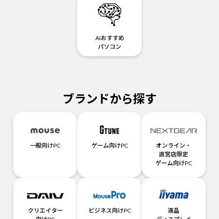
AIおすすめ
パソコン
ブランドから探す
一般向けPC
ゲーム向けPC
オンライン・
直営店限定
ゲーム向けPC
クリエイター
ビジネス向けPC
液晶