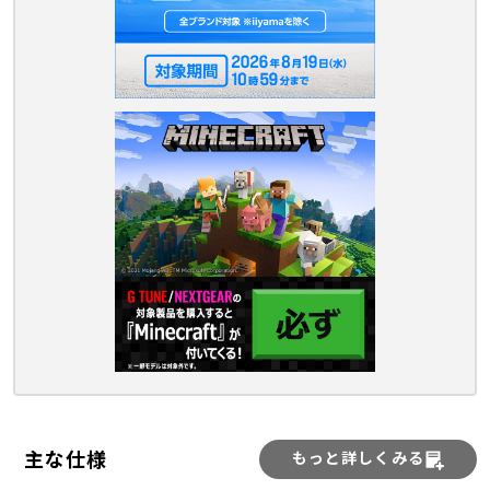
主な仕様
もっと詳しくみる