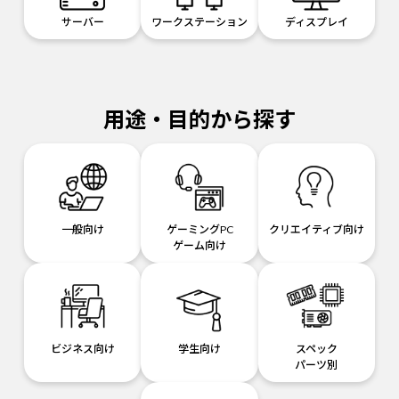
サーバー
ワークステーション
ディスプレイ
用途・目的から探す
一般向け
ゲーミングPC
クリエイティブ向け
ゲーム向け
ビジネス向け
学生向け
スペック
パーツ別