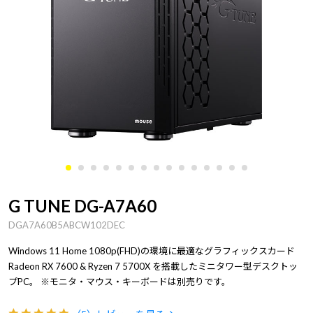
G TUNE DG-A7A60
DGA7A60B5ABCW102DEC
Windows 11 Home 1080p(FHD)の環境に最適なグラフィックスカード
Radeon RX 7600 & Ryzen 7 5700X を搭載したミニタワー型デスクトッ
プPC。 ※モニタ・マウス・キーボードは別売りです。