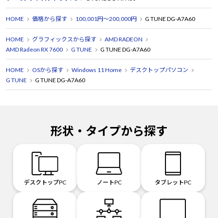
HOME
価格から探す
100,001円～200,000円
G TUNE DG-A7A60
HOME
グラフィックスから探す
AMD RADEON
AMD Radeon RX 7600
G TUNE
G TUNE DG-A7A60
HOME
OSから探す
Windows 11 Home
デスクトップパソコン
G TUNE
G TUNE DG-A7A60
形状・タイプから探す
デスクトップPC
ノートPC
タブレットPC