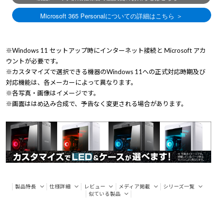
※Windows 11 セットアップ時にインターネット接続と Microsoft アカ
ウントが必要です。
※カスタマイズで選択できる機器のWindows 11への正式対応時期及び
対応機能は、各メーカーによって異なります。
※各写真・画像はイメージです。
※画面ははめ込み合成で、予告なく変更される場合があります。
製品特長
仕様詳細
レビュー
メディア掲載
シリーズ一覧
似ている製品