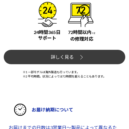
24時間365日
72時間以内
※2
サポート
の修理対応
詳しく見る
※1 一部モデルは海外製造も行っています。
※2 平均時間。状況によっては72時間を超えることもあります。
お届け納期について
お届けまでの日数は3営業日～製品によって異なるた