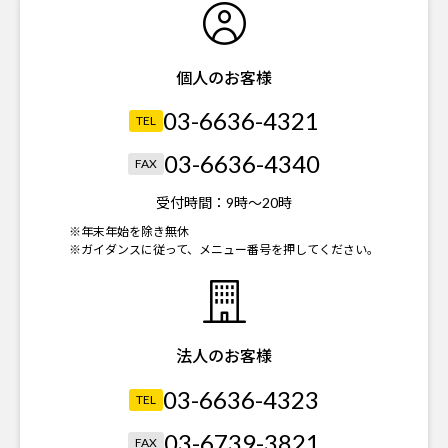
個人のお客様
03-6636-4321
TEL
03-6636-4340
FAX
受付時間：
9時～20時
※年末年始を除き無休
※ガイダンスに従って、メニュー番号を押してください。
法人のお客様
03-6636-4323
TEL
03-6739-3821
FAX