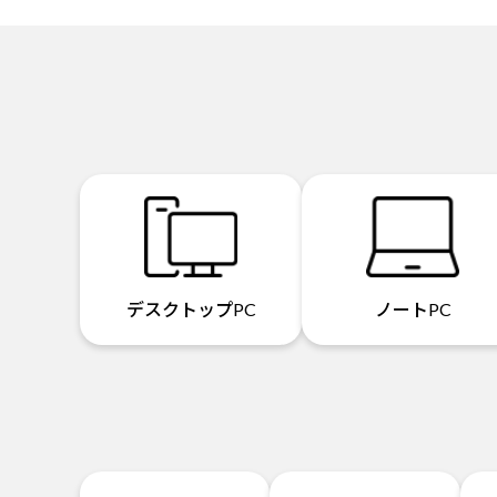
デスクトップPC
ノートPC