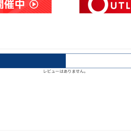
レビューはありません。