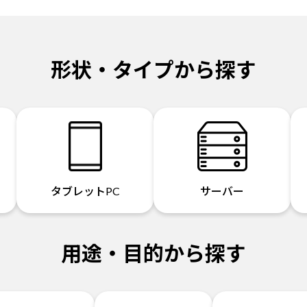
形状・タイプから探す
タブレットPC
サーバー
用途・目的から探す