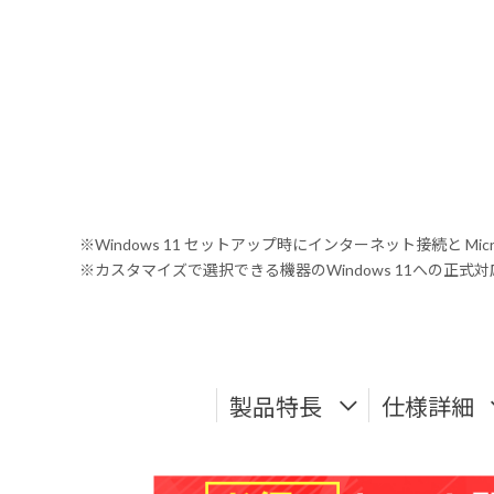
※Windows 11 セットアップ時にインターネット接続と Mic
※カスタマイズで選択できる機器のWindows 11への正
製品特長
仕様詳細