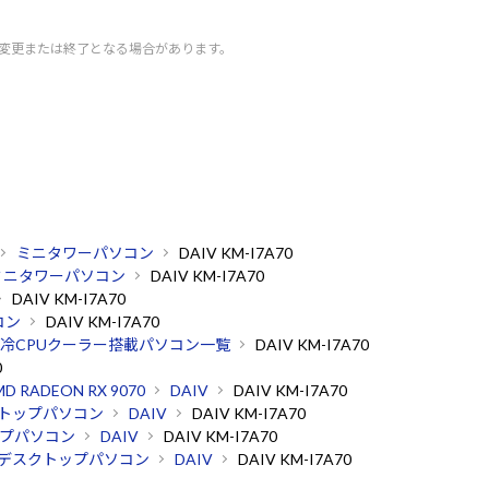
く変更または終了となる場合があります。
ミニタワーパソコン
DAIV KM-I7A70
ミニタワーパソコン
DAIV KM-I7A70
DAIV KM-I7A70
コン
DAIV KM-I7A70
冷CPUクーラー搭載パソコン一覧
DAIV KM-I7A70
0
D RADEON RX 9070
DAIV
DAIV KM-I7A70
トップパソコン
DAIV
DAIV KM-I7A70
プパソコン
DAIV
DAIV KM-I7A70
デスクトップパソコン
DAIV
DAIV KM-I7A70