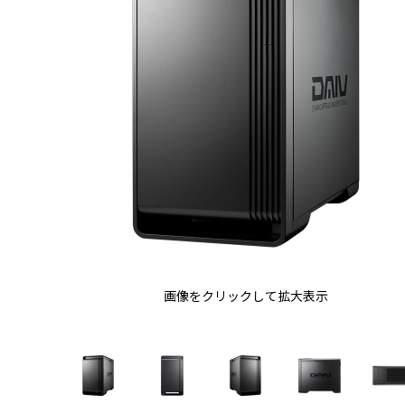
画像をクリックして拡大表示