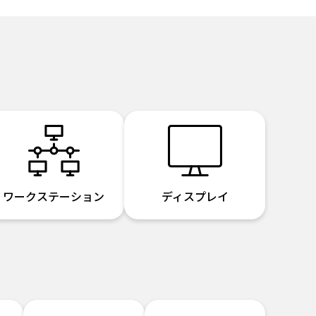
ワークステーション
ディスプレイ