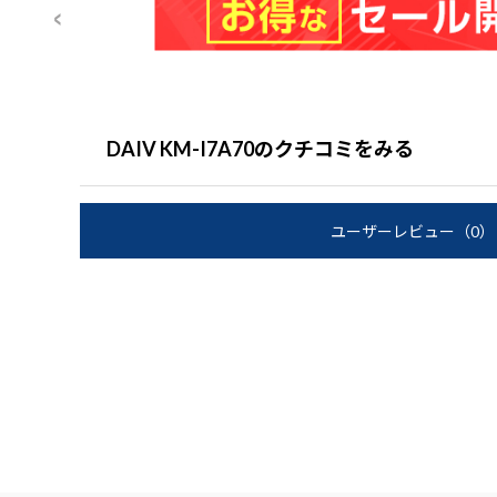
DAIV KM-I7A70のクチコミをみる
ユーザーレビュー
（0）