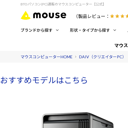
BTOパソコン(PC)通販のマウスコンピューター【公式】
（製品レビュー：
ブランドから探す
形状・タイプから探す
マウス
マウスコンピューターHOME
DAIV（クリエイターPC）
おすすめモデルはこちら