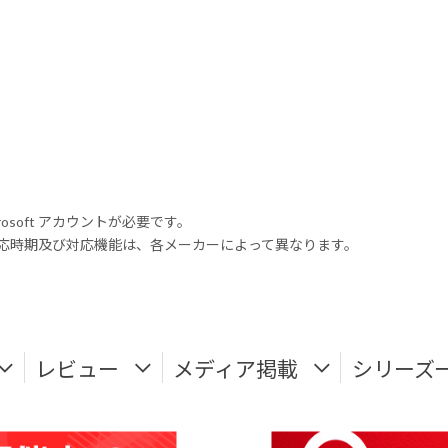
rosoft アカウントが必要です。
式対応時期及び対応機能は、各メーカーによって異なります。
レビュー
メディア掲載
シリーズ