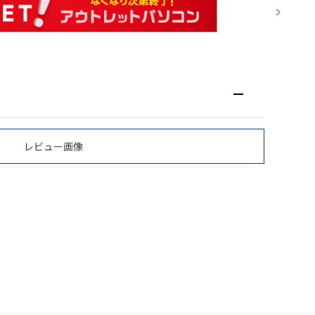
レビュー画像