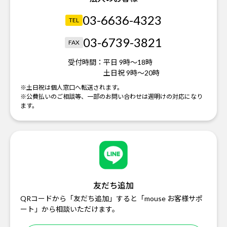
03-6636-4323
TEL
03-6739-3821
FAX
受付時間：
平日 9時～18時
土日祝 9時～20時
※土日祝は個人窓口へ転送されます。
※公費払いのご相談等、一部のお問い合わせは週明けの対応になり
ます。
友だち追加
QRコードから「友だち追加」すると「mouse お客様サポ
ート」から相談いただけます。