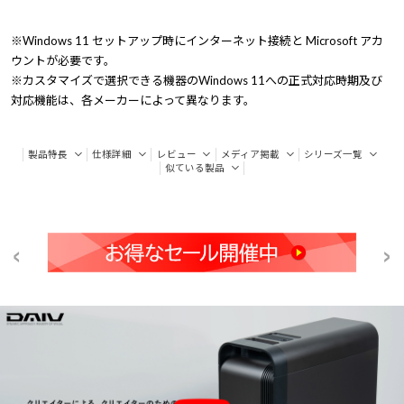
※Windows 11 セットアップ時にインターネット接続と Microsoft アカ
ウントが必要です。
※カスタマイズで選択できる機器のWindows 11への正式対応時期及び
対応機能は、各メーカーによって異なります。
製品特長
仕様詳細
レビュー
メディア掲載
シリーズ一覧
似ている製品