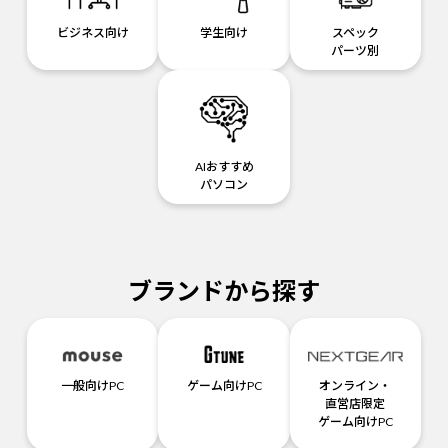
ビジネス向け
学生向け
スペック
パーツ別
AIおすすめ
パソコン
ブランドから探す
一般向けPC
ゲーム向けPC
オンライン・
直営店限定
ゲーム向けPC