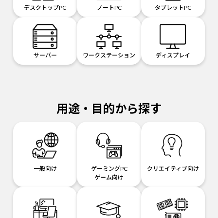
デスクトップPC
ノートPC
タブレットPC
サーバー
ワークステーション
ディスプレイ
用途・目的から探す
一般向け
ゲーミングPC
クリエイティブ向け
ゲーム向け