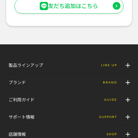
友だち追加はこちら
製品ラインアップ
LINE UP
ブランド
BRAND
ご利用ガイド
GUIDE
サポート情報
SUPPORT
店舗情報
SHOP