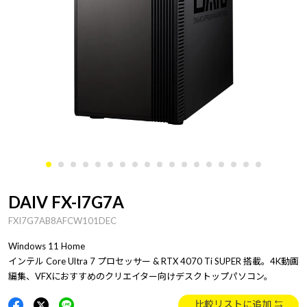
DAIV FX-I7G7A
FXI7G7AB8AFCW101DEC
Windows 11 Home
インテル Core Ultra 7 プロセッサー & RTX 4070 Ti SUPER 搭載。4K動画
編集、VFXにおすすめのクリエイター向けデスクトップパソコン。
比較リストに追加