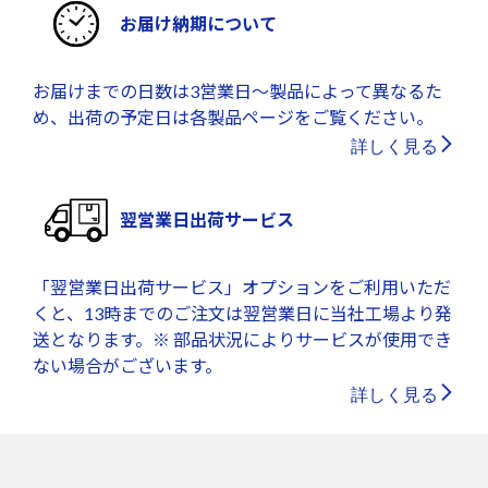
お届け納期について
お届けまでの日数は3営業日～製品によって異なるた
め、出荷の予定日は各製品ページをご覧ください。
詳しく見る
翌営業日出荷サービス
「翌営業日出荷サービス」オプションをご利用いただ
くと、13時までのご注文は翌営業日に当社工場より発
送となります。※ 部品状況によりサービスが使用でき
ない場合がございます。
詳しく見る