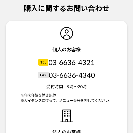
購入に関するお問い合わせ
個人のお客様
03-6636-4321
TEL
03-6636-4340
FAX
受付時間：
9時～20時
※年末年始を除き無休
※ガイダンスに従って、メニュー番号を押してください。
法人のお客様