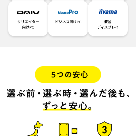
クリエイター
ビジネス向けPC
液晶
向けPC
ディスプレイ