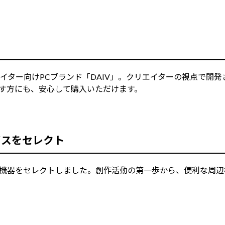
イター向けPCブランド「DAIV」。クリエイターの視点で開
す方にも、安心して購入いただけます。
イスをセレクト
機器をセレクトしました。創作活動の第一歩から、便利な周辺