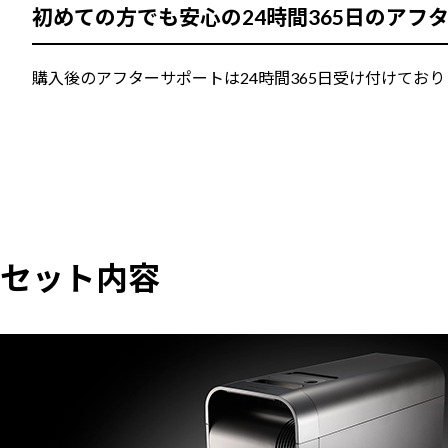
初めての方でも安心の24時間365日のアフ
購入後のアフターサポートは24時間365日受け付けて
セット内容