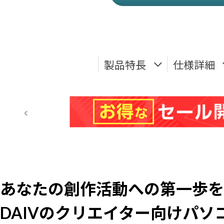
製品特長
仕様詳細
あなたの創作活動への第一歩を
DAIVのクリエイター向けパソ