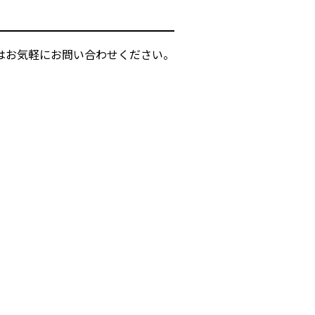
後はお気軽にお問い合わせください。