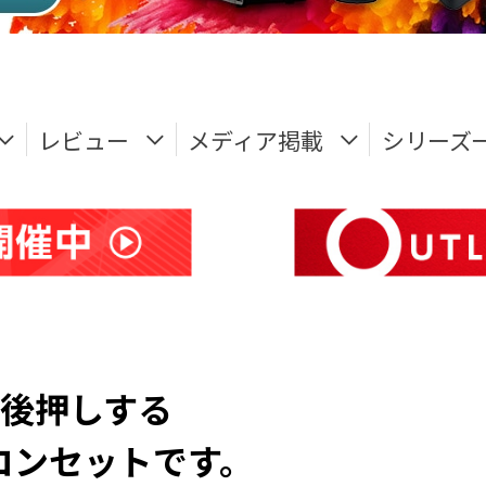
レビュー
メディア掲載
シリーズ
後押しする
コンセットです。