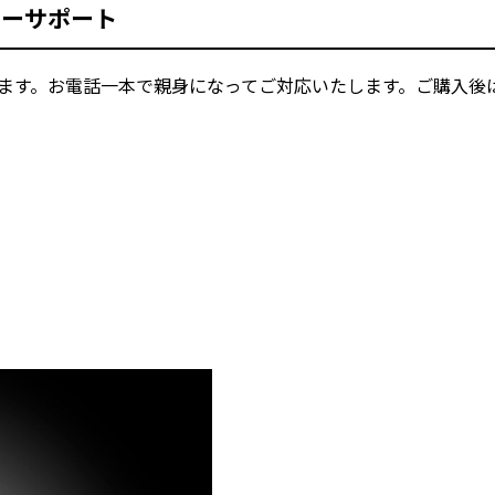
ターサポート
おります。お電話一本で親身になってご対応いたします。ご購入