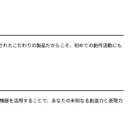
発されたこだわりの製品だからこそ、初めての創作活動にも
機器を活用することで、あなたの未知なる創造力と表現力