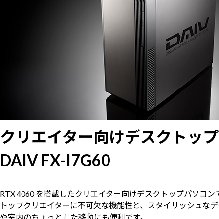
クリエイター向けデスクトップ
DAIV FX-I7G60
RTX 4060 を搭載したクリエイター向けデスクトップパソコン
トップクリエイターに不可欠な機能性と、スタイリッシュなデ
や室内のちょっとした移動にも便利です。