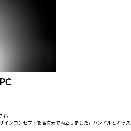
PC
です。
ザインコンセプトを高次元で両立しました。ハンドルとキャス