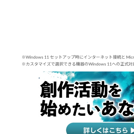
※Windows 11 セットアップ時にインターネット接続と Mic
※カスタマイズで選択できる機器のWindows 11への正