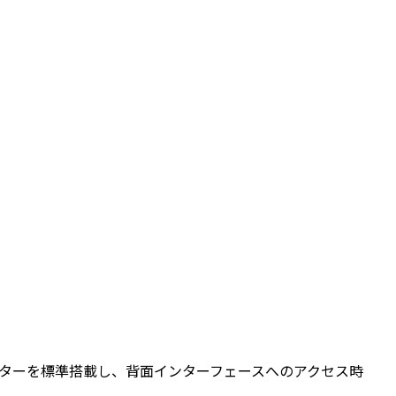
ターを標準搭載し、背面インターフェースへのアクセス時