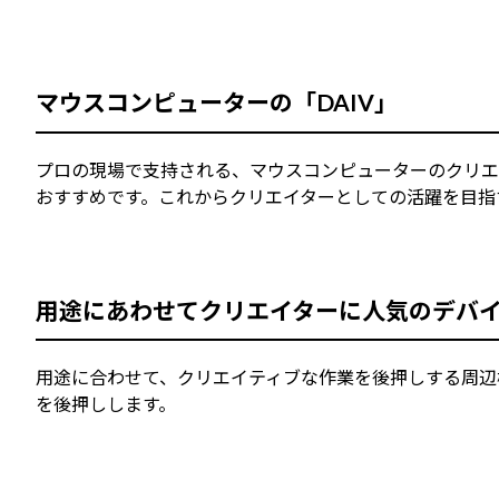
マウスコンピューターの「DAIV」
プロの現場で支持される、マウスコンピューターのクリエ
おすすめです。これからクリエイターとしての活躍を目指
用途にあわせてクリエイターに人気のデバ
用途に合わせて、クリエイティブな作業を後押しする周辺
を後押しします。