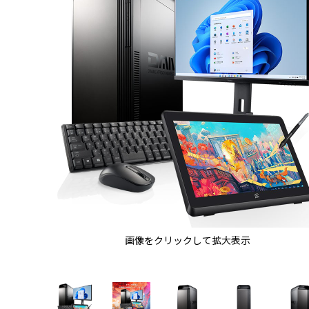
画像をクリックして拡大表示