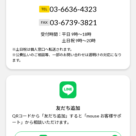
03-6636-4323
TEL
03-6739-3821
FAX
受付時間：
平日 9時～18時
土日祝 9時～20時
※土日祝は個人窓口へ転送されます。
※公費払いのご相談等、一部のお問い合わせは週明けの対応になり
ます。
友だち追加
QRコードから「友だち追加」すると「mouse お客様サポ
ート」から相談いただけます。