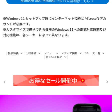
※Windows 11 セットアップ時にインターネット接続と Microsoft アカ
ウントが必要です。
※カスタマイズで選択できる機器のWindows 11への正式対応時期及び
対応機能は、各メーカーによって異なります。
製品特長
仕様詳細
レビュー
メディア掲載
シリーズ一覧
似ている製品