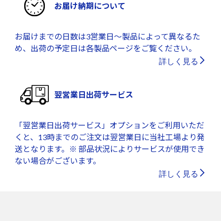
お届け納期について
お届けまでの日数は3営業日～製品によって異なるた
め、出荷の予定日は各製品ページをご覧ください。
詳しく見る
翌営業日出荷サービス
「翌営業日出荷サービス」オプションをご利用いただ
くと、13時までのご注文は翌営業日に当社工場より発
送となります。※ 部品状況によりサービスが使用でき
ない場合がございます。
詳しく見る