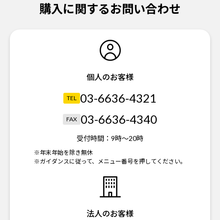
購入に関するお問い合わせ
個人のお客様
03-6636-4321
TEL
03-6636-4340
FAX
受付時間：
9時～20時
※年末年始を除き無休
※ガイダンスに従って、メニュー番号を押してください。
法人のお客様