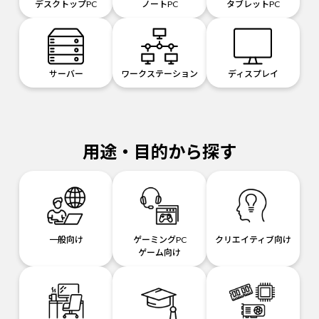
デスクトップPC
ノートPC
タブレットPC
サーバー
ワークステーション
ディスプレイ
用途・目的から探す
一般向け
ゲーミングPC
クリエイティブ向け
ゲーム向け