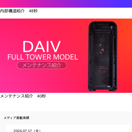
内部構造紹介 48秒
メンテナンス紹介 40秒
メディア掲載実績
2026.07.17（金）