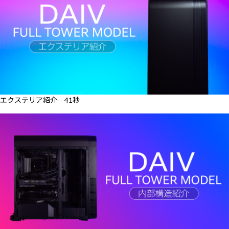
エクステリア紹介 41秒