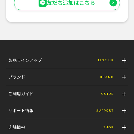
友だち追加はこちら
製品ラインアップ
LINE UP
ブランド
BRAND
ご利用ガイド
GUIDE
サポート情報
SUPPORT
店舗情報
SHOP