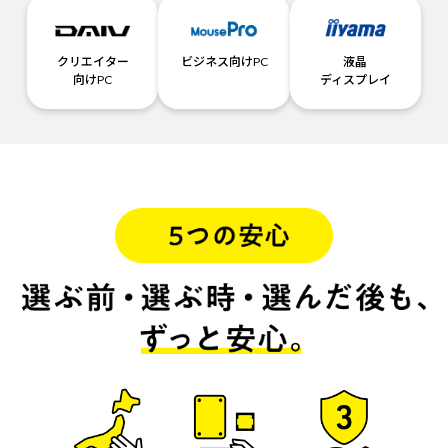
クリエイター
ビジネス向けPC
液晶
向けPC
ディスプレイ