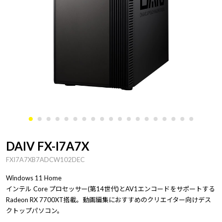
DAIV FX-I7A7X
FXI7A7XB7ADCW102DEC
Windows 11 Home
インテル Core プロセッサー(第14世代)とAV1エンコードをサポートする
Radeon RX 7700XT搭載。動画編集におすすめのクリエイター向けデス
クトップパソコン。