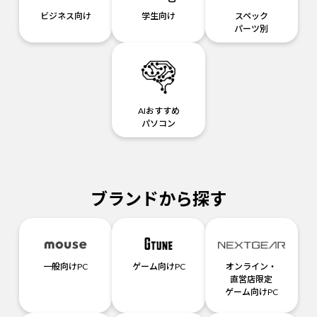
ビジネス向け
学生向け
スペック
パーツ別
AIおすすめ
パソコン
ブランドから探す
一般向けPC
ゲーム向けPC
オンライン・
直営店限定
ゲーム向けPC