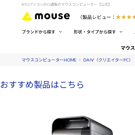
BTOパソコン(PC)通販のマウスコンピューター【公式】
（製品レビュー：
ブランドから探す
形状・タイプから探す
マウス
マウスコンピューターHOME
DAIV（クリエイターPC）
おすすめ製品はこちら