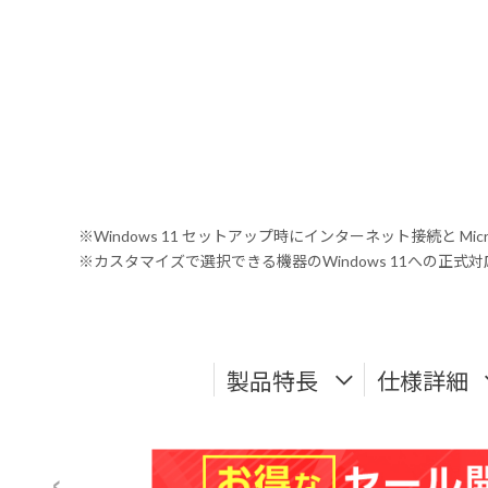
※Windows 11 セットアップ時にインターネット接続と Mic
※カスタマイズで選択できる機器のWindows 11への正
製品特長
仕様詳細