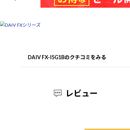
DAIV FX-I5G1Bのクチコミをみる
レビュー