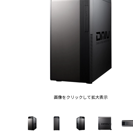
画像をクリックして拡大表示