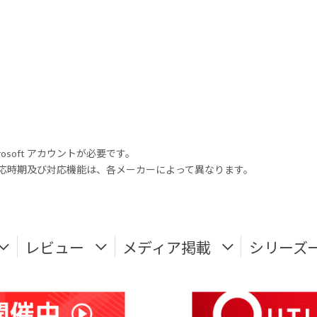
rosoft アカウントが必要です。
式対応時期及び対応機能は、各メーカーによって異なります。
レビュー
メディア掲載
シリーズ