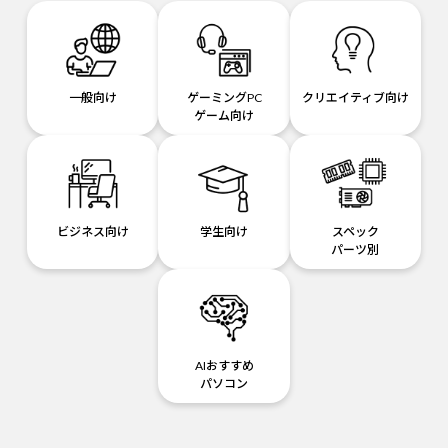
一般向け
ゲーミングPC
クリエイティブ向け
ゲーム向け
ビジネス向け
学生向け
スペック
パーツ別
AIおすすめ
パソコン