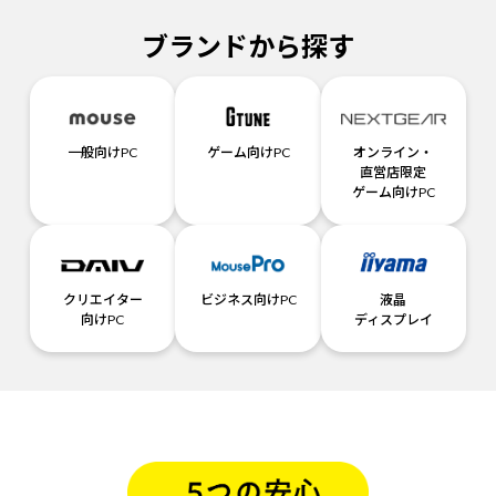
ブランドから探す
一般向けPC
ゲーム向けPC
オンライン・
直営店限定
ゲーム向けPC
クリエイター
ビジネス向けPC
液晶
向けPC
ディスプレイ