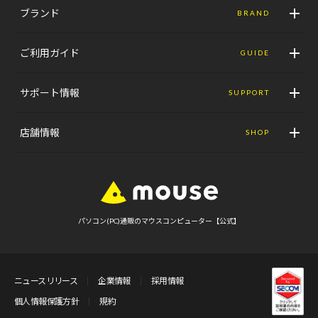
ブランド
BRAND
ご利用ガイド
GUIDE
サポート情報
SUPPORT
店舗情報
SHOP
パソコン(PC)通販のマウスコンピューター【公式】
ニュースリリース
企業情報
採用情報
個人情報保護方針
規約