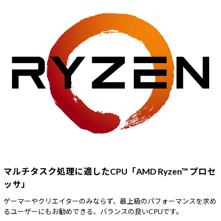
マルチタスク処理に適したCPU「AMD Ryzen™ プロセ
ッサ」
ゲーマーやクリエイターのみならず、最上級のパフォーマンスを求め
るユーザーにもお勧めできる、バランスの良いCPUです。