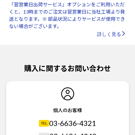
「翌営業日出荷サービス」オプションをご利用いただ
くと、13時までのご注文は翌営業日に当社工場より発
送となります。※ 部品状況によりサービスが使用でき
ない場合がございます。
詳しく見る
購入に関するお問い合わせ
個人のお客様
03-6636-4321
TEL