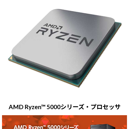
AMD Ryzen™ 5000シリーズ・プロセッサ