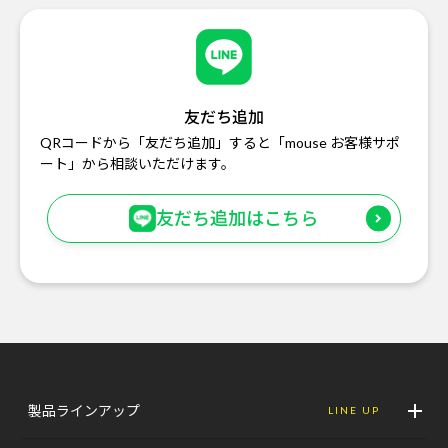
友だち追加
QRコードから「友だち追加」すると「mouse お客様サポ
ート」から相談いただけます。
友だち追加はこちら
製品ラインアップ
LINE UP