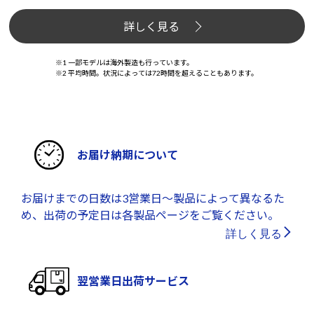
詳しく見る
※1 一部モデルは海外製造も行っています。
※2 平均時間。状況によっては72時間を超えることもあります。
お届け納期について
お届けまでの日数は3営業日～製品によって異なるた
め、出荷の予定日は各製品ページをご覧ください。
詳しく見る
翌営業日出荷サービス