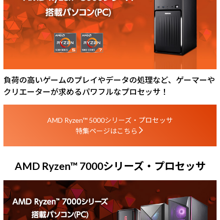
負荷の高いゲームのプレイやデータの処理など、ゲーマーや
クリエーターが求めるパワフルなプロセッサ！
AMD Ryzen™ 5000シリーズ・プロセッサ
特集ページはこちら
AMD Ryzen™ 7000シリーズ・プロセッサ