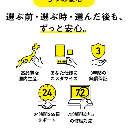
高品質な
あなた仕様に
3年間の
国内生産
カスタマイズ
無償保証
※1
24時間365日
72時間以内
※2
サポート
の修理対応