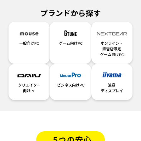
ブランドから探す
一般向けPC
ゲーム向けPC
オンライン・
直営店限定
ゲーム向けPC
クリエイター
ビジネス向けPC
液晶
向けPC
ディスプレイ