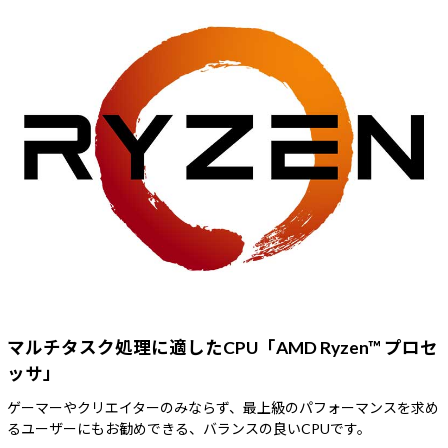
マルチタスク処理に適したCPU「AMD Ryzen™ プロセ
ッサ」
ゲーマーやクリエイターのみならず、最上級のパフォーマンスを求め
るユーザーにもお勧めできる、バランスの良いCPUです。