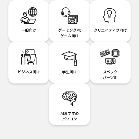
一般向け
ゲーミングPC
クリエイティブ向け
ゲーム向け
ビジネス向け
学生向け
スペック
パーツ別
AIおすすめ
パソコン