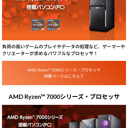
負荷の高いゲームのプレイやデータの処理など、ゲーマーや
クリエーターが求めるパワフルなプロセッサ！
AMD Ryzen™ 5000シリーズ・プロセッサ
特集ページはこちら
AMD Ryzen™ 7000シリーズ・プロセッサ