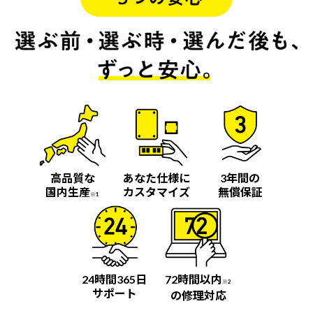
高品質な
あなた仕様に
3年間の
国内生産
カスタマイズ
無償保証
※1
24時間365日
72時間以内
※2
サポート
の修理対応