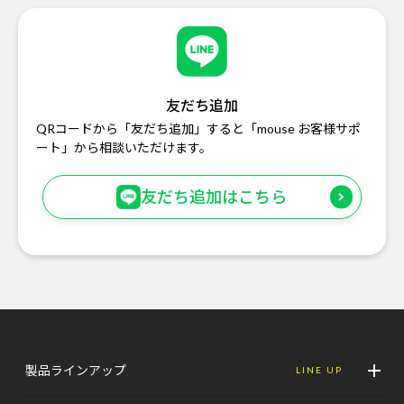
友だち追加
QRコードから「友だち追加」すると「mouse お客様サポ
ート」から相談いただけます。
友だち追加はこちら
製品ラインアップ
LINE UP