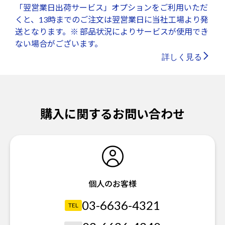
「翌営業日出荷サービス」オプションをご利用いただ
くと、13時までのご注文は翌営業日に当社工場より発
送となります。※ 部品状況によりサービスが使用でき
ない場合がございます。
詳しく見る
購入に関するお問い合わせ
個人のお客様
03-6636-4321
TEL