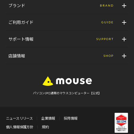
ブランド
BRAND
ご利用ガイド
GUIDE
サポート情報
SUPPORT
店舗情報
SHOP
パソコン(PC)通販のマウスコンピューター【公式】
ニュースリリース
企業情報
採用情報
個人情報保護方針
規約