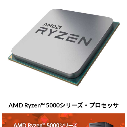
AMD Ryzen™ 5000シリーズ・プロセッサ