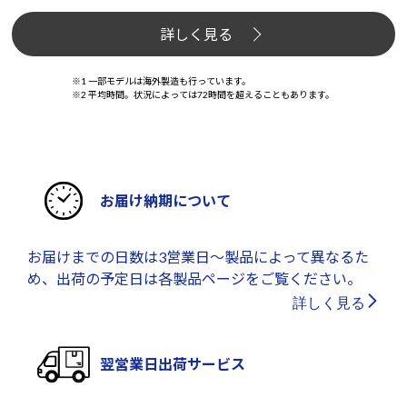
詳しく見る
※1 一部モデルは海外製造も行っています。
※2 平均時間。状況によっては72時間を超えることもあります。
お届け納期について
お届けまでの日数は3営業日～製品によって異なるた
め、出荷の予定日は各製品ページをご覧ください。
詳しく見る
翌営業日出荷サービス