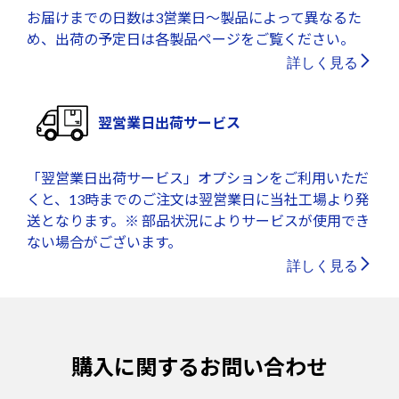
お届けまでの日数は3営業日～製品によって異なるた
め、出荷の予定日は各製品ページをご覧ください。
詳しく見る
翌営業日出荷サービス
「翌営業日出荷サービス」オプションをご利用いただ
くと、13時までのご注文は翌営業日に当社工場より発
送となります。※ 部品状況によりサービスが使用でき
ない場合がございます。
詳しく見る
購入に関するお問い合わせ