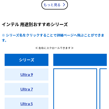
もっと見る
インテル 用途別おすすめシリーズ
※ シリーズ名をクリックすることで詳細ページへ飛ぶことができま
す。
≪ 左右にスクロールできます ≫
シリーズ
Ultra 9
Ultra 7
Ultra 5