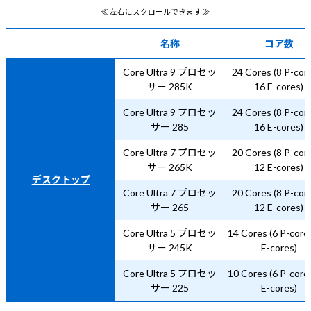
≪ 左右にスクロールできます ≫
名称
コア数
Core Ultra 9 プロセッ
24 Cores (8 P-cor
サー 285K
16 E-cores)
Core Ultra 9 プロセッ
24 Cores (8 P-cor
サー 285
16 E-cores)
Core Ultra 7 プロセッ
20 Cores (8 P-cor
サー 265K
12 E-cores)
デスクトップ
Core Ultra 7 プロセッ
20 Cores (8 P-cor
サー 265
12 E-cores)
Core Ultra 5 プロセッ
14 Cores (6 P-core
サー 245K
E-cores)
Core Ultra 5 プロセッ
10 Cores (6 P-core
サー 225
E-cores)