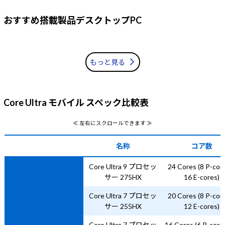
おすすめ搭載製品デスクトップPC
もっと見る
Core Ultra モバイル スペック比較表
≪ 左右にスクロールできます ≫
名称
コア数
Core Ultra 9 プロセッ
24 Cores (8 P-cor
サー 275HX
16 E-cores)
Core Ultra 7 プロセッ
20 Cores (8 P-cor
サー 255HX
12 E-cores)
Core Ultra 7 プロセッ
16 Cores (6 P-core