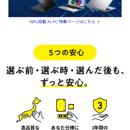
NPU搭載 AI PC 特集ページはこちら
高品質な
あなた仕様に
3年間の