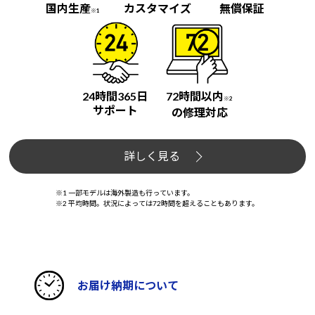
国内生産
カスタマイズ
無償保証
※1
24時間365日
72時間以内
※2
サポート
の修理対応
詳しく見る
※1 一部モデルは海外製造も行っています。
※2 平均時間。状況によっては72時間を超えることもあります。
お届け納期について