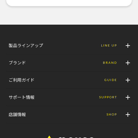
製品ラインアップ
LINE UP
ブランド
BRAND
ご利用ガイド
GUIDE
サポート情報
SUPPORT
店舗情報
SHOP