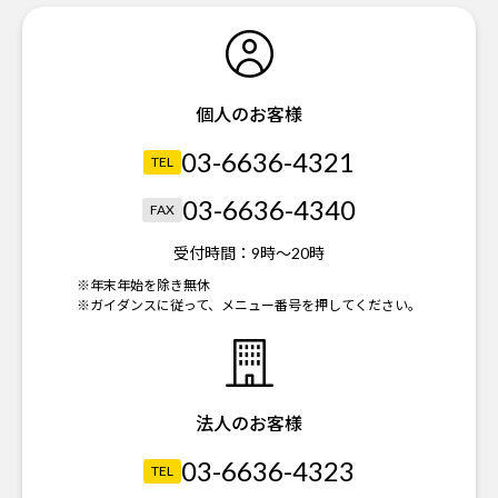
個人のお客様
03-6636-4321
TEL
03-6636-4340
FAX
受付時間：
9時～20時
※年末年始を除き無休
※ガイダンスに従って、メニュー番号を押してください。
法人のお客様
03-6636-4323
TEL