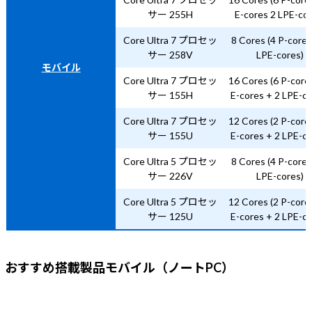
サー 255H
E-cores 2 LPE-cor
Core Ultra 7 プロセッ
8 Cores (4 P-cores
サー 258V
LPE-cores)
モバイル
Core Ultra 7 プロセッ
16 Cores (6 P-core
サー 155H
E-cores + 2 LPE-co
Core Ultra 7 プロセッ
12 Cores (2 P-core
サー 155U
E-cores + 2 LPE-co
Core Ultra 5 プロセッ
8 Cores (4 P-cores
サー 226V
LPE-cores)
Core Ultra 5 プロセッ
12 Cores (2 P-core
サー 125U
E-cores + 2 LPE-co
おすすめ搭載製品モバイル（ノートPC）