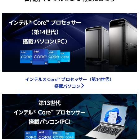
インテル® Core™ プロセッサー（第14世代）
搭載パソコン