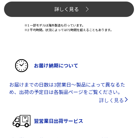
詳しく見る
※1 一部モデルは海外製造も行っています。
※2 平均時間。状況によっては72時間を超えることもあります。
お届け納期について
お届けまでの日数は3営業日～製品によって異なるた
め、出荷の予定日は各製品ページをご覧ください。
詳しく見る
翌営業日出荷サービス