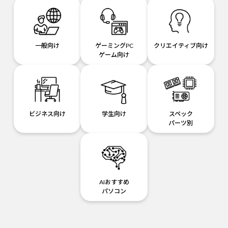
一般向け
ゲーミングPC
クリエイティブ向け
ゲーム向け
ビジネス向け
学生向け
スペック
パーツ別
AIおすすめ
パソコン