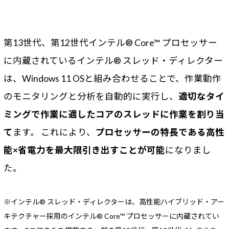
第13世代、第12世代インテル® Core™ プロセッサー
に内蔵されているインテル® スレッド・ディレクター
は、Windows 11 OSと組み合わせることで、作業動作
のモニタリングと分析を自動的に実行し、
適切なタイ
ミングで作業に適したコアのスレッドに作業を割り当
て
ます。 これにより、
プロセッサーの特長である高性
能×省電力を最大限引き出すことが可能
になりまし
た。
※インテル® スレッド・ディレクターは、高性能ハイブリッド・アー
キテクチャー採用のインテル® Core™ プロセッサーに内蔵されてい