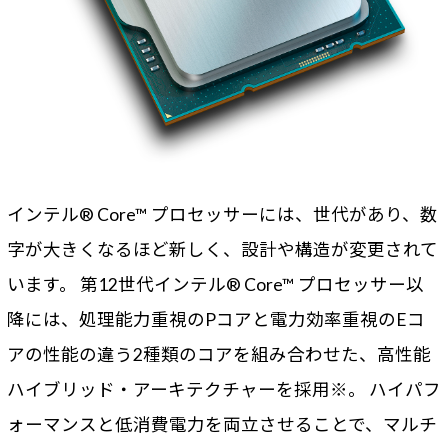
インテル® Core™ プロセッサーには、世代があり、数
字が大きくなるほど新しく、設計や構造が変更されて
います。 第12世代インテル® Core™ プロセッサー以
降には、処理能力重視のPコアと電力効率重視のEコ
アの性能の違う2種類のコアを組み合わせた、高性能
ハイブリッド・アーキテクチャーを採用※。 ハイパフ
ォーマンスと低消費電力を両立させることで、マルチ