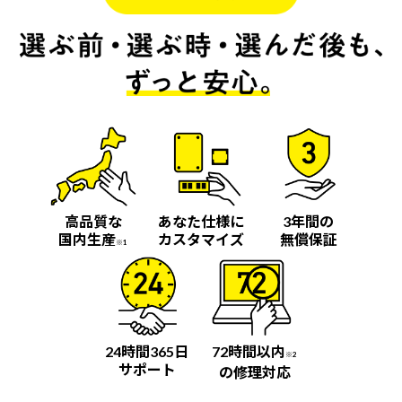
高品質な
あなた仕様に
3年間の
国内生産
カスタマイズ
無償保証
※1
24時間365日
72時間以内
※2
サポート
の修理対応