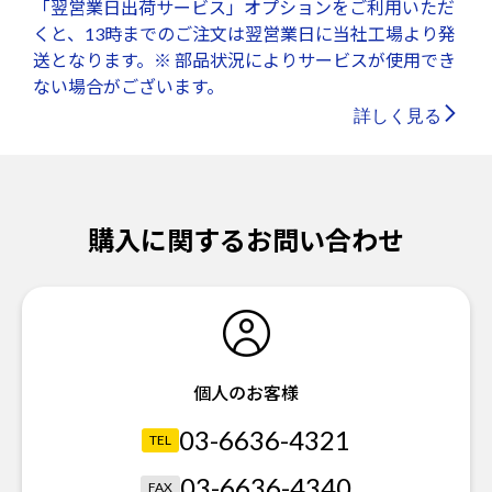
「翌営業日出荷サービス」オプションをご利用いただ
くと、13時までのご注文は翌営業日に当社工場より発
送となります。※ 部品状況によりサービスが使用でき
ない場合がございます。
詳しく見る
購入に関するお問い合わせ
個人のお客様
03-6636-4321
TEL
03-6636-4340
FAX