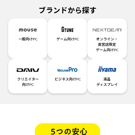
ブランドから探す
一般向けPC
ゲーム向けPC
オンライン・
直営店限定
ゲーム向けPC
クリエイター
ビジネス向けPC
液晶
向けPC
ディスプレイ