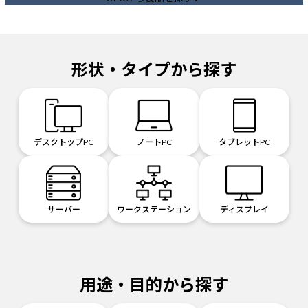
形状・タイプから探す
デスクトップPC
ノートPC
タブレットPC
サーバー
ワークステーション
ディスプレイ
用途・目的から探す