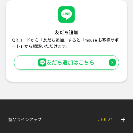
友だち追加
QRコードから「友だち追加」すると「mouse お客様サポ
ート」から相談いただけます。
友だち追加はこちら
製品ラインアップ
LINE UP