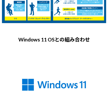
Windows 11 OSとの組み合わせ