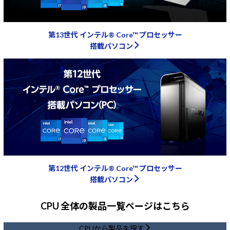
第13世代 インテル® Core™ プロセッサー
搭載パソコン
第12世代 インテル® Core™ プロセッサー
搭載パソコン
CPU 全体の製品一覧ページはこちら
CPUから製品を探す