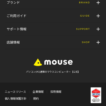
ブランド
BRAND
ご利用ガイド
GUIDE
サポート情報
SUPPORT
店舗情報
SHOP
パソコン(PC)通販のマウスコンピューター【公式】
ニュースリリース
企業情報
採用情報
個人情報保護方針
規約