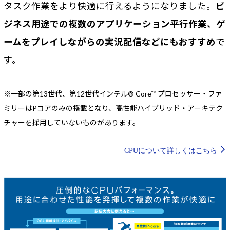
タスク作業をより快適に行えるようになりました。
ビ
ジネス用途での複数のアプリケーション平行作業、ゲ
ームをプレイしながらの実況配信などにもおすすめ
で
す。
※一部の第13世代、第12世代インテル® Core™ プロセッサー・ファ
ミリーはPコアのみの搭載となり、高性能ハイブリッド・アーキテク
チャーを採用していないものがあります。
CPUについて詳しくはこちら