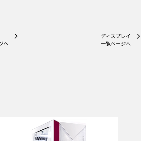
ディスプレイ
ジへ
一覧ページへ