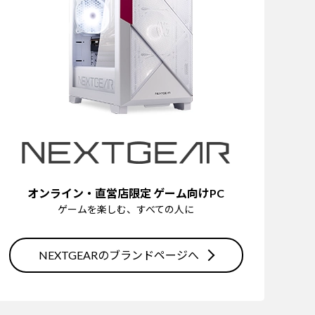
オンライン・直営店限定 ゲーム向けPC
ゲームを楽しむ、すべての人に
NEXTGEARのブランドページへ