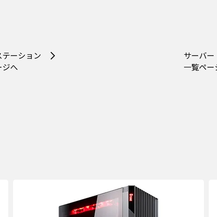
ステーション
サーバー
ージへ
一覧ペー