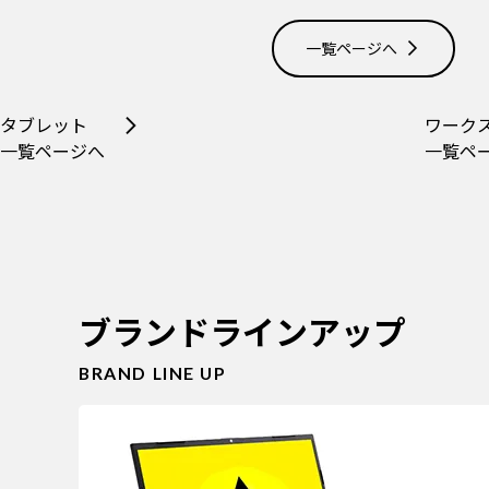
一覧ページへ
タブレット
ワーク
一覧ページへ
一覧ペ
ブランドラインアップ
BRAND LINE UP