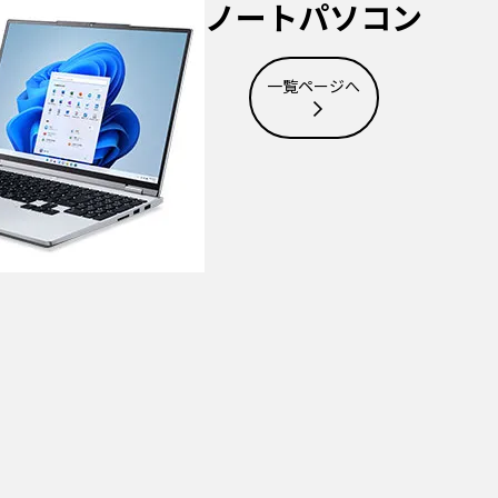
ノートパソコン
一覧ページへ