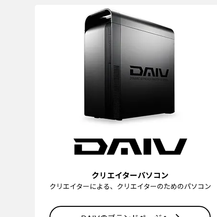
クリエイターパソコン
クリエイターによる、クリエイターのためのパソコン