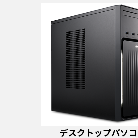
デスクトップパソコ