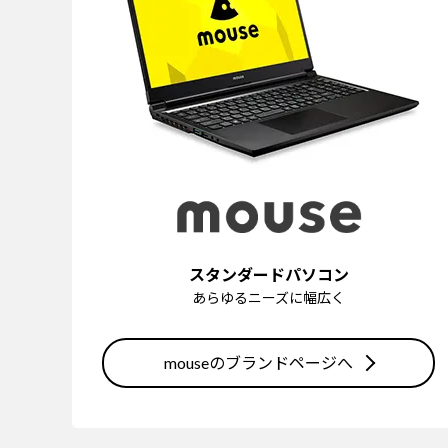
スタンダードパソコン
あらゆるニーズに幅広く
mouseのブランドページへ