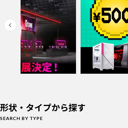
形状・タイプから探す
SEARCH BY TYPE