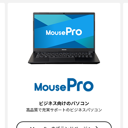
ビジネス向けのパソコン
高品質で充実サポートのビジネスパソコン