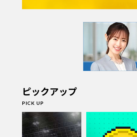
ピックアップ
PICK UP