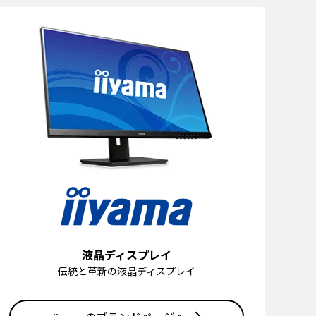
液晶ディスプレイ
伝統と革新の液晶ディスプレイ