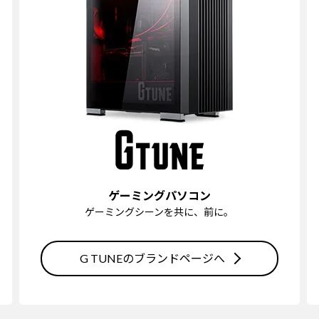
ゲーミングパソコン
ゲーミングシーンを共に、前に。
G TUNEのブランドページへ