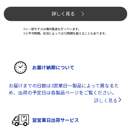
詳しく見る
※1 一部モデルは海外製造も行っています。
※2 平均時間。状況によっては72時間を超えることもあります。
お届け納期について
お届けまでの日数は3営業日～製品によって異なるた
め、出荷の予定日は各製品ページをご覧ください。
詳しく見る
翌営業日出荷サービス