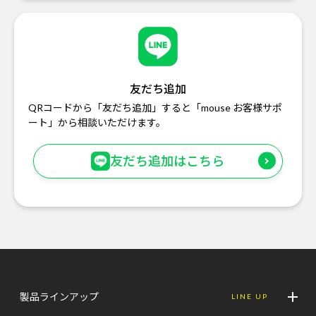
友だち追加
QRコードから「友だち追加」すると「mouse お客様サポ
ート」から相談いただけます。
友だち追加はこちら
製品ラインアップ
LINE UP