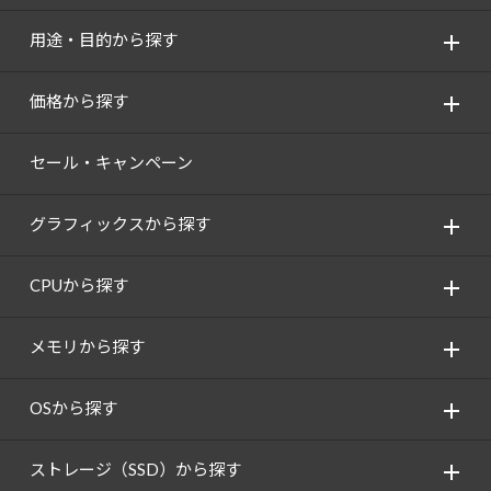
用途・目的から探す
価格から探す
セール・キャンペーン
グラフィックスから探す
CPUから探す
メモリから探す
OSから探す
ストレージ（SSD）から探す