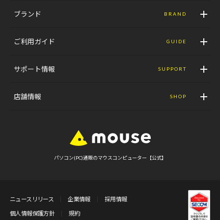
ブランド
BRAND
ご利用ガイド
GUIDE
サポート情報
SUPPORT
店舗情報
SHOP
パソコン(PC)通販のマウスコンピューター【公式】
ニュースリリース
企業情報
採用情報
個人情報保護方針
規約