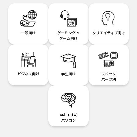
一般向け
ゲーミングPC
クリエイティブ向け
ゲーム向け
ビジネス向け
学生向け
スペック
パーツ別
AIおすすめ
パソコン