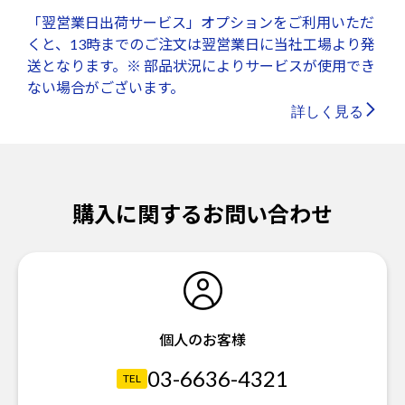
「翌営業日出荷サービス」オプションをご利用いただ
くと、13時までのご注文は翌営業日に当社工場より発
送となります。※ 部品状況によりサービスが使用でき
ない場合がございます。
詳しく見る
購入に関するお問い合わせ
個人のお客様
03-6636-4321
TEL