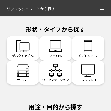
リフレッシュレートから探す
形状・タイプから探す
デスクトップPC
ノートPC
タブレットPC
サーバー
ワークステーション
ディスプレイ
用途・目的から探す