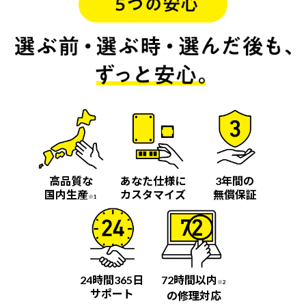
高品質な
あなた仕様に
3年間の
国内生産
カスタマイズ
無償保証
※1
24時間365日
72時間以内
※2
サポート
の修理対応