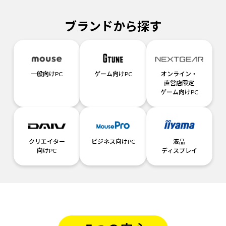
ブランドから探す
一般向けPC
ゲーム向けPC
オンライン・
直営店限定
ゲーム向けPC
クリエイター
ビジネス向けPC
液晶
向けPC
ディスプレイ