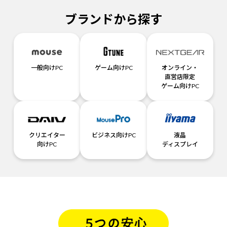
ブランドから探す
一般向けPC
ゲーム向けPC
オンライン・
直営店限定
ゲーム向けPC
クリエイター
ビジネス向けPC
液晶
向けPC
ディスプレイ