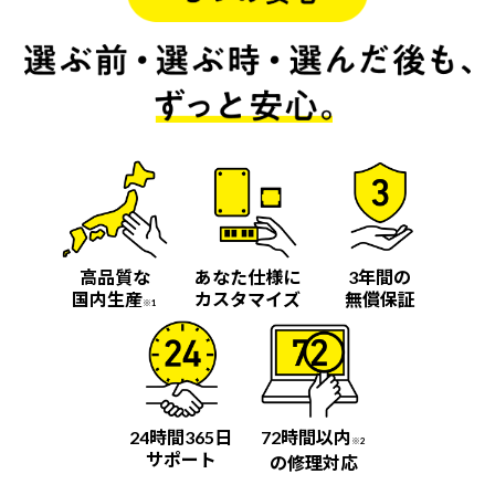
高品質な
あなた仕様に
3年間の
国内生産
カスタマイズ
無償保証
※1
24時間365日
72時間以内
※2
サポート
の修理対応