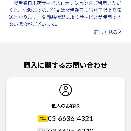
「翌営業日出荷サービス」オプションをご利用いただ
くと、13時までのご注文は翌営業日に当社工場より発
送となります。※ 部品状況によりサービスが使用でき
ない場合がございます。
詳しく見る
購入に関するお問い合わせ
個人のお客様
03-6636-4321
TEL
03-6636-4340
FAX