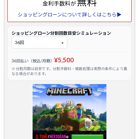
無料
金利手数料が
ショッピングローンについて詳しくはこちら▶
ショッピングローン分割回数目安シミュレーション
¥5,500
36回払い（税込/月額）
※ 分割月額は目安です。分割手数料・端数処理は実際の条件により異
なる場合があります。