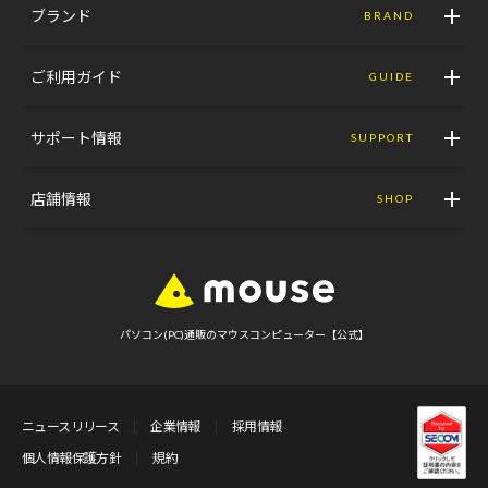
ブランド
BRAND
ご利用ガイド
GUIDE
サポート情報
SUPPORT
店舗情報
SHOP
パソコン(PC)通販のマウスコンピューター【公式】
ニュースリリース
企業情報
採用情報
個人情報保護方針
規約