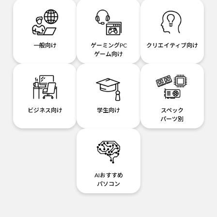
一般向け
ゲーミングPC
クリエイティブ向け
ゲーム向け
ビジネス向け
学生向け
スペック
パーツ別
AIおすすめ
パソコン