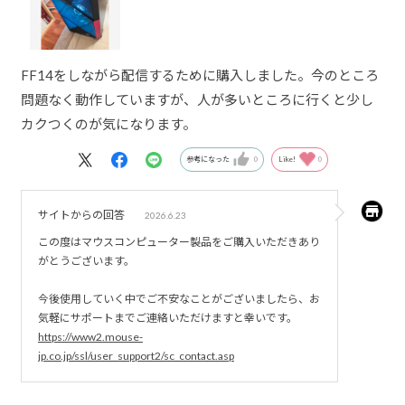
FF14をしながら配信するために購入しました。今のところ
問題なく動作していますが、人が多いところに行くと少し
カクつくのが気になります。
参考になった
0
Like!
0
サイトからの回答
2026.6.23
この度はマウスコンピューター製品をご購入いただきあり
がとうございます。
今後使用していく中でご不安なことがございましたら、お
気軽にサポートまでご連絡いただけますと幸いです。
https://www2.mouse-
jp.co.jp/ssl/user_support2/sc_contact.asp