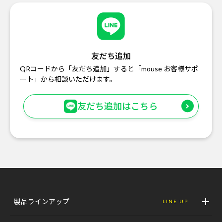
友だち追加
QRコードから「友だち追加」すると「mouse お客様サポ
ート」から相談いただけます。
友だち追加はこちら
製品ラインアップ
LINE UP