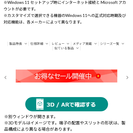
※Windows 11 セットアップ時にインターネット接続と Microsoft アカ
ウントが必要です。
※カスタマイズで選択できる機器のWindows 11への正式対応時期及び
対応機能は、各メーカーによって異なります。
製品特長
仕様詳細
レビュー
メディア掲載
シリーズ一覧
似ている製品
※別ウィンドウが開きます。
※3Dモデルはイメージです。端子の配置やスリットの形状は、製
品構成により異なる場合があります。