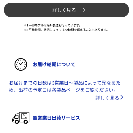
詳しく見る
※1 一部モデルは海外製造も行っています。
※2 平均時間。状況によっては72時間を超えることもあります。
お届け納期について
お届けまでの日数は3営業日～製品によって異なるた
め、出荷の予定日は各製品ページをご覧ください。
詳しく見る
翌営業日出荷サービス