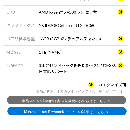
CPU
AMD Ryzen™ 5 4500 プロセッサ
グラフィックス
NVIDIA® GeForce RTX™ 5060
メモリ標準容量
16GB (8GB×2 / デュアルチャネル)
M.2 SSD
1TB (NVMe)
保証期間
3年間センドバック修理保証・24時間×365
日電話サポート
カスタマイズ可
※部品状況によりカスタマイズできない場合がございます