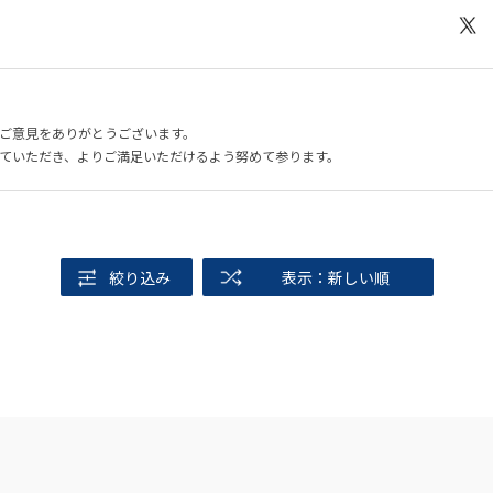
ご意見をありがとうございます。
ていただき、よりご満足いただけるよう努めて参ります。
絞り込み
表示：新しい順