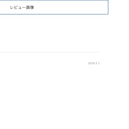
レビュー画像
2026.5.1