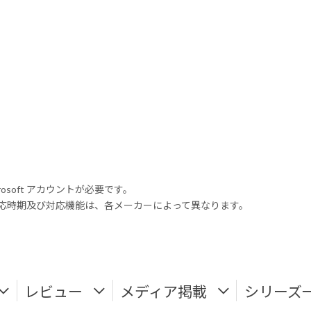
rosoft アカウントが必要です。
式対応時期及び対応機能は、各メーカーによって異なります。
レビュー
メディア掲載
シリーズ