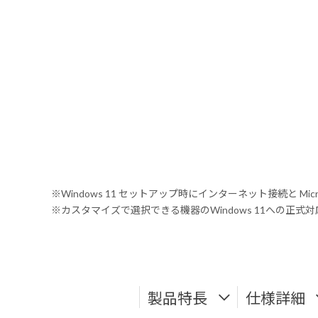
※Windows 11 セットアップ時にインターネット接続と Mic
※カスタマイズで選択できる機器のWindows 11への正
製品特長
仕様詳細