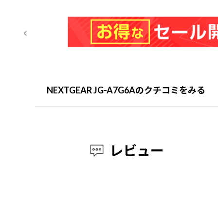
NEXTGEAR JG-A7G6Aのクチコミをみる
レビュー