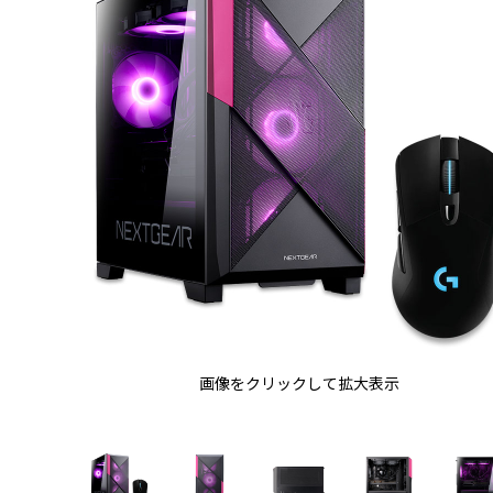
画像をクリックして拡大表示