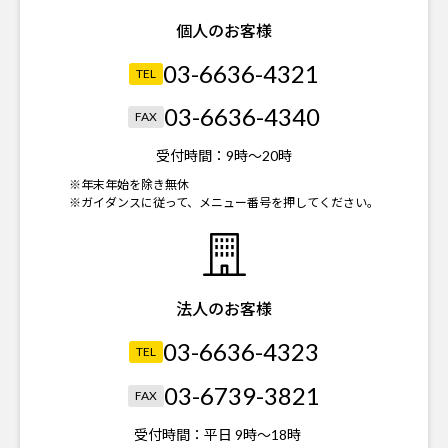
個人のお客様
03-6636-4321
TEL
03-6636-4340
FAX
受付時間：
9時～20時
※年末年始を除き無休
※ガイダンスに従って、メニュー番号を押してください。
法人のお客様
03-6636-4323
TEL
03-6739-3821
FAX
受付時間：
平日 9時～18時