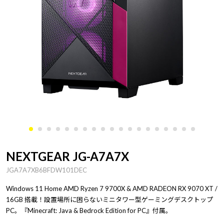
NEXTGEAR JG-A7A7X
JGA7A7XB6BFDW101DEC
Windows 11 Home AMD Ryzen 7 9700X & AMD RADEON RX 9070 XT /
16GB 搭載！設置場所に困らないミニタワー型ゲーミングデスクトップ
PC。『Minecraft: Java & Bedrock Edition for PC』付属。