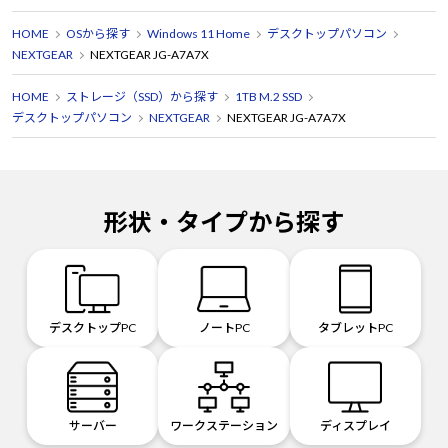
HOME
OSから探す
Windows 11 Home
デスクトップパソコン
NEXTGEAR
NEXTGEAR JG-A7A7X
HOME
ストレージ（SSD）から探す
1TB M.2 SSD
デスクトップパソコン
NEXTGEAR
NEXTGEAR JG-A7A7X
形状・タイプから探す
デスクトップPC
ノートPC
タブレットPC
サーバー
ワークステーション
ディスプレイ