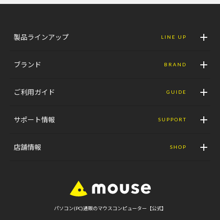
製品ラインアップ
LINE UP
ブランド
BRAND
ご利用ガイド
GUIDE
サポート情報
SUPPORT
店舗情報
SHOP
パソコン(PC)通販のマウスコンピューター【公式】