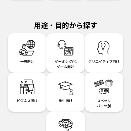
用途・目的から探す
一般向け
ゲーミングPC
クリエイティブ向け
ゲーム向け
ビジネス向け
学生向け
スペック
パーツ別