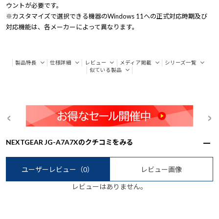
ウントが必要です。
※カスタマイズで選択できる機器のWindows 11への正式対応時期及び
対応機能は、各メーカーによって異なります。
製品特長
仕様詳細
レビュー
メディア掲載
シリーズ一覧
似ている製品
NEXTGEAR JG-A7A7Xのクチコミをみる
ユーザーレビュー
（0）
レビュー画像
レビューはありません。