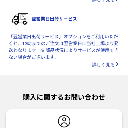
翌営業日出荷サービス
「翌営業日出荷サービス」オプションをご利用いただ
くと、13時までのご注文は翌営業日に当社工場より発
送となります。※ 部品状況によりサービスが使用でき
ない場合がございます。
詳しく見る
購入に関するお問い合わせ