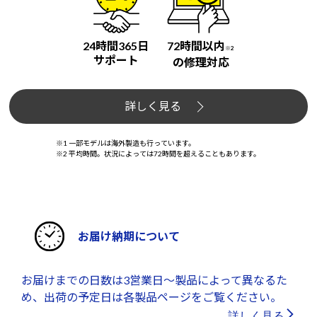
24時間365日
72時間以内
※2
サポート
の修理対応
詳しく見る
※1 一部モデルは海外製造も行っています。
※2 平均時間。状況によっては72時間を超えることもあります。
お届け納期について
お届けまでの日数は3営業日～製品によって異なるた
め、出荷の予定日は各製品ページをご覧ください。
詳しく見る