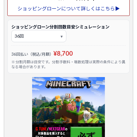
ショッピングローンについて詳しくはこちら▶
ショッピングローン分割回数目安シミュレーション
¥8,700
36回払い（税込/月額）
※ 分割月額は目安です。分割手数料・端数処理は実際の条件により異
なる場合があります。