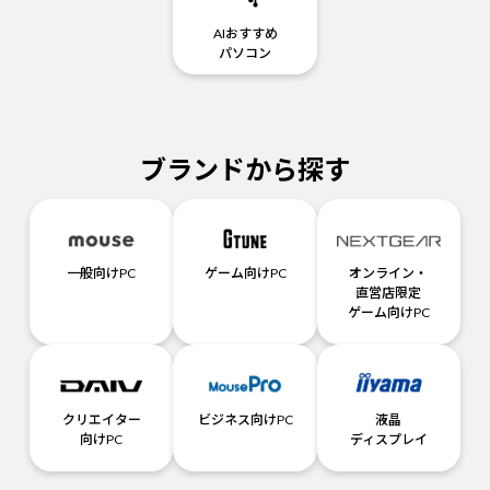
AIおすすめ
パソコン
ブランドから探す
一般向けPC
ゲーム向けPC
オンライン・
直営店限定
ゲーム向けPC
クリエイター
ビジネス向けPC
液晶
向けPC
ディスプレイ