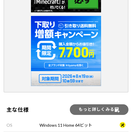
主な仕様
もっと詳しくみる
OS
Windows 11 Home 64ビット