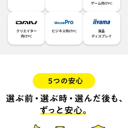
ゲーム向けPC
クリエイター
ビジネス向けPC
液晶
向けPC
ディスプレイ