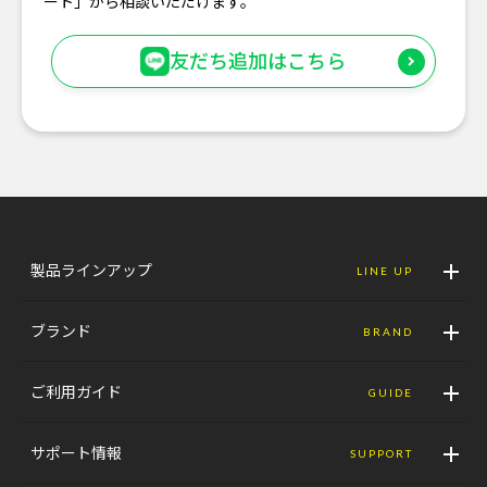
ート」から相談いただけます。
友だち追加はこちら
製品ラインアップ
LINE UP
ブランド
BRAND
ご利用ガイド
GUIDE
サポート情報
SUPPORT