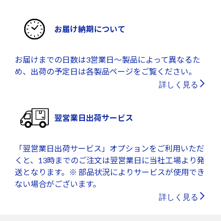
お届け納期について
お届けまでの日数は3営業日～製品によって異なるた
め、出荷の予定日は各製品ページをご覧ください。
詳しく見る
翌営業日出荷サービス
「翌営業日出荷サービス」オプションをご利用いただ
くと、13時までのご注文は翌営業日に当社工場より発
送となります。※ 部品状況によりサービスが使用でき
ない場合がございます。
詳しく見る