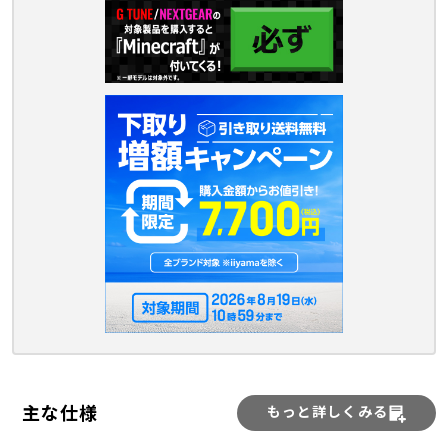
主な仕様
もっと詳しくみる