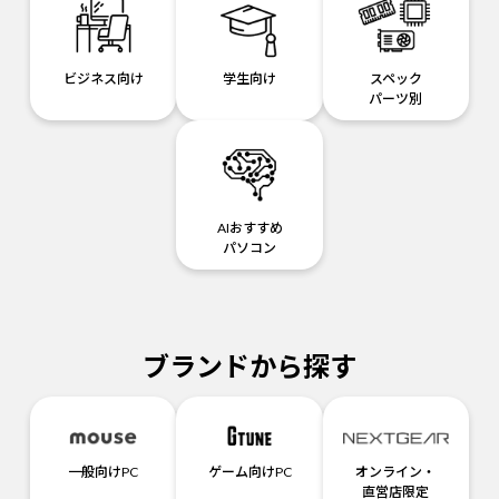
ビジネス向け
学生向け
スペック
パーツ別
AIおすすめ
パソコン
ブランドから探す
一般向けPC
ゲーム向けPC
オンライン・
直営店限定