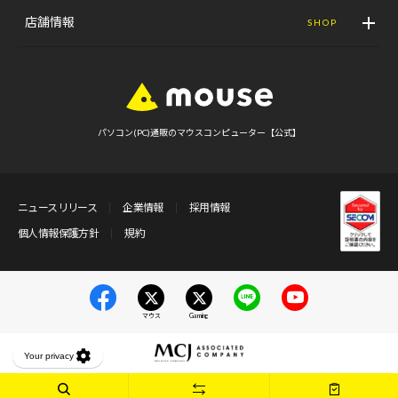
店舗情報
SHOP
パソコン(PC)通販のマウスコンピューター【公式】
ニュースリリース
企業情報
採用情報
個人情報保護方針
規約
マウス
Gaming