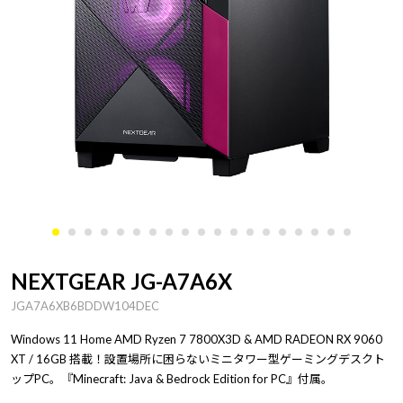
NEXTGEAR JG-A7A6X
JGA7A6XB6BDDW104DEC
Windows 11 Home AMD Ryzen 7 7800X3D & AMD RADEON RX 9060
XT / 16GB 搭載！設置場所に困らないミニタワー型ゲーミングデスクト
ップPC。『Minecraft: Java & Bedrock Edition for PC』付属。