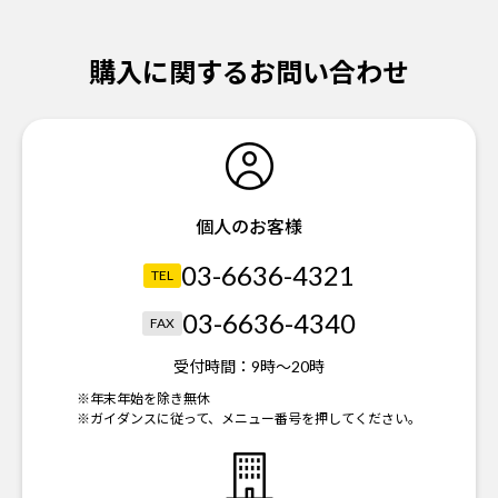
購入に関するお問い合わせ
個人のお客様
03-6636-4321
TEL
03-6636-4340
FAX
受付時間：
9時～20時
※年末年始を除き無休
※ガイダンスに従って、メニュー番号を押してください。