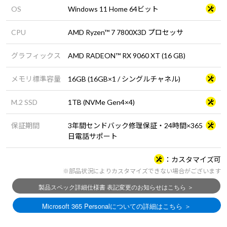
OS
Windows 11 Home 64ビット
CPU
AMD Ryzen™ 7 7800X3D プロセッサ
グラフィックス
AMD RADEON™ RX 9060 XT (16 GB)
メモリ標準容量
16GB (16GB×1 / シングルチャネル)
M.2 SSD
1TB (NVMe Gen4×4)
保証期間
3年間センドバック修理保証・24時間×365
日電話サポート
カスタマイズ可
※部品状況によりカスタマイズできない場合がございます