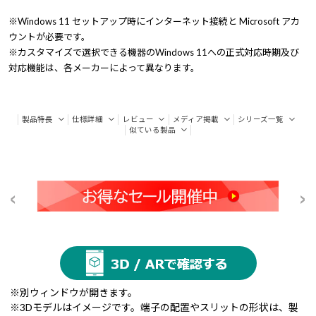
※Windows 11 セットアップ時にインターネット接続と Microsoft アカ
ウントが必要です。
※カスタマイズで選択できる機器のWindows 11への正式対応時期及び
対応機能は、各メーカーによって異なります。
製品特長
仕様詳細
レビュー
メディア掲載
シリーズ一覧
似ている製品
※別ウィンドウが開きます。
※3Dモデルはイメージです。端子の配置やスリットの形状は、製