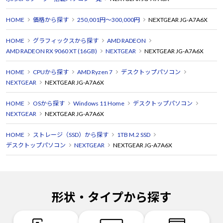
HOME
価格から探す
250,001円～300,000円
NEXTGEAR JG-A7A6X
HOME
グラフィックスから探す
AMD RADEON
AMD RADEON RX 9060 XT (16GB)
NEXTGEAR
NEXTGEAR JG-A7A6X
HOME
CPUから探す
AMD Ryzen 7
デスクトップパソコン
NEXTGEAR
NEXTGEAR JG-A7A6X
HOME
OSから探す
Windows 11 Home
デスクトップパソコン
NEXTGEAR
NEXTGEAR JG-A7A6X
HOME
ストレージ（SSD）から探す
1TB M.2 SSD
デスクトップパソコン
NEXTGEAR
NEXTGEAR JG-A7A6X
形状・タイプから探す