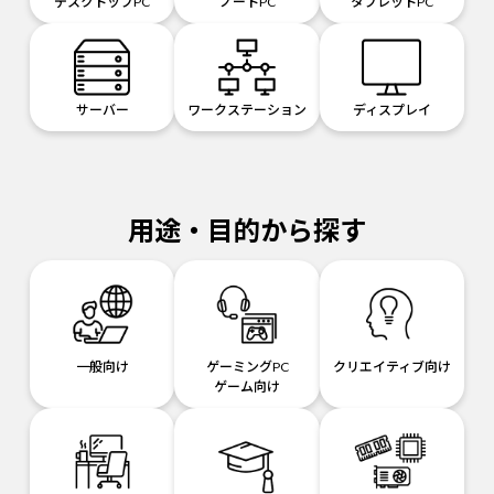
デスクトップPC
ノートPC
タブレットPC
サーバー
ワークステーション
ディスプレイ
用途・目的から探す
一般向け
ゲーミングPC
クリエイティブ向け
ゲーム向け