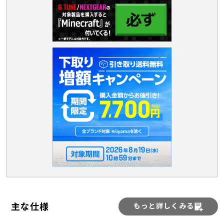
主な仕様
もっと詳しくみる