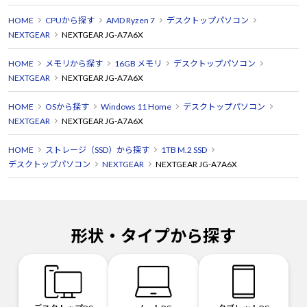
HOME
CPUから探す
AMD Ryzen 7
デスクトップパソコン
NEXTGEAR
NEXTGEAR JG-A7A6X
HOME
メモリから探す
16GB メモリ
デスクトップパソコン
NEXTGEAR
NEXTGEAR JG-A7A6X
HOME
OSから探す
Windows 11 Home
デスクトップパソコン
NEXTGEAR
NEXTGEAR JG-A7A6X
HOME
ストレージ（SSD）から探す
1TB M.2 SSD
デスクトップパソコン
NEXTGEAR
NEXTGEAR JG-A7A6X
形状・タイプから探す