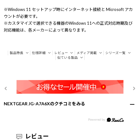
※Windows 11 セットアップ時にインターネット接続と Microsoft アカ
ウントが必要です。
※カスタマイズで選択できる機器のWindows 11への正式対応時期及び
対応機能は、各メーカーによって異なります。
製品特長
仕様詳細
レビュー
メディア掲載
シリーズ一覧
似ている製品
NEXTGEAR JG-A7A6Xのクチコミをみる
レビュー