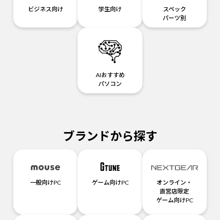
ビジネス向け
学生向け
スペック
パーツ別
AIおすすめ
パソコン
ブランドから探す
一般向けPC
ゲーム向けPC
オンライン・
直営店限定
ゲーム向けPC