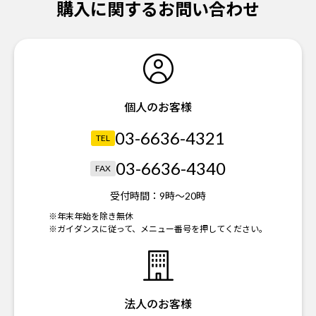
購入に関するお問い合わせ
個人のお客様
03-6636-4321
TEL
03-6636-4340
FAX
受付時間：
9時～20時
※年末年始を除き無休
※ガイダンスに従って、メニュー番号を押してください。
法人のお客様