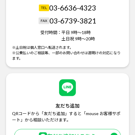
03-6636-4323
TEL
03-6739-3821
FAX
受付時間：
平日 9時～18時
土日祝 9時～20時
※土日祝は個人窓口へ転送されます。
※公費払いのご相談等、一部のお問い合わせは週明けの対応になり
ます。
友だち追加
QRコードから「友だち追加」すると「mouse お客様サポ
ート」から相談いただけます。