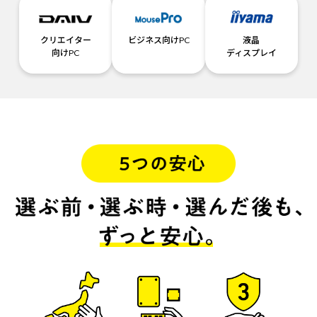
クリエイター
ビジネス向けPC
液晶
向けPC
ディスプレイ