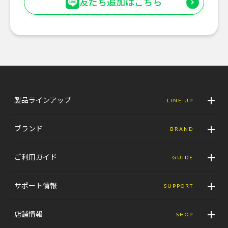
友だち追加はこちら
製品ラインアップ
LINE UP
ブランド
BRAND
ご利用ガイド
GUIDE
サポート情報
SUPPORT
店舗情報
SHOP