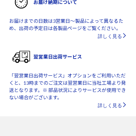
お届け納期について
お届けまでの日数は3営業日～製品によって異なるた
め、出荷の予定日は各製品ページをご覧ください。
詳しく見る
翌営業日出荷サービス
「翌営業日出荷サービス」オプションをご利用いただ
くと、13時までのご注文は翌営業日に当社工場より発
送となります。※ 部品状況によりサービスが使用でき
ない場合がございます。
詳しく見る