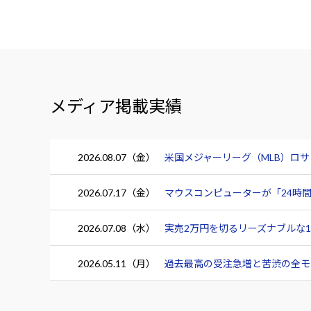
メディア掲載実績
2026.08.07（金）
米国メジャーリーグ（MLB）ロ
2026.07.17（金）
マウスコンピューターが「24時間
2026.07.08（水）
実売2万円を切るリーズナブルな15.
2026.05.11（月）
過去最高の受注急増と苦渋の全モデ