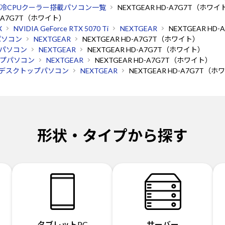
冷CPUクーラー搭載パソコン一覧
NEXTGEAR HD-A7G7T（ホワイ
D-A7G7T（ホワイト）
X
NVIDIA GeForce RTX 5070 Ti
NEXTGEAR
NEXTGEAR HD
パソコン
NEXTGEAR
NEXTGEAR HD-A7G7T（ホワイト）
パソコン
NEXTGEAR
NEXTGEAR HD-A7G7T（ホワイト）
プパソコン
NEXTGEAR
NEXTGEAR HD-A7G7T（ホワイト）
デスクトップパソコン
NEXTGEAR
NEXTGEAR HD-A7G7T（
形状・タイプから探す
タブレットPC
サーバー