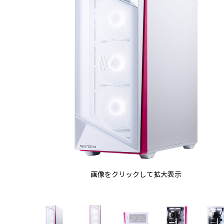
画像をクリックして拡大表示