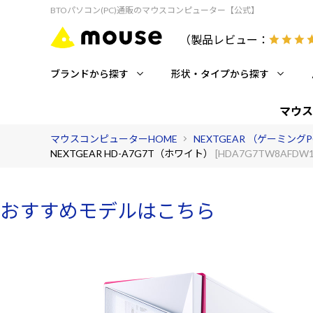
BTOパソコン(PC)通販のマウスコンピューター【公式】
（製品レビュー：
ブランドから探す
形状・タイプから探す
マウス
マウスコンピューターHOME
NEXTGEAR （ゲーミング
NEXTGEAR HD-A7G7T（ホワイト）
[HDA7G7TW8AFDW1
おすすめモデルはこちら