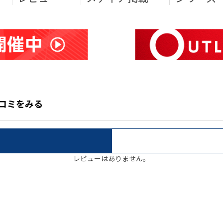
クチコミをみる
レビューはありません。