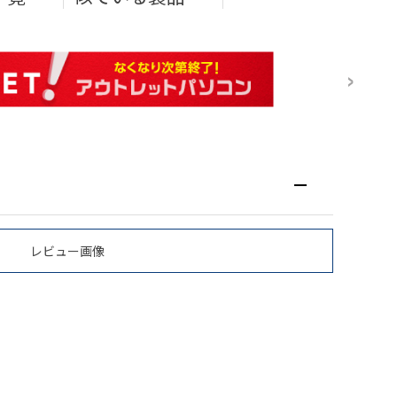
レビュー画像