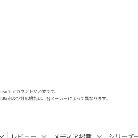
rosoft アカウントが必要です。
式対応時期及び対応機能は、各メーカーによって異なります。
レビュー
メディア掲載
シリーズ