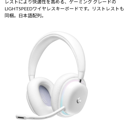
レストにより快適性を高める、ゲーミング グレードの
LIGHTSPEEDワイヤレスキーボードです。リストレストも
同梱。日本語配列。