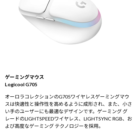
ゲーミングマウス
Logicool G705
オーロラコレクションのG705ワイヤレスゲーミングマウ
スは快適性と操作性を高めるように成形され、また、小さ
い手のユーザーにも最適なデザインです。ゲーミング グ
レードのLIGHTSPEEDワイヤレス、LIGHTSYNC RGB、お
よび高度なゲーミング テクノロジーを採用。