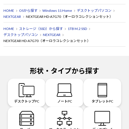
HOME
OSから探す
Windows 11 Home
デスクトップパソコン
NEXTGEAR
NEXTGEAR HD-A7G70（オーロラコレクションセット）
HOME
ストレージ（SSD）から探す
1TB M.2 SSD
デスクトップパソコン
NEXTGEAR
NEXTGEAR HD-A7G70（オーロラコレクションセット）
形状・タイプから探す
デスクトップPC
ノートPC
タブレットPC