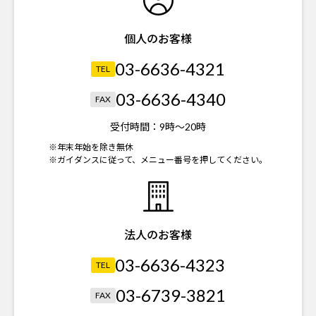
個人のお客様
03-6636-4321
TEL
03-6636-4340
FAX
受付時間：
9時～20時
※年末年始を除き無休
※ガイダンスに従って、メニュー番号を押してください。
法人のお客様
03-6636-4323
TEL
03-6739-3821
FAX