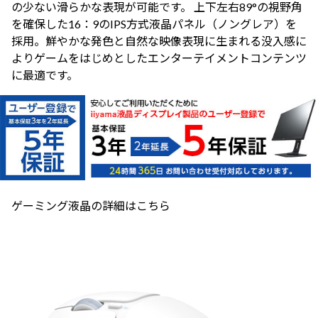
の少ない滑らかな表現が可能です。 上下左右89°の視野角
を確保した16：9のIPS方式液晶パネル（ノングレア）を
採用。鮮やかな発色と自然な映像表現に生まれる没入感に
よりゲームをはじめとしたエンターテイメントコンテンツ
に最適です。
ゲーミング液晶の詳細はこちら