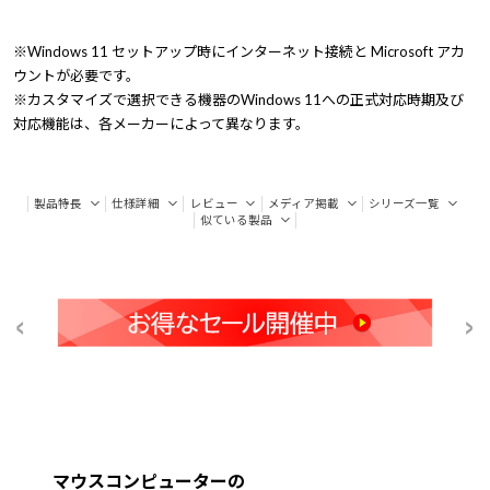
※Windows 11 セットアップ時にインターネット接続と Microsoft アカ
ウントが必要です。
※カスタマイズで選択できる機器のWindows 11への正式対応時期及び
対応機能は、各メーカーによって異なります。
製品特長
仕様詳細
レビュー
メディア掲載
シリーズ一覧
似ている製品
マウスコンピューターの