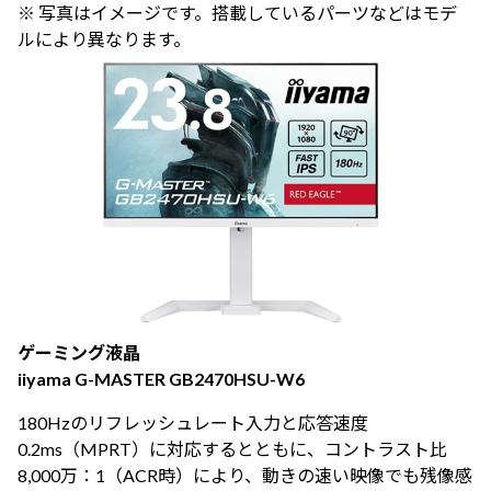
※ 写真はイメージです。搭載しているパーツなどはモデ
ルにより異なります。
ゲーミング液晶
iiyama G-MASTER GB2470HSU-W6
180Hzのリフレッシュレート入力と応答速度
0.2ms（MPRT）に対応するとともに、コントラスト比
8,000万：1（ACR時）により、動きの速い映像でも残像感