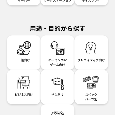
サーバー
ワークステーション
ディスプレイ
用途・目的から探す
一般向け
ゲーミングPC
クリエイティブ向け
ゲーム向け
ビジネス向け
学生向け
スペック
パーツ別