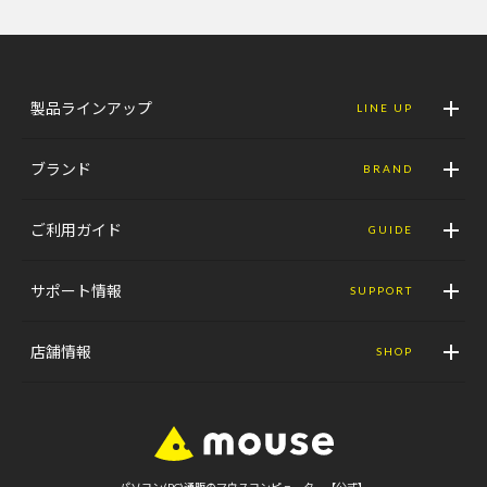
製品ラインアップ
LINE UP
ブランド
BRAND
ご利用ガイド
GUIDE
サポート情報
SUPPORT
店舗情報
SHOP
パソコン(PC)通販のマウスコンピューター【公式】