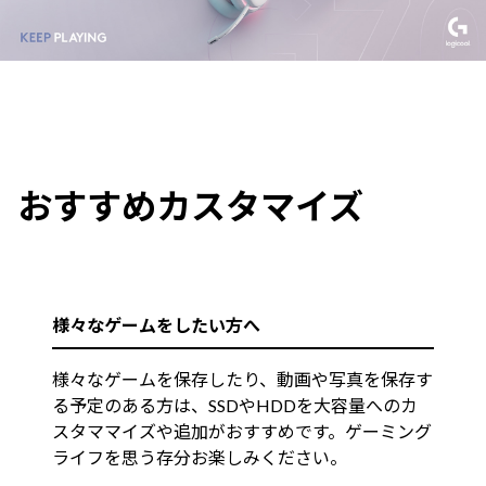
おすすめカスタマイズ
様々なゲームをしたい方へ
様々なゲームを保存したり、動画や写真を保存す
る予定のある方は、SSDやHDDを大容量へのカ
スタママイズや追加がおすすめです。ゲーミング
ライフを思う存分お楽しみください。