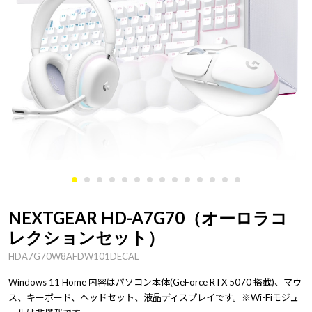
NEXTGEAR HD-A7G70（オーロラコ
レクションセット）
HDA7G70W8AFDW101DECAL
Windows 11 Home 内容はパソコン本体(GeForce RTX 5070 搭載)、マウ
ス、キーボード、ヘッドセット、液晶ディスプレイです。※Wi-Fiモジュ