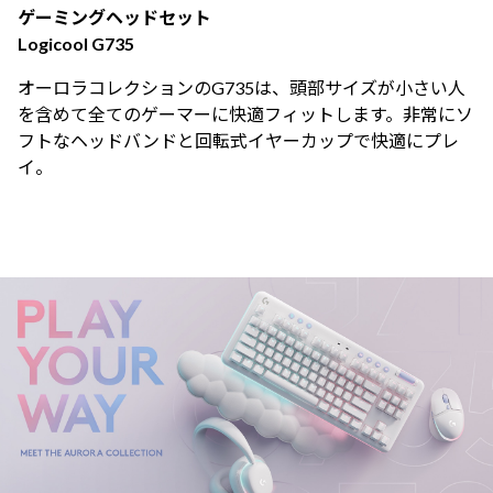
ゲーミングヘッドセット
Logicool G735
オーロラコレクションのG735は、頭部サイズが小さい人
を含めて全てのゲーマーに快適フィットします。非常にソ
フトなヘッドバンドと回転式イヤーカップで快適にプレ
イ。