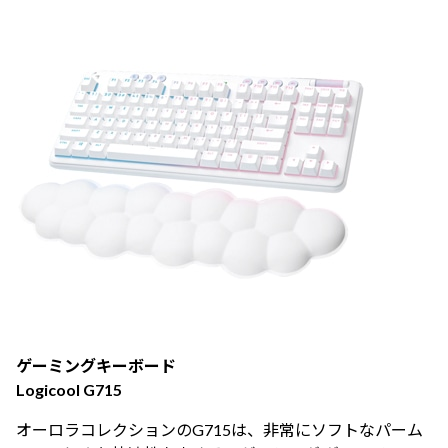
ゲーミングキーボード
Logicool G715
オーロラコレクションのG715は、非常にソフトなパーム