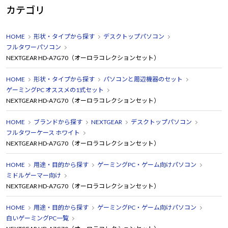
カテゴリ
HOME
形状・タイプから探す
デスクトップパソコン
フルタワーパソコン
NEXTGEAR HD-A7G70（オーロラコレクションセット）
HOME
形状・タイプから探す
パソコンと周辺機器のセット
ゲーミングPC オススメの1式セット
NEXTGEAR HD-A7G70（オーロラコレクションセット）
HOME
ブランドから探す
NEXTGEAR
デスクトップパソコン
フルタワーケース ホワイト
NEXTGEAR HD-A7G70（オーロラコレクションセット）
HOME
用途・目的から探す
ゲーミングPC・ゲーム向けパソコン
ミドルゲーマー向け
NEXTGEAR HD-A7G70（オーロラコレクションセット）
HOME
用途・目的から探す
ゲーミングPC・ゲーム向けパソコン
白いゲーミングPC一覧