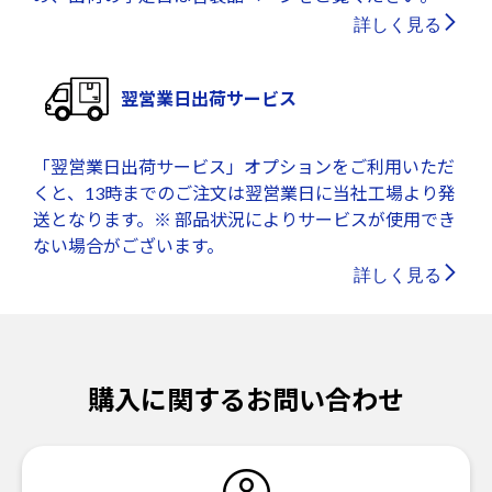
詳しく見る
翌営業日出荷サービス
「翌営業日出荷サービス」オプションをご利用いただ
くと、13時までのご注文は翌営業日に当社工場より発
送となります。※ 部品状況によりサービスが使用でき
ない場合がございます。
詳しく見る
購入に関するお問い合わせ