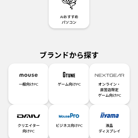
AIおすすめ
パソコン
ブランドから探す
一般向けPC
ゲーム向けPC
オンライン・
直営店限定
ゲーム向けPC
クリエイター
ビジネス向けPC
液晶
向けPC
ディスプレイ