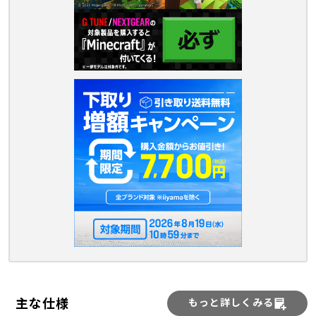
主な仕様
もっと詳しくみる