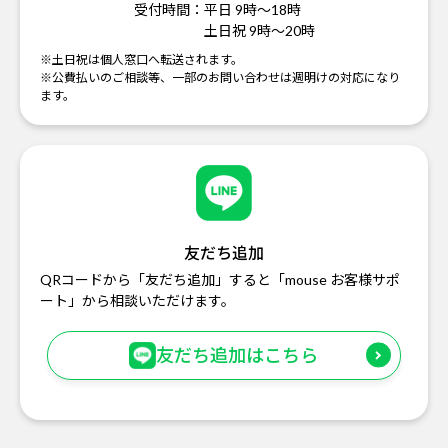
受付時間：
平日 9時～18時
土日祝 9時～20時
※土日祝は個人窓口へ転送されます。
※公費払いのご相談等、一部のお問い合わせは週明けの対応になり
ます。
友だち追加
QRコードから「友だち追加」すると「mouse お客様サポ
ート」から相談いただけます。
友だち追加はこちら