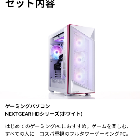
セット内容
ゲーミングパソコン
NEXTGEAR HDシリーズ(ホワイト)
はじめてのゲーミングPCにおすすめ。ゲームを楽しむ、
すべての人に コスパ重視のフルタワーゲーミングPC。