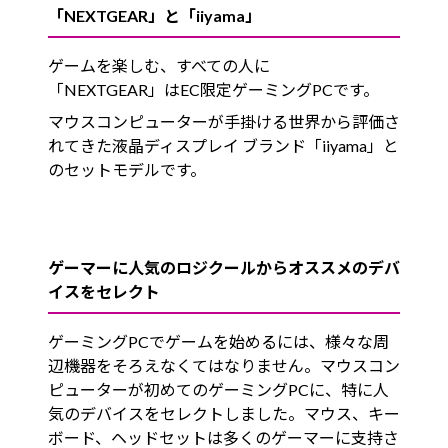
「NEXTGEAR」と「iiyama」
ゲームを楽しむ、すべての人に
「NEXTGEAR」はEC限定ゲーミングPCです。
マウスコンピューターが手掛ける世界から評価さ
れてきた液晶ディスプレイ ブランド「iiyama」と
のセットモデルです。
ゲーマーに人気のロジクールからオススメのデバ
イスをセレクト
ゲーミングPCでゲームを始めるには、様々な周
辺機器をそろえなくてはなりません。マウスコン
ピューターが初めてのゲーミングPCに、特に人
気のデバイスをセレクトしました。マウス、キー
ボード、ヘッドセットは多くのゲーマーに支持さ