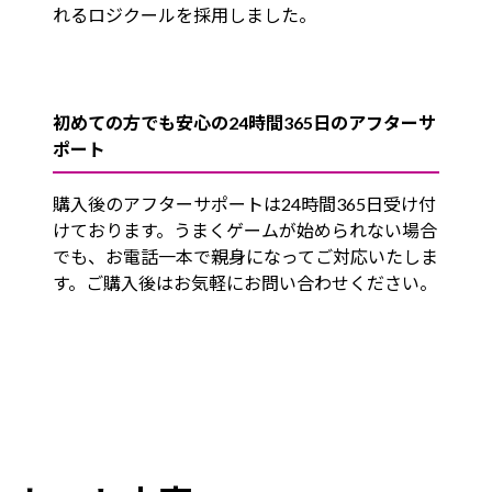
れるロジクールを採用しました。
初めての方でも安心の24時間365日のアフターサ
ポート
購入後のアフターサポートは24時間365日受け付
けております。うまくゲームが始められない場合
でも、お電話一本で親身になってご対応いたしま
す。ご購入後はお気軽にお問い合わせください。