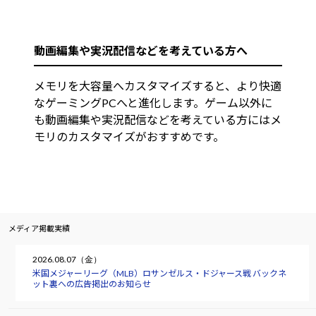
動画編集や実況配信などを考えている方へ
メモリを大容量へカスタマイズすると、より快適
なゲーミングPCへと進化します。ゲーム以外に
も動画編集や実況配信などを考えている方にはメ
モリのカスタマイズがおすすめです。
メディア掲載実績
2026.08.07（金）
米国メジャーリーグ（MLB）ロサンゼルス・ドジャース戦 バックネ
ット裏への広告掲出のお知らせ