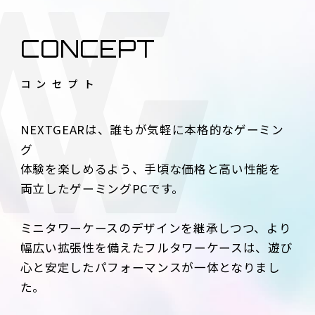
CONCEPT
コンセプト
NEXTGEARは、誰もが気軽に本格的なゲーミン
グ
体験を楽しめるよう、手頃な価格と高い性能を
両立したゲーミングPCです。
ミニタワーケースのデザインを継承しつつ、より
幅広い拡張性を備えたフルタワーケースは、遊び
心と安定したパフォーマンスが一体となりまし
た。