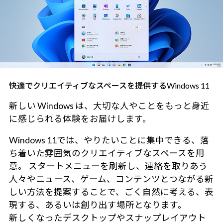
快適でクリエイティブなスペースを提供するWindows 11
新しい Windows は、大切な人やことをもっと身近
に感じられる体験をお届けします。
Windows 11では、やりたいことに集中できる、落
ち着いた雰囲気のクリエイティブなスペースを用
意。 スタートメニューを刷新し、連絡を取りあう
人々やニュース、ゲーム、コンテンツとつながる新
しい方法を提案することで、ごく自然に考える、表
現する、あるいは創り出す場所となります。
新しくなったデスクトップやスナップレイアウト