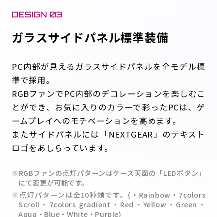
DESIGN 03
ガラスサイドパネル標準装備
PC内部が見えるガラスサイドパネルを全モデル標
準で採用。
RGBファンでPC内部のデコレーションを楽しむこ
とができ、お気に入りのカラーで彩ったPCは、ゲ
ームプレイへのモチベーションを高めます。
またサイドパネルには「NEXTGEAR」のテキスト
ロゴをあしらっています。
※RGBファンの点灯パターンはケース天面の「LEDボタン」
にて変更が可能です。
※点灯パターンは全10種類です。(・Rainbow・7colors
Scroll・7colors gradient・Red・Yellow・Green・
Aqua・Blue・White・Purple)