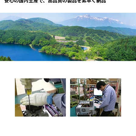
安心の国内生産で、高品質の製品を素早く納品