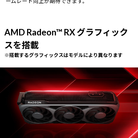
ームレート向上が期待できます。
AMD Radeon™ RX グラフィック
スを搭載
※搭載するグラフィックスはモデルにより異なります