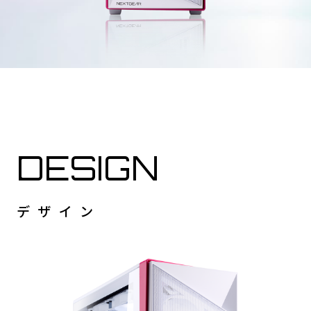
DESIGN
デザイン