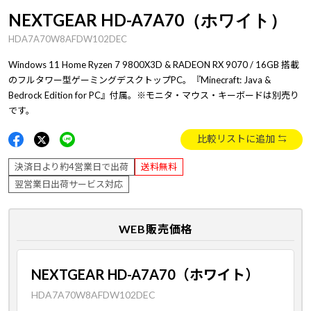
NEXTGEAR HD-A7A70（ホワイト）
HDA7A70W8AFDW102DEC
Windows 11 Home Ryzen 7 9800X3D & RADEON RX 9070 / 16GB 搭載
のフルタワー型ゲーミングデスクトップPC。『Minecraft: Java &
Bedrock Edition for PC』付属。※モニタ・マウス・キーボードは別売り
です。
比較リストに追加
決済日より約4営業日で出荷
送料無料
翌営業日出荷サービス対応
WEB販売価格
NEXTGEAR HD-A7A70（ホワイト）
HDA7A70W8AFDW102DEC