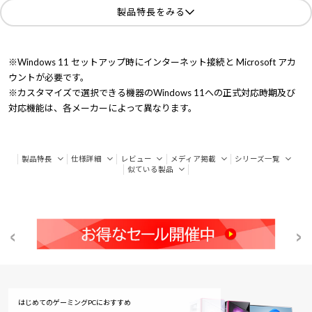
製品特長をみる
※Windows 11 セットアップ時にインターネット接続と Microsoft アカ
ウントが必要です。
※カスタマイズで選択できる機器のWindows 11への正式対応時期及び
対応機能は、各メーカーによって異なります。
製品特長
仕様詳細
レビュー
メディア掲載
シリーズ一覧
似ている製品
はじめてのゲーミングPCにおすすめ