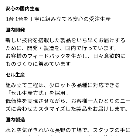
安心の国内生産
1台 1台を丁寧に組み立てる安心の受注生産
国内開発
新しい技術を搭載した製品をいち早くお届けする
ために、開発・製造を、国内で行っています。
お客様のフィードバックを生かし、日々意欲的に
ものづくりに努めています。
セル生産
組み立て工程は、少ロット多品種に対応できる
「セル生産方式」を採用。
低価格を実現させながら、お客様一人ひとりのニー
ズに合わせカスタマイズした製品をお届けします。
国内製造
水と空気がきれいな長野の工場で、スタッフの手に