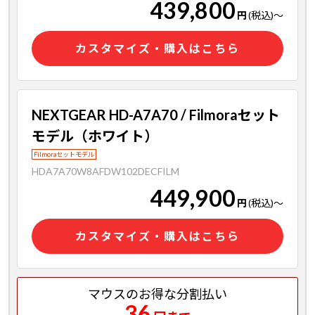
439,800
円
(税込)
～
カスタマイズ・購入はこちら
NEXTGEAR HD-A7A70 / Filmoraセット
モデル（ホワイト）
Filmoraセットモデル
HDA7A70W8AFDW102DECFILM
449,900
円
(税込)
～
カスタマイズ・購入はこちら
マウスのお得な分割払い
36