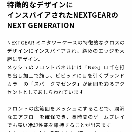
特徴的なデザインに
インスパイアされたNEXTGEARの
NEXT GENERATION
NEXTGEAR ミニタワーケースの特徴的なクロスの
デザインにインスパイアされ、斜めのエッジを大
胆にデザイン。
メッシュのフロントパネルには「NxG」ロゴを打
ち出し加工で施し、ビビッドに目を引くブランド
カラーの「スパークマゼンタ」が周囲を彩るアク
セントとしてあしらわれています。
フロントの広範囲をメッシュにすることで、潤沢
なエアフローを確保でき、長時間のゲームプレイ
でも高い冷却性能を維持することが出来ます。