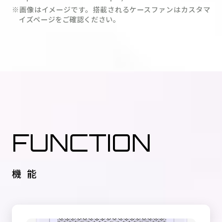
※画像はイメージです。搭載されるケースファンはカスタマ
イズページをご確認ください。
FUNCTION
機能