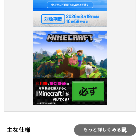
主な仕様
もっと詳しくみる