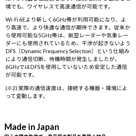
境でも、ワイヤレスで高速通信が可能です。
Wi-Fi 6Eより新しく6GHz帯が利用可能になり、よ
り高速で、より快適な通信が期待できます。従来か
ら使用可能な5GHz帯は、航空レーダーや気象レー
ダーにも使用されているため、干渉が起きないよう
DFS（Dynamic Frequency Selection）という仕組み
により通信切断、待機時間が発生しましたが、
6GHzではDFSを使用していないため安定した通信
が可能です。
(※2) 実際の通信速度は、接続する機器・環境によ
って変動します。
Made in Japan