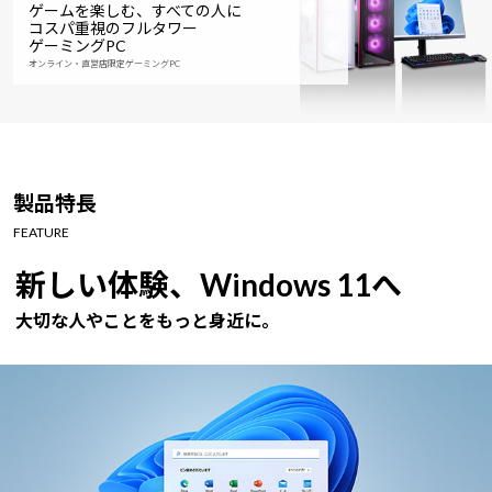
ゲームを楽しむ、すべての人に
コスパ重視のフルタワー
ゲーミングPC
オンライン・直営店限定ゲーミングPC
製品特長
FEATURE
新しい体験、Windows 11へ
大切な人やことをもっと身近に。