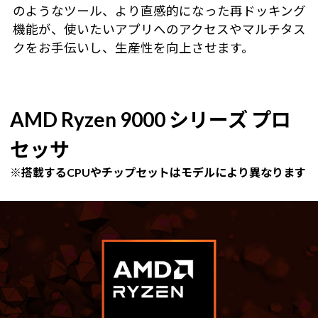
のようなツール、より直感的になった再ドッキング
機能が、使いたいアプリへのアクセスやマルチタス
クをお手伝いし、生産性を向上させます。
AMD Ryzen 9000 シリーズ プロ
セッサ
※搭載するCPUやチップセットはモデルにより異なります