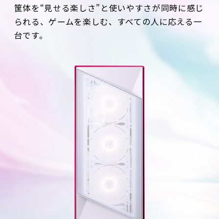
筐体を“見せる楽しさ”と使いやすさが同時に感じ
られる、ゲームを楽しむ、すべての人に応える一
台です。