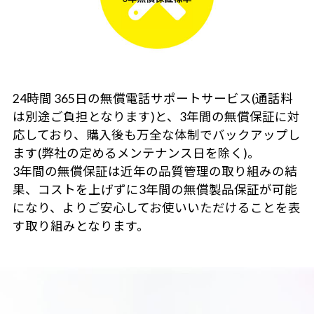
24時間 365日の無償電話サポートサービス(通話料
は別途ご負担となります)と、3年間の無償保証に対
応しており、購入後も万全な体制でバックアップし
ます(弊社の定めるメンテナンス日を除く)。
3年間の無償保証は近年の品質管理の取り組みの結
果、コストを上げずに3年間の無償製品保証が可能
になり、よりご安心してお使いいただけることを表
す取り組みとなります。