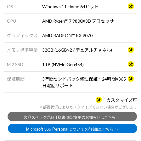
OS
Windows 11 Home 64ビット
CPU
AMD Ryzen™ 7 9800X3D プロセッサ
グラフィックス
AMD RADEON™ RX 9070
メモリ標準容量
32GB (16GB×2 / デュアルチャネル)
M.2 SSD
1TB (NVMe Gen4×4)
保証期間
3年間センドバック修理保証・24時間×365
日電話サポート
カスタマイズ可
※部品状況によりカスタマイズできない場合がございます