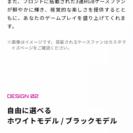
また、フロントに搭載された3連RGBケースファン
が鮮やかに輝き、視覚的な楽しさを提供するとと
もに、あなたのゲームプレイを盛り上げてくれま
す。
※画像はイメージです。搭載されるケースファンはカスタマ
イズページをご確認ください。
DESIGN 02
自由に選べる
ホワイトモデル / ブラックモデル