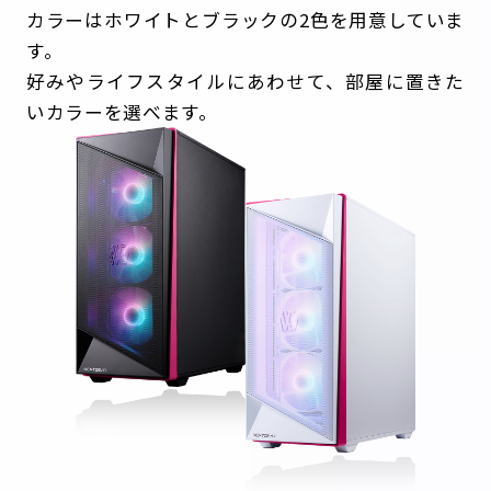
カラーはホワイトとブラックの2色を用意していま
す。
好みやライフスタイルにあわせて、部屋に置きた
いカラーを選べます。