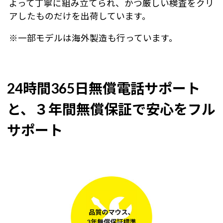
よって丁寧に組み立てられ、かつ厳しい検査をクリ
アしたものだけを出荷しています。
※一部モデルは海外製造も行っています。
24時間365日無償電話サポート
と、３年間無償保証で安心をフル
サポート