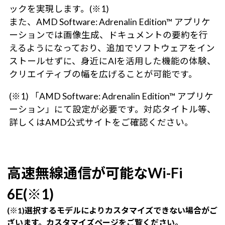
ックを実現します。(※1)
また、AMD Software: Adrenalin Edition™ アプリケ
ーションでは画像生成、ドキュメントの要約を行
えるようになっており、追加でソフトウェアをイン
ストールせずに、身近にAIを活用した機能の体験、
クリエイティブの幅を広げることが可能です。
(※1) 「AMD Software: Adrenalin Edition™ アプリケ
ーション」にて設定が必要です。対応タイトル等、
詳しくはAMD公式サイトをご確認ください。
高速無線通信が可能なWi-Fi
6E(※1)
(※1)選択するモデルによりカスタマイズできない場合がご
ざいます。カスタマイズページをご覧ください。