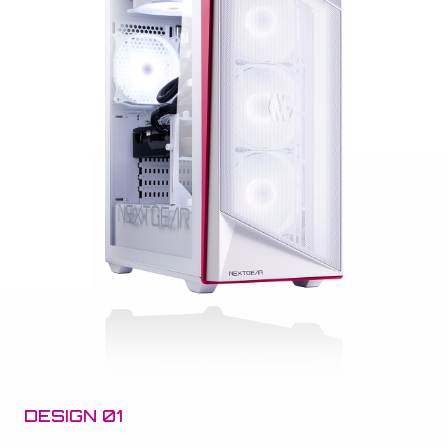
DESIGN 01