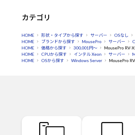
カテゴリ
HOME
形状・タイプから探す
サーバー
OSなし
HOME
ブランドから探す
MousePro
サーバー
HOME
価格から探す
300,001円～
MousePro RV-X
HOME
CPUから探す
インテル Xeon
サーバー
M
HOME
OSから探す
Windows Server
MousePro RV