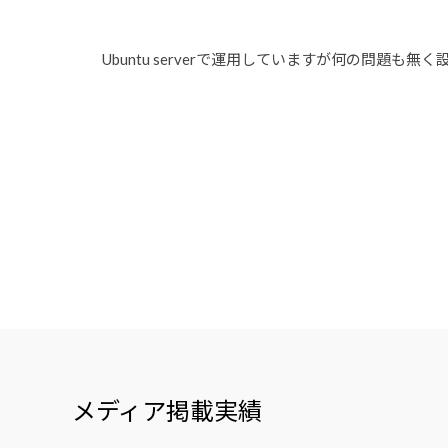
Ubuntu serverで運用していますが何の問題
メディア掲載実績