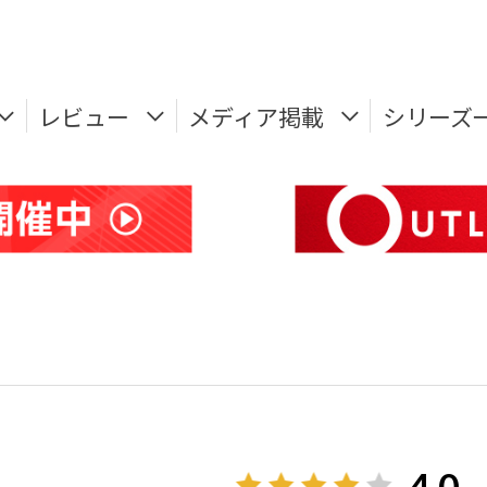
レビュー
メディア掲載
シリーズ
4.0