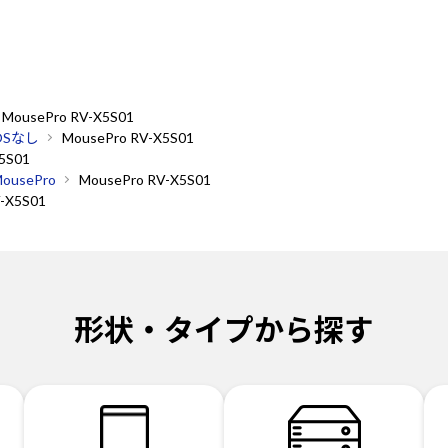
MousePro RV-X5S01
OSなし
MousePro RV-X5S01
5S01
ousePro
MousePro RV-X5S01
-X5S01
形状・タイプから探す