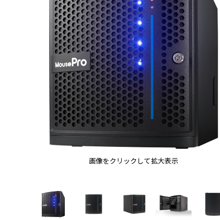
画像をクリックして拡大表示