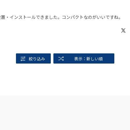
も無く設置・インストールできました。コンパクトなのがいいですね。
絞り込み
表示：新しい順