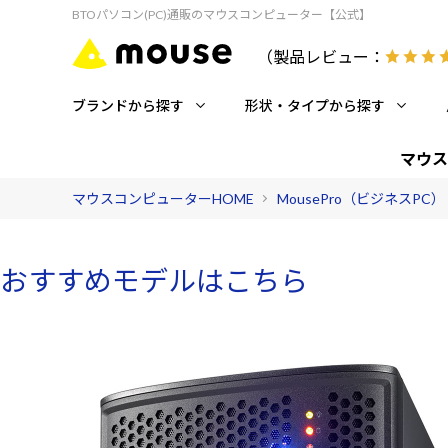
BTOパソコン(PC)通販のマウスコンピューター【公式】
（製品レビュー：
ブランドから探す
形状・タイプから探す
マウス
マウスコンピューターHOME
MousePro（ビジネスPC）
おすすめモデルはこちら