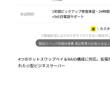
1年間ピックアップ修理保証・24時間
保証期間
×365日電話サポート
カスタ
※部品状況によりカスタマイズできない場合が
4つのホットスワップベイ＆RAID構成に対応。拡張
れた小型ビジネスサーバー