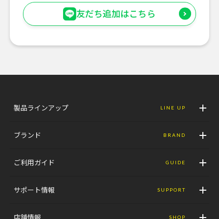
友だち追加はこちら
製品ラインアップ
LINE UP
ブランド
BRAND
ご利用ガイド
GUIDE
サポート情報
SUPPORT
店舗情報
SHOP