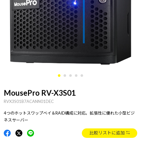
MousePro RV-X3S01
RVX3S01B7ACANN01DEC
4つのホットスワップベイ＆RAID構成に対応。拡張性に優れた小型ビジ
ネスサーバー
比較リストに追加