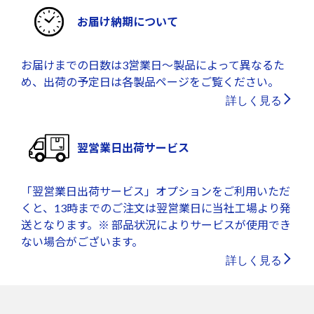
お届け納期について
お届けまでの日数は3営業日～製品によって異なるた
め、出荷の予定日は各製品ページをご覧ください。
詳しく見る
翌営業日出荷サービス
「翌営業日出荷サービス」オプションをご利用いただ
くと、13時までのご注文は翌営業日に当社工場より発
送となります。※ 部品状況によりサービスが使用でき
ない場合がございます。
詳しく見る