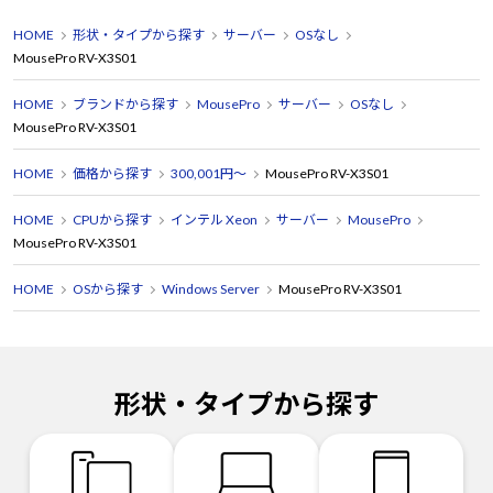
HOME
形状・タイプから探す
サーバー
OSなし
MousePro RV-X3S01
HOME
ブランドから探す
MousePro
サーバー
OSなし
MousePro RV-X3S01
HOME
価格から探す
300,001円～
MousePro RV-X3S01
HOME
CPUから探す
インテル Xeon
サーバー
MousePro
MousePro RV-X3S01
HOME
OSから探す
Windows Server
MousePro RV-X3S01
形状・タイプから探す