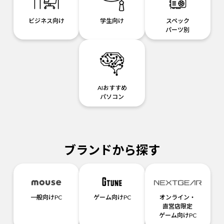
ビジネス向け
学生向け
スペック
パーツ別
AIおすすめ
パソコン
ブランドから探す
一般向けPC
ゲーム向けPC
オンライン・
直営店限定
ゲーム向けPC