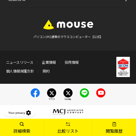
パソコン(PC)通販のマウスコンピューター【公式】
ニュースリリース
企業情報
採用情報
個人情報保護方針
規約
マウス
Gaming
詳細検索
比較リスト
閲覧履歴