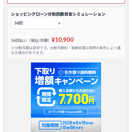
ショッピングローン分割回数目安シミュレーション
¥10,900
36回払い（税込/月額）
※ 分割月額は目安です。分割手数料・端数処理は実際の条件により異
なる場合があります。