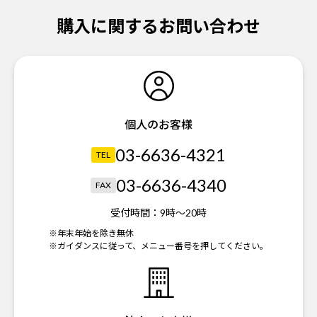
購入に関するお問い合わせ
個人のお客様
03-6636-4321
TEL
03-6636-4340
FAX
受付時間：
9時～20時
※年末年始を除き無休
※ガイダンスに従って、メニュー番号を押してください。