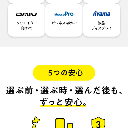
クリエイター
ビジネス向けPC
液晶
向けPC
ディスプレイ