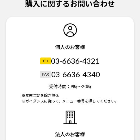
購入に関するお問い合わせ
個人のお客様
03-6636-4321
TEL
03-6636-4340
FAX
受付時間：
9時～20時
※年末年始を除き無休
※ガイダンスに従って、メニュー番号を押してください。
法人のお客様