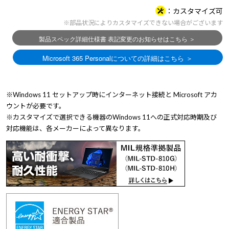
カスタマイズ可
※部品状況によりカスタマイズできない場合がございます
※Windows 11 セットアップ時にインターネット接続と Microsoft アカ
ウントが必要です。
※カスタマイズで選択できる機器のWindows 11への正式対応時期及び
対応機能は、各メーカーによって異なります。