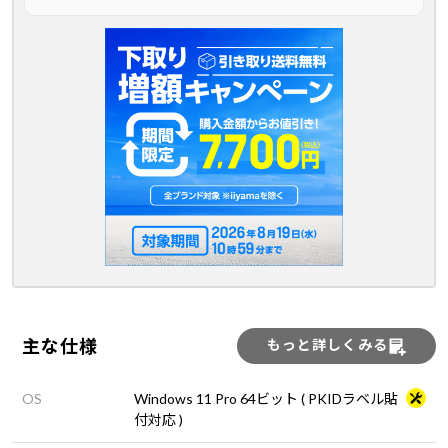
主な仕様
もっと詳しくみる
OS
Windows 11 Pro 64ビット ( PKIDラベル貼
付対応 )