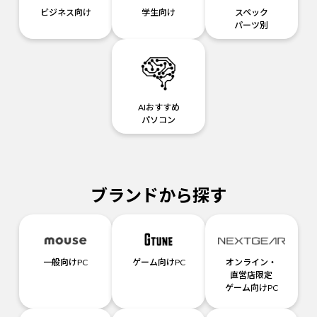
ビジネス向け
学生向け
スペック
パーツ別
AIおすすめ
パソコン
ブランドから探す
一般向けPC
ゲーム向けPC
オンライン・
直営店限定
ゲーム向けPC