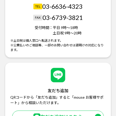
03-6636-4323
TEL
03-6739-3821
FAX
受付時間：
平日 9時～18時
土日祝 9時～20時
※土日祝は個人窓口へ転送されます。
※公費払いのご相談等、一部のお問い合わせは週明けの対応になり
ます。
友だち追加
QRコードから「友だち追加」すると「mouse お客様サポ
ート」から相談いただけます。