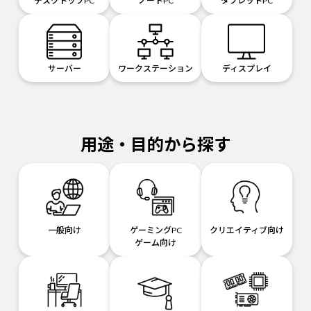
デスクトップPC
ノートPC
タブレットPC
サーバー
ワークステーション
ディスプレイ
用途・目的から探す
一般向け
ゲーミングPC
クリエイティブ向け
ゲーム向け