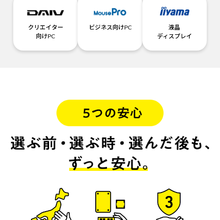
クリエイター
ビジネス向けPC
液晶
向けPC
ディスプレイ