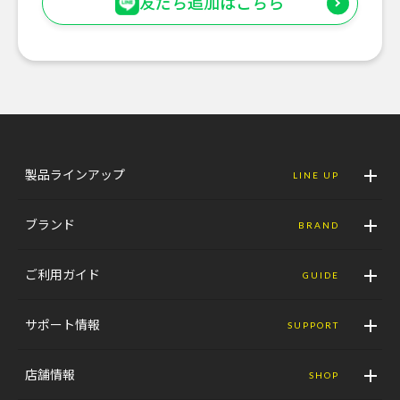
友だち追加はこちら
製品ラインアップ
LINE UP
ブランド
BRAND
ご利用ガイド
GUIDE
サポート情報
SUPPORT
店舗情報
SHOP