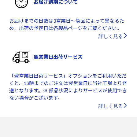
お届け納期について
お届けまでの日数は3営業日～製品によって異なるた
め、出荷の予定日は各製品ページをご覧ください。
詳しく見る
翌営業日出荷サービス
「翌営業日出荷サービス」オプションをご利用いただ
くと、13時までのご注文は翌営業日に当社工場より発
送となります。※ 部品状況によりサービスが使用でき
ない場合がございます。
詳しく見る