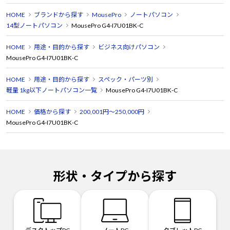
HOME
ブランドから探す
MousePro
ノートパソコン
14型ノートパソコン
MousePro G4-I7U01BK-C
HOME
用途・目的から探す
ビジネス向けパソコン
MousePro G4-I7U01BK-C
HOME
用途・目的から探す
スペック・パーツ別
軽量 1kg以下ノートパソコン一覧
MousePro G4-I7U01BK-C
HOME
価格から探す
200,001円～250,000円
MousePro G4-I7U01BK-C
形状・タイプから探す