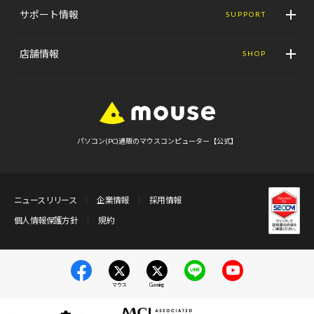
サポート情報
SUPPORT
店舗情報
SHOP
パソコン(PC)通販のマウスコンピューター【公式】
ニュースリリース
企業情報
採用情報
個人情報保護方針
規約
マウス
Gaming