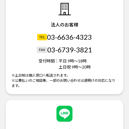
法人のお客様
03-6636-4323
TEL
03-6739-3821
FAX
受付時間：
平日 9時～18時
土日祝 9時～20時
※土日祝は個人窓口へ転送されます。
※公費払いのご相談等、一部のお問い合わせは週明けの対応になり
ます。