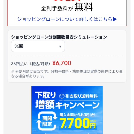
無料
金利手数料が
ショッピングローンについて詳しくはこちら▶
ショッピングローン分割回数目安シミュレーション
¥6,700
36回払い（税込/月額）
※ 分割月額は目安です。分割手数料・端数処理は実際の条件により異
なる場合があります。