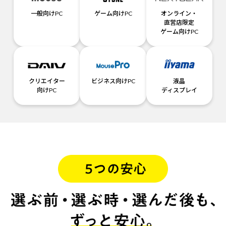
一般向けPC
ゲーム向けPC
オンライン・
直営店限定
ゲーム向けPC
クリエイター
ビジネス向けPC
液晶
向けPC
ディスプレイ