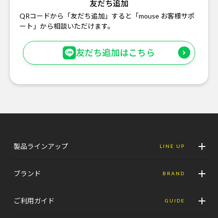
友だち追加
QRコードから「友だち追加」すると「mouse お客様サポ
ート」から相談いただけます。
友だち追加はこちら
製品ラインアップ
LINE UP
ブランド
BRAND
ご利用ガイド
GUIDE