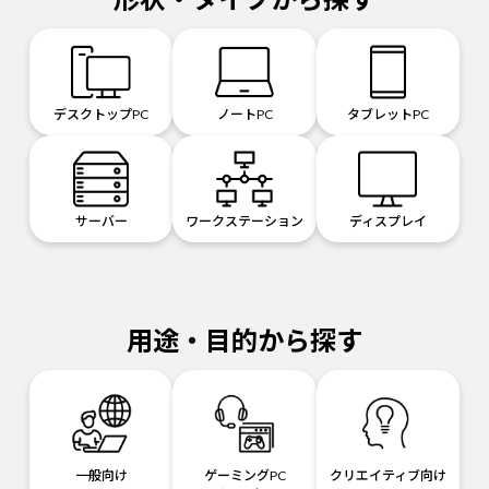
デスクトップPC
ノートPC
タブレットPC
サーバー
ワークステーション
ディスプレイ
用途・目的から探す
一般向け
ゲーミングPC
クリエイティブ向け