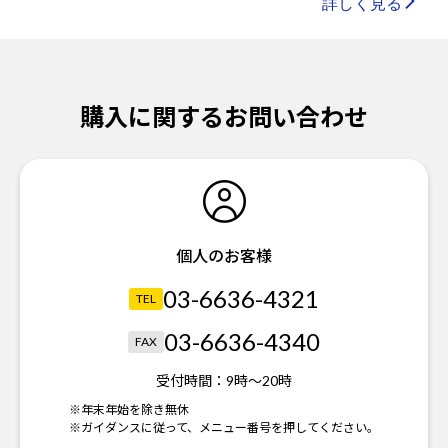
詳しく見る
購入に関するお問い合わせ
個人のお客様
03-6636-4321
TEL
03-6636-4340
FAX
受付時間：
9時～20時
※年末年始を除き無休
※ガイダンスに従って、メニュー番号を押してください。