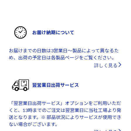
お届け納期について
お届けまでの日数は3営業日～製品によって異なるた
め、出荷の予定日は各製品ページをご覧ください。
詳しく見る
翌営業日出荷サービス
「翌営業日出荷サービス」オプションをご利用いただ
くと、13時までのご注文は翌営業日に当社工場より発
送となります。※ 部品状況によりサービスが使用でき
ない場合がございます。