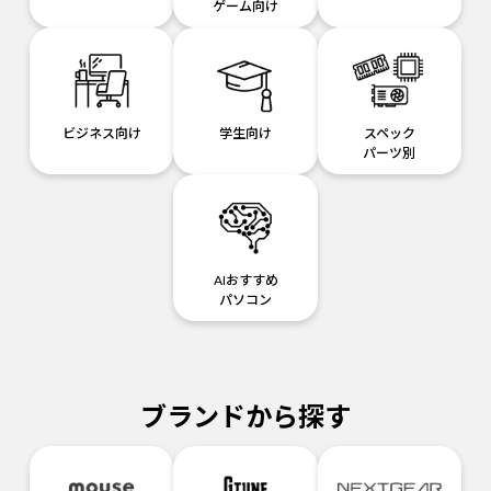
ゲーム向け
ビジネス向け
学生向け
スペック
パーツ別
AIおすすめ
パソコン
ブランドから探す