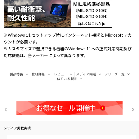
※Windows 11 セットアップ時にインターネット接続と Microsoft アカ
ウントが必要です。
※カスタマイズで選択できる機器のWindows 11への正式対応時期及び
対応機能は、各メーカーによって異なります。
製品特長
仕様詳細
レビュー
メディア掲載
シリーズ一覧
似ている製品
メディア掲載実績