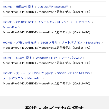
HOME
価格から探す
200,001円～250,000円
MousePro G4-I5U01BK-E / MousePro 15周年モデル（Copilot+ PC）
HOME
CPUから探す
インテル Core Ultra 5
ノートパソコン
MousePro
MousePro G4-I5U01BK-E / MousePro 15周年モデル（Copilot+ PC）
HOME
メモリから探す
16GB メモリ
ノートパソコン
MousePro
MousePro G4-I5U01BK-E / MousePro 15周年モデル（Copilot+ PC）
HOME
OSから探す
Windows 11 Pro
ノートパソコン
MousePro G4-I5U01BK-E / MousePro 15周年モデル（Copilot+ PC）
HOME
ストレージ（SSD）から探す
500GB～512GB M.2 SSD
ノートパソコン
MousePro
MousePro G4-I5U01BK-E / MousePro 15周年モデル（Copilot+ PC）
形状・タイプから探す