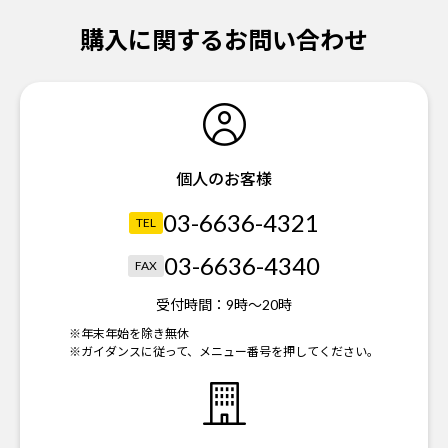
購入に関するお問い合わせ
個人のお客様
03-6636-4321
TEL
03-6636-4340
FAX
受付時間：
9時～20時
※年末年始を除き無休
※ガイダンスに従って、メニュー番号を押してください。