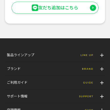
友だち追加はこちら
製品ラインアップ
LINE UP
ブランド
BRAND
ご利用ガイド
GUIDE
サポート情報
SUPPORT
店舗情報
SHOP