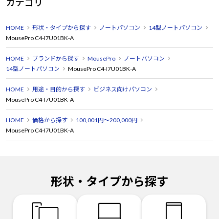
カテゴリ
HOME
形状・タイプから探す
ノートパソコン
14型ノートパソコン
MousePro C4-I7U01BK-A
HOME
ブランドから探す
MousePro
ノートパソコン
14型ノートパソコン
MousePro C4-I7U01BK-A
HOME
用途・目的から探す
ビジネス向けパソコン
MousePro C4-I7U01BK-A
HOME
価格から探す
100,001円～200,000円
MousePro C4-I7U01BK-A
形状・タイプから探す