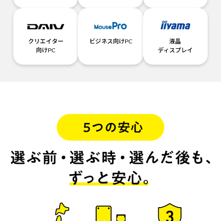
クリエイター
ビジネス向けPC
液晶
向けPC
ディスプレイ