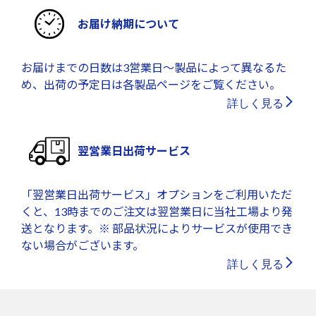
お届け納期について
お届けまでの日数は3営業日～製品によって異なるた
め、出荷の予定日は各製品ページをご覧ください。
詳しく見る
翌営業日出荷サービス
「翌営業日出荷サービス」オプションをご利用いただ
くと、13時までのご注文は翌営業日に当社工場より発
送となります。※ 部品状況によりサービスが使用でき
ない場合がございます。
詳しく見る