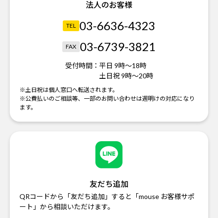
法人のお客様
03-6636-4323
TEL
03-6739-3821
FAX
受付時間：
平日 9時～18時
土日祝 9時～20時
※土日祝は個人窓口へ転送されます。
※公費払いのご相談等、一部のお問い合わせは週明けの対応になり
ます。
友だち追加
QRコードから「友だち追加」すると「mouse お客様サポ
ート」から相談いただけます。