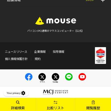
パソコン(PC)通販のマウスコンピューター【公式】
ニュースリリース
企業情報
採用情報
個人情報保護方針
規約
マウス
Gaming
詳細検索
比較リスト
閲覧履歴