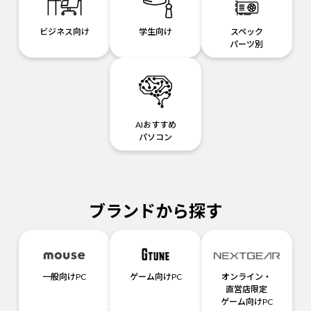
ビジネス向け
学生向け
スペック
パーツ別
AIおすすめ
パソコン
ブランドから探す
一般向けPC
ゲーム向けPC
オンライン・
直営店限定
ゲーム向けPC