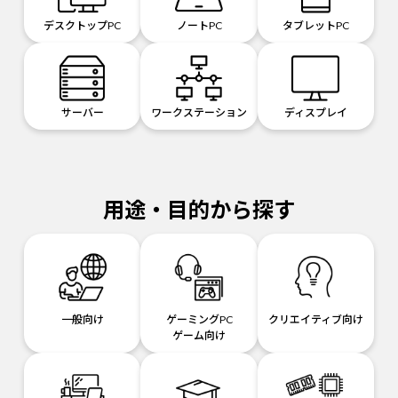
デスクトップPC
ノートPC
タブレットPC
サーバー
ワークステーション
ディスプレイ
用途・目的から探す
一般向け
ゲーミングPC
クリエイティブ向け
ゲーム向け