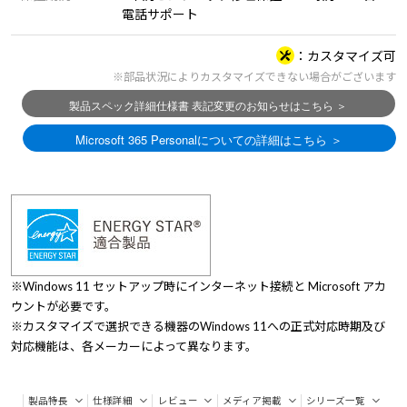
電話サポート
カスタマイズ可
※部品状況によりカスタマイズできない場合がございます
※Windows 11 セットアップ時にインターネット接続と Microsoft アカ
ウントが必要です。
※カスタマイズで選択できる機器のWindows 11への正式対応時期及び
対応機能は、各メーカーによって異なります。
製品特長
仕様詳細
レビュー
メディア掲載
シリーズ一覧