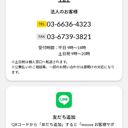
法人のお客様
03-6636-4323
TEL
03-6739-3821
FAX
受付時間：
平日 9時～18時
土日祝 9時～20時
※土日祝は個人窓口へ転送されます。
※公費払いのご相談等、一部のお問い合わせは週明けの対応になり
ます。
友だち追加
QRコードから「友だち追加」すると「mouse お客様サポ