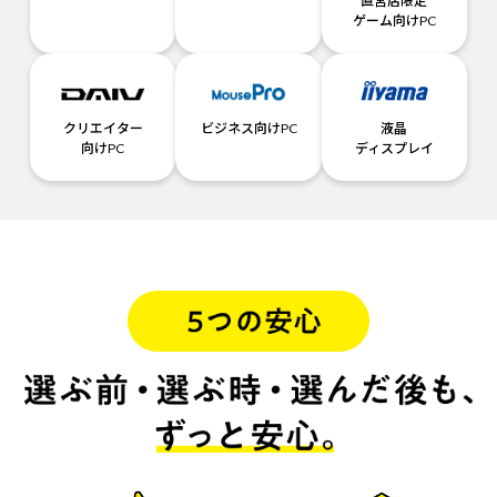
直営店限定
ゲーム向けPC
クリエイター
ビジネス向けPC
液晶
向けPC
ディスプレイ