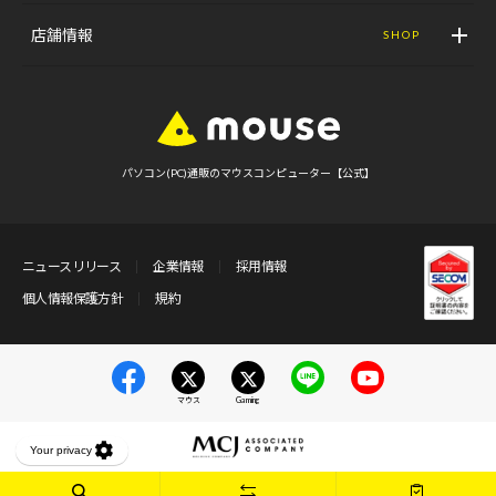
店舗情報
SHOP
パソコン(PC)通販のマウスコンピューター【公式】
ニュースリリース
企業情報
採用情報
個人情報保護方針
規約
マウス
Gaming