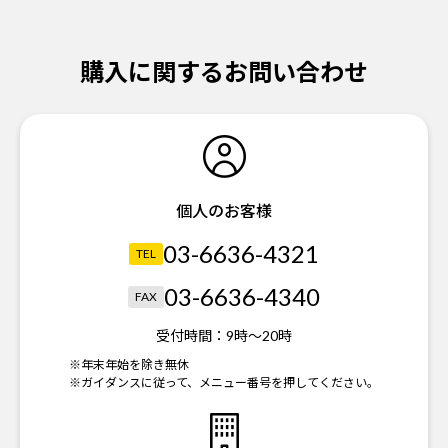
購入に関するお問い合わせ
個人のお客様
03-6636-4321
TEL
03-6636-4340
FAX
受付時間：
9時～20時
※年末年始を除き無休
※ガイダンスに従って、メニュー番号を押してください。