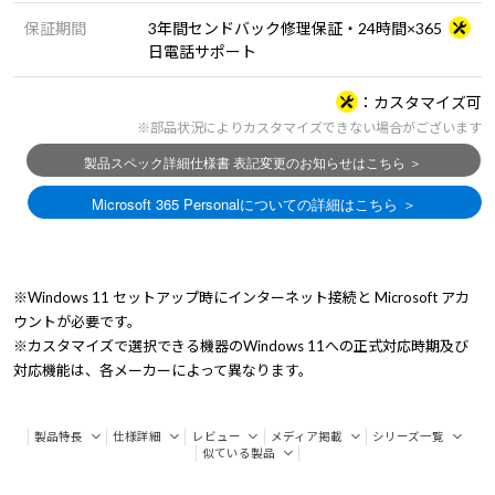
保証期間
3年間センドバック修理保証・24時間×365
日電話サポート
カスタマイズ可
※部品状況によりカスタマイズできない場合がございます
※Windows 11 セットアップ時にインターネット接続と Microsoft アカ
ウントが必要です。
※カスタマイズで選択できる機器のWindows 11への正式対応時期及び
対応機能は、各メーカーによって異なります。
製品特長
仕様詳細
レビュー
メディア掲載
シリーズ一覧
似ている製品