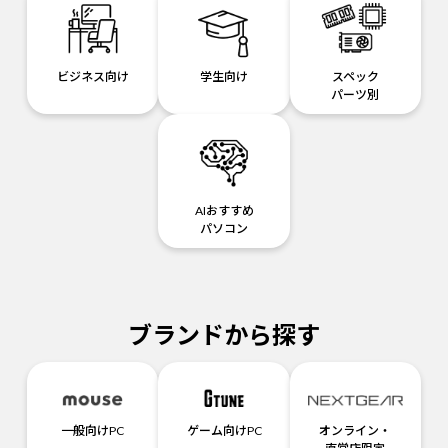
ビジネス向け
学生向け
スペック
パーツ別
AIおすすめ
パソコン
ブランドから探す
一般向けPC
ゲーム向けPC
オンライン・