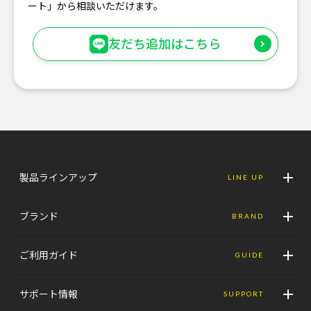
ート」から相談いただけます。
友だち追加はこちら
製品ラインアップ
LINE UP
ブランド
BRAND
ご利用ガイド
GUIDE
サポート情報
SUPPORT