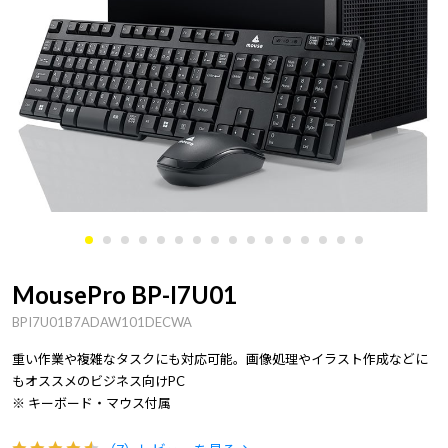
MousePro BP-I7U01
BPI7U01B7ADAW101DECWA
重い作業や複雑なタスクにも対応可能。画像処理やイラスト作成などに
もオススメのビジネス向けPC
※ キーボード・マウス付属