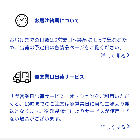
お届け納期について
お届けまでの日数は3営業日～製品によって異なるた
め、出荷の予定日は各製品ページをご覧ください。
詳しく見る
翌営業日出荷サービス
「翌営業日出荷サービス」オプションをご利用いただ
くと、13時までのご注文は翌営業日に当社工場より発
送となります。※ 部品状況によりサービスが使用でき
ない場合がございます。
詳しく見る