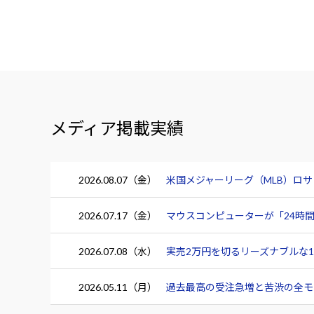
メディア掲載実績
2026.08.07（金）
米国メジャーリーグ（MLB）ロ
2026.07.17（金）
マウスコンピューターが「24時間
2026.07.08（水）
実売2万円を切るリーズナブルな15.
2026.05.11（月）
過去最高の受注急増と苦渋の全モデ