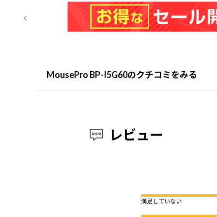
MousePro BP-I5G60のクチコミをみる
レビュー
満足していない