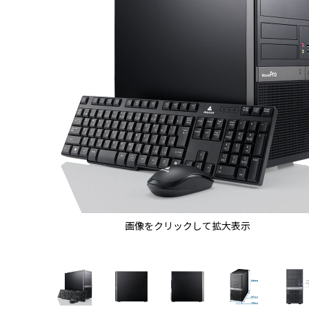
画像をクリックして拡大表示