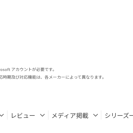
rosoft アカウントが必要です。
式対応時期及び対応機能は、各メーカーによって異なります。
レビュー
メディア掲載
シリーズ