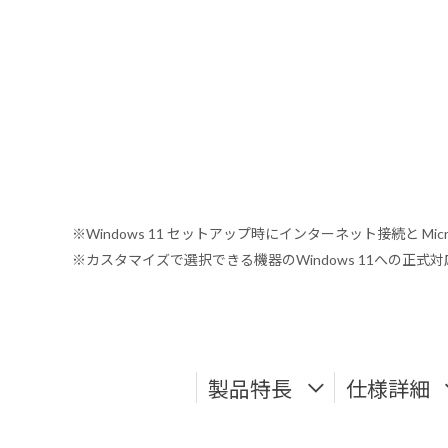
※Windows 11 セットアップ時にインターネット接続と Mic
※カスタマイズで選択できる機器のWindows 11への正
製品特長
仕様詳細