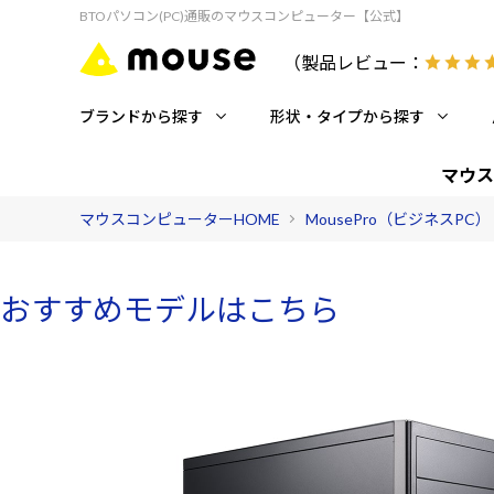
BTOパソコン(PC)通販のマウスコンピューター【公式】
（製品レビュー：
ブランドから探す
形状・タイプから探す
マウス
マウスコンピューターHOME
MousePro（ビジネスPC）
おすすめモデルはこちら