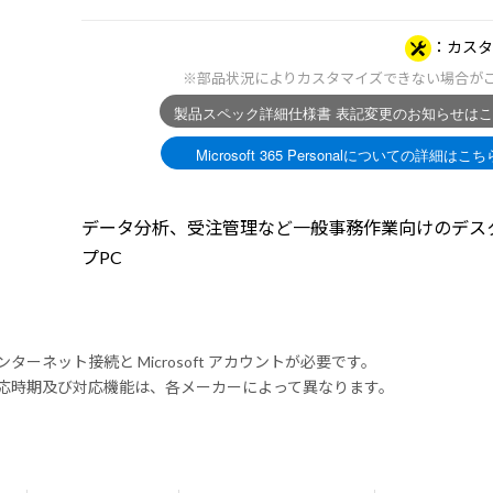
カスタ
※部品状況によりカスタマイズできない場合が
データ分析、受注管理など一般事務作業向けのデス
プPC
ンターネット接続と Microsoft アカウントが必要です。
式対応時期及び対応機能は、各メーカーによって異なります。