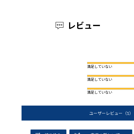
レビュー
満足していない
満足していない
満足していない
ユーザーレビュー
（1）