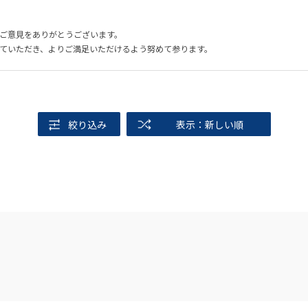
ご意見をありがとうございます。
ていただき、よりご満足いただけるよう努めて参ります。
絞り込み
表示：新しい順