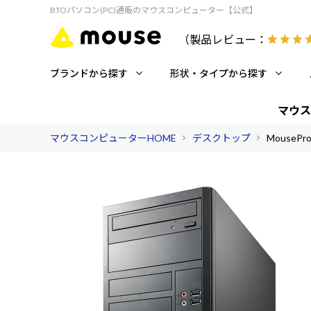
BTOパソコン(PC)通販のマウスコンピューター【公式】
（製品レビュー：
ブランドから探す
形状・タイプから探す
マウス
マウスコンピューターHOME
デスクトップ
MousePro