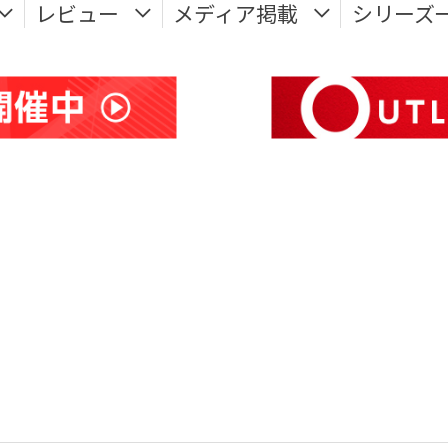
レビュー
メディア掲載
シリーズ