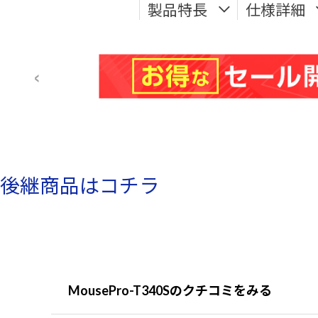
製品特長
仕様詳細
後継商品はコチラ
MousePro-T340Sのクチコミをみる