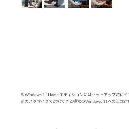
※Windows 11 Home エディションにはセットアップ時にイ
※カスタマイズで選択できる機器のWindows 11への正