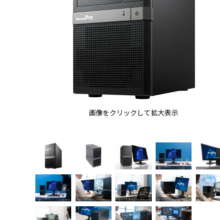
画像をクリックして拡大表示