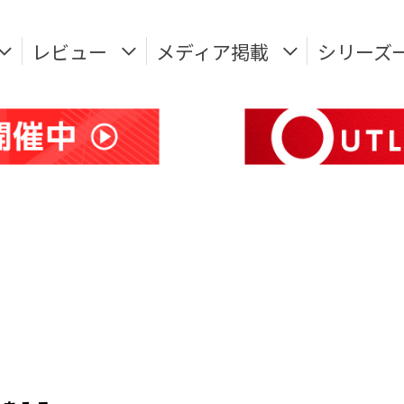
レビュー
メディア掲載
シリーズ