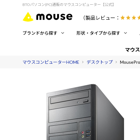
BTOパソコン(PC)通販のマウスコンピューター【公式】
（製品レビュー：
ブランドから探す
形状・タイプから探す
マウス
マウスコンピューターHOME
デスクトップ
MousePro-