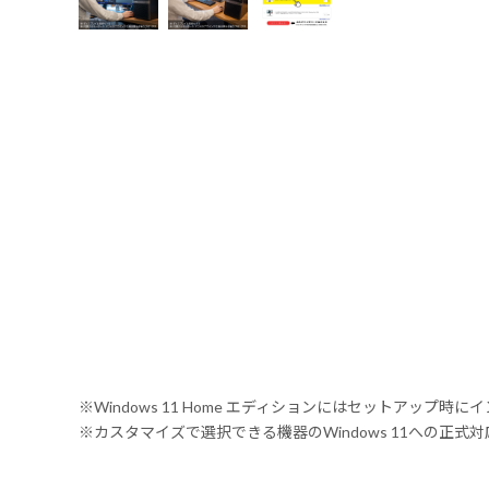
※Windows 11 Home エディションにはセットアップ時にイ
※カスタマイズで選択できる機器のWindows 11への正