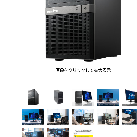
画像をクリックして拡大表示