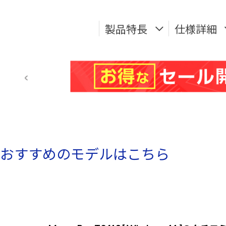
製品特長
仕様詳細
おすすめのモデルはこちら