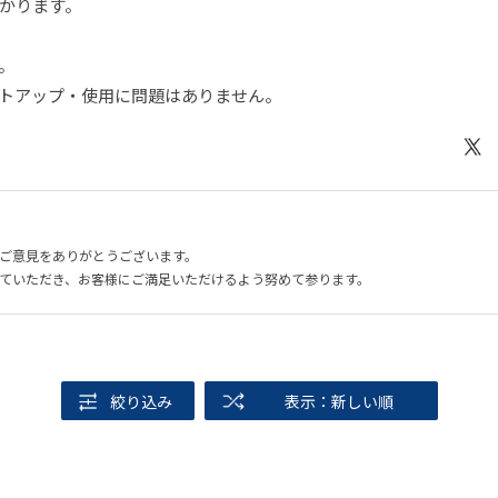
かります。
。
トアップ・使用に問題はありません。
ご意見をありがとうございます。
ていただき、お客様にご満足いただけるよう努めて参ります。
絞り込み
表示：新しい順