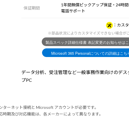
1年間無償ピックアップ保証・24時間×
保証期間
電話サポート
カスタ
※部品状況によりカスタマイズできない場合が
データ分析、受注管理など一般事務作業向けのデス
プPC
ンターネット接続と Microsoft アカウントが必要です。
式対応時期及び対応機能は、各メーカーによって異なります。