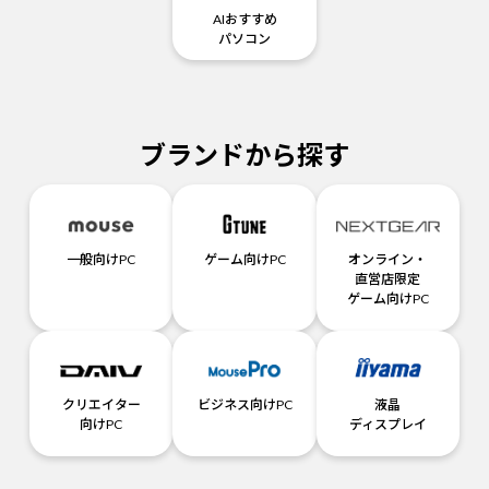
AIおすすめ
パソコン
ブランドから探す
一般向けPC
ゲーム向けPC
オンライン・
直営店限定
ゲーム向けPC
クリエイター
ビジネス向けPC
液晶
向けPC
ディスプレイ