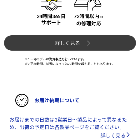
24時間365日
72時間以内
※2
サポート
の修理対応
詳しく見る
※1 一部モデルは海外製造も行っています。
※2 平均時間。状況によっては72時間を超えることもあります。
お届け納期について
お届けまでの日数は3営業日～製品によって異なるた
め、出荷の予定日は各製品ページをご覧ください。
詳しく見る