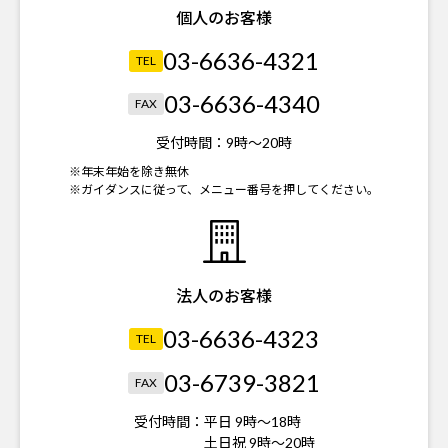
個人のお客様
03-6636-4321
TEL
03-6636-4340
FAX
受付時間：
9時～20時
※年末年始を除き無休
※ガイダンスに従って、メニュー番号を押してください。
法人のお客様
03-6636-4323
TEL
03-6739-3821
FAX
受付時間：
平日 9時～18時
土日祝 9時～20時