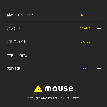
製品ラインアップ
LINE UP
ブランド
BRAND
ご利用ガイド
GUIDE
サポート情報
SUPPORT
店舗情報
SHOP
パソコン(PC)通販のマウスコンピューター【公式】