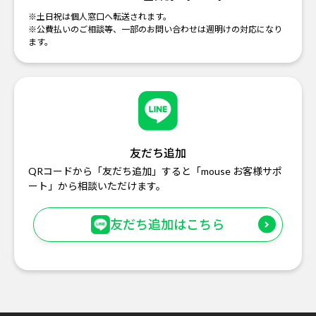
※土日祝は個人窓口へ転送されます。
※公費払いのご相談等、一部のお問い合わせは週明けの対応になり
ます。
友だち追加
QRコードから「友だち追加」すると「mouse お客様サポ
ート」から相談いただけます。
友だち追加はこちら