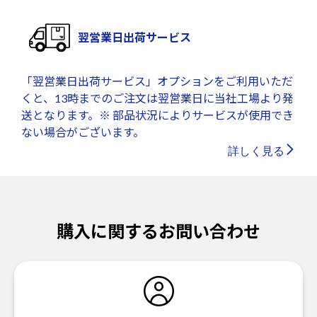
翌営業日出荷サービス
「翌営業日出荷サービス」オプションをご利用いただ
くと、13時までのご注文は翌営業日に当社工場より発
送となります。※ 部品状況によりサービスが使用でき
ない場合がございます。
詳しく見る
購入に関するお問い合わせ