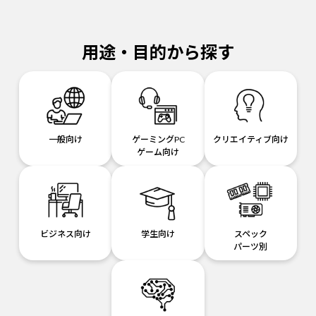
用途・目的から探す
一般向け
ゲーミングPC
クリエイティブ向け
ゲーム向け
ビジネス向け
学生向け
スペック
パーツ別