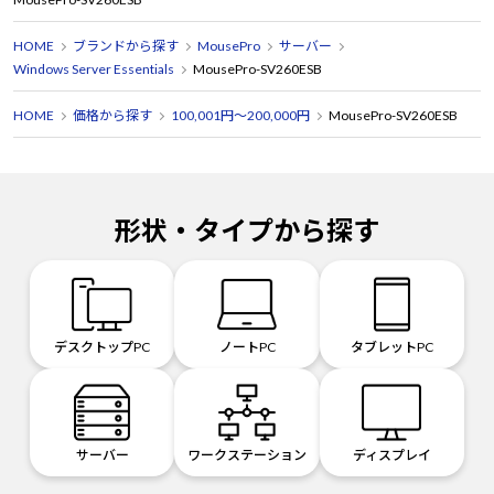
HOME
ブランドから探す
MousePro
サーバー
Windows Server Essentials
MousePro-SV260ESB
HOME
価格から探す
100,001円～200,000円
MousePro-SV260ESB
形状・タイプから探す
デスクトップPC
ノートPC
タブレットPC
サーバー
ワークステーション
ディスプレイ