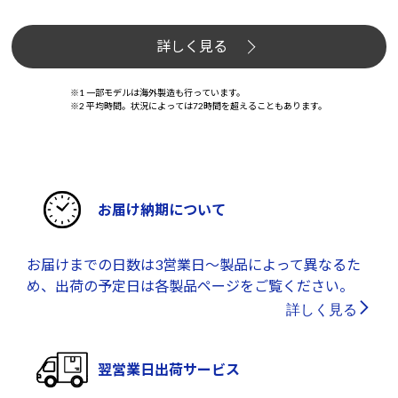
詳しく見る
※1 一部モデルは海外製造も行っています。
※2 平均時間。状況によっては72時間を超えることもあります。
お届け納期について
お届けまでの日数は3営業日～製品によって異なるた
め、出荷の予定日は各製品ページをご覧ください。
詳しく見る
翌営業日出荷サービス