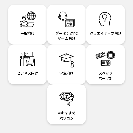
一般向け
ゲーミングPC
クリエイティブ向け
ゲーム向け
ビジネス向け
学生向け
スペック
パーツ別
AIおすすめ
パソコン