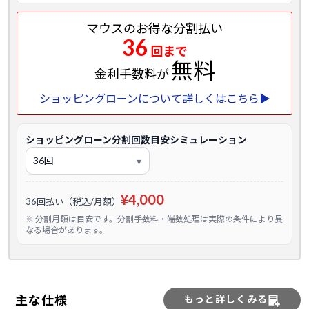
マウスのお得な分割払い
36
回まで
無料
金利手数料が
ショッピングローンについて詳しくはこちら▶
ショッピングローン分割回数目安シミュレーション
¥4,000
36回払い（税込/月額）
※ 分割月額は目安です。分割手数料・端数処理は実際の条件により異
なる場合があります。
主な仕様
もっと詳しくみる