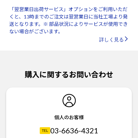
「翌営業日出荷サービス」オプションをご利用いただ
くと、13時までのご注文は翌営業日に当社工場より発
送となります。※ 部品状況によりサービスが使用でき
ない場合がございます。
詳しく見る
購入に関するお問い合わせ
個人のお客様
03-6636-4321
TEL