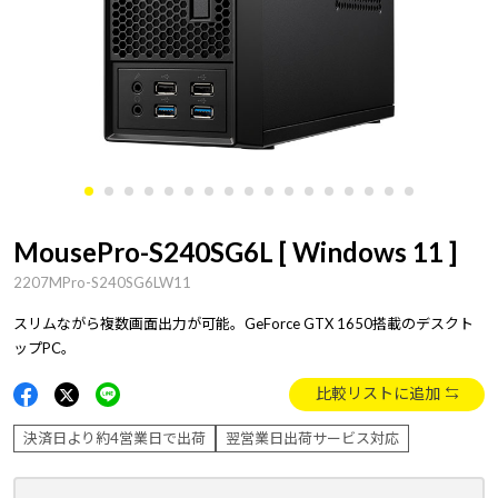
MousePro-S240SG6L [ Windows 11 ]
2207MPro-S240SG6LW11
スリムながら複数画面出力が可能。GeForce GTX 1650搭載のデスクト
ップPC。
比較リストに追加
決済日より約4営業日で出荷
翌営業日出荷サービス対応