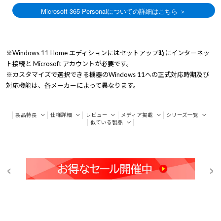
※Windows 11 Home エディションにはセットアップ時にインターネッ
ト接続と Microsoft アカウントが必要です。
※カスタマイズで選択できる機器のWindows 11への正式対応時期及び
対応機能は、各メーカーによって異なります。
製品特長
仕様詳細
レビュー
メディア掲載
シリーズ一覧
似ている製品