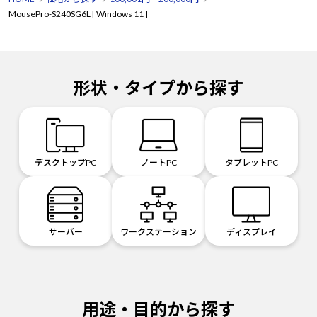
MousePro-S240SG6L [ Windows 11 ]
形状・タイプから探す
デスクトップPC
ノートPC
タブレットPC
サーバー
ワークステーション
ディスプレイ
用途・目的から探す