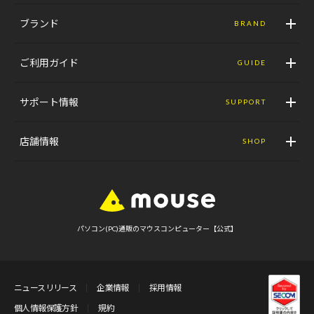
ブランド
BRAND
ご利用ガイド
GUIDE
サポート情報
SUPPORT
店舗情報
SHOP
パソコン(PC)通販のマウスコンピューター【公式】
ニュースリリース
企業情報
採用情報
個人情報保護方針
規約