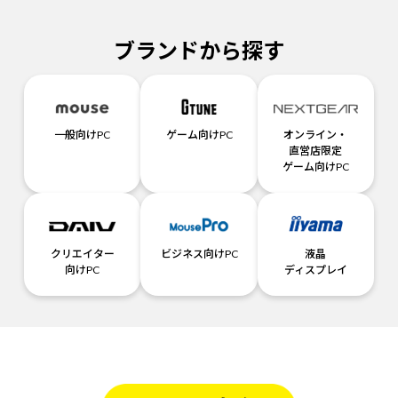
ブランドから探す
一般向けPC
ゲーム向けPC
オンライン・
直営店限定
ゲーム向けPC
クリエイター
ビジネス向けPC
液晶
向けPC
ディスプレイ