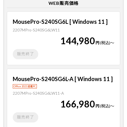
WEB販売価格
MousePro-S240SG6L [ Windows 11 ]
2207MPro-S240SG6LW11
144,980
円
(税込)
～
販売終了
MousePro-S240SG6L-A [ Windows 11 ]
Office 2021 搭載PC
2207MPro-S240SG6LW11-A
166,980
円
(税込)
～
販売終了