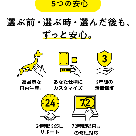
高品質な
あなた仕様に
3年間の
国内生産
カスタマイズ
無償保証
※1
24時間365日
72時間以内
※2
サポート
の修理対応