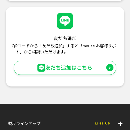
友だち追加
QRコードから「友だち追加」すると「mouse お客様サポ
ート」から相談いただけます。
友だち追加はこちら
製品ラインアップ
LINE UP