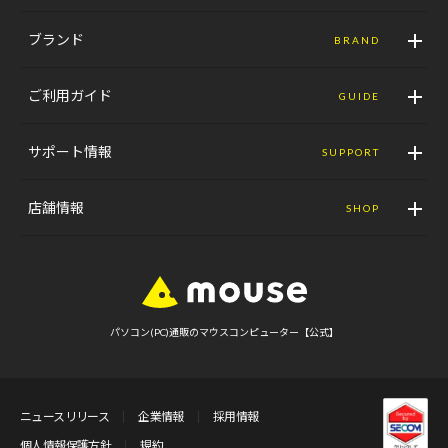
ブランド
BRAND
ご利用ガイド
GUIDE
サポート情報
SUPPORT
店舗情報
SHOP
パソコン(PC)通販のマウスコンピューター【公式】
ニュースリリース
企業情報
採用情報
個人情報保護方針
規約