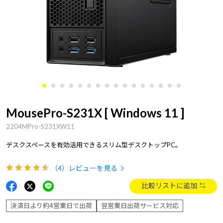
MousePro-S231X [ Windows 11 ]
2204MPro-S231XW11
デスクスペースを有効活用できるスリム型デスクトップPC。
（4）
レビューを見る
比較リストに追加
決済日より約4営業日で出荷
翌営業日出荷サービス対応