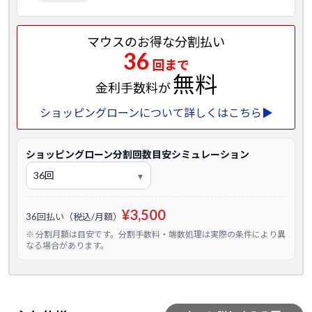
マウスのお得な分割払い
36
回まで
無料
金利手数料が
ショッピングローンについて詳しくはこちら▶
ショッピングローン分割回数目安シミュレーション
¥3,500
36回払い（税込/月額）
※ 分割月額は目安です。分割手数料・端数処理は実際の条件により異
なる場合があります。