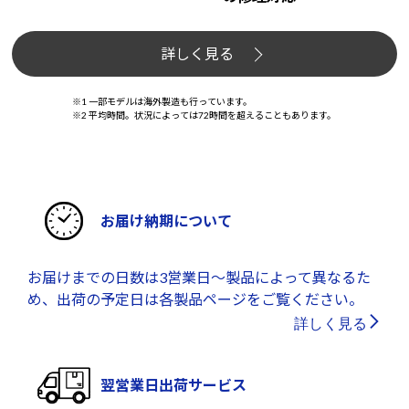
詳しく見る
※1 一部モデルは海外製造も行っています。
※2 平均時間。状況によっては72時間を超えることもあります。
お届け納期について
お届けまでの日数は3営業日～製品によって異なるた
め、出荷の予定日は各製品ページをご覧ください。
詳しく見る
翌営業日出荷サービス