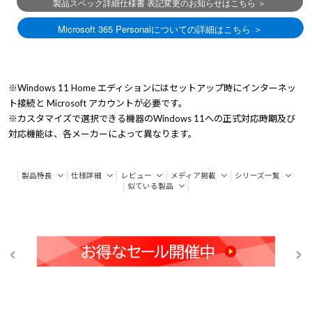
※Windows 11 Home エディションにはセットアップ時にインターネッ
ト接続と Microsoft アカウントが必要です。
※カスタマイズで選択できる機器のWindows 11への正式対応時期及び
対応機能は、各メーカーによって異なります。
製品特長
仕様詳細
レビュー
メディア掲載
シリーズ一覧
似ている製品