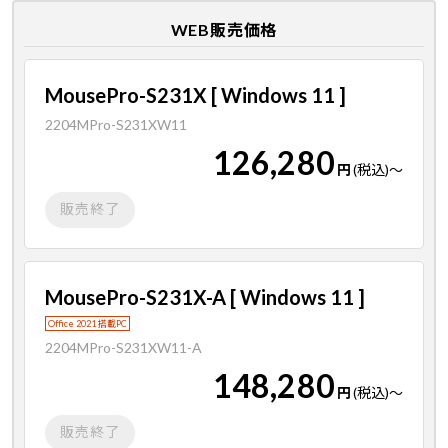
WEB販売価格
MousePro-S231X [ Windows 11 ]
2204MPro-S231XW11
126,280
円
(税込)
～
販売終了
MousePro-S231X-A [ Windows 11 ]
Office 2021 搭載PC
2204MPro-S231XW11-A
148,280
円
(税込)
～
販売終了