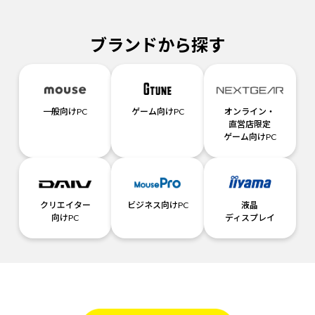
ブランドから探す
一般向けPC
ゲーム向けPC
オンライン・
直営店限定
ゲーム向けPC
クリエイター
ビジネス向けPC
液晶
向けPC
ディスプレイ