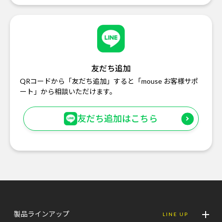
友だち追加
QRコードから「友だち追加」すると「mouse お客様サポ
ート」から相談いただけます。
友だち追加はこちら
製品ラインアップ
LINE UP