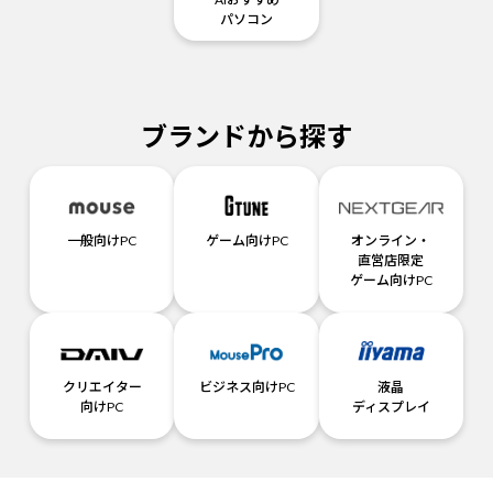
パソコン
ブランドから探す
一般向けPC
ゲーム向けPC
オンライン・
直営店限定
ゲーム向けPC
クリエイター
ビジネス向けPC
液晶
向けPC
ディスプレイ