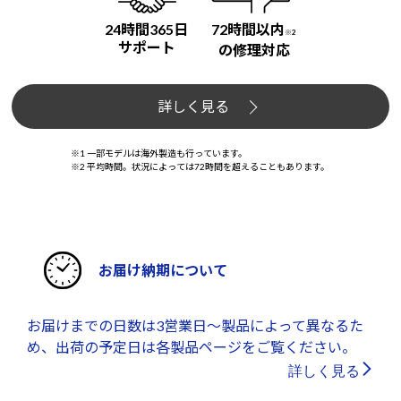
24時間365日
72時間以内
※2
サポート
の修理対応
詳しく見る
※1 一部モデルは海外製造も行っています。
※2 平均時間。状況によっては72時間を超えることもあります。
お届け納期について
お届けまでの日数は3営業日～製品によって異なるた
め、出荷の予定日は各製品ページをご覧ください。
詳しく見る