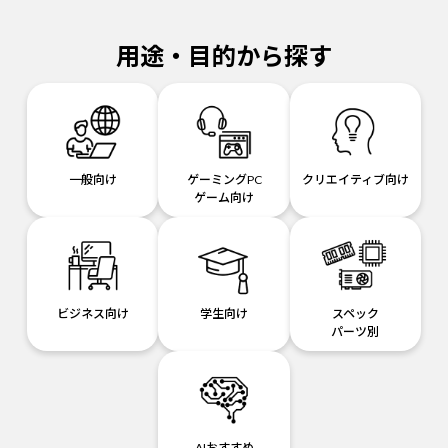
用途・目的から探す
一般向け
ゲーミングPC
クリエイティブ向け
ゲーム向け
ビジネス向け
学生向け
スペック
パーツ別
AIおすすめ