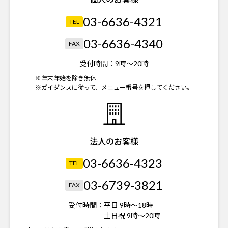
03-6636-4321
TEL
03-6636-4340
FAX
受付時間：
9時～20時
※年末年始を除き無休
※ガイダンスに従って、メニュー番号を押してください。
法人のお客様
03-6636-4323
TEL
03-6739-3821
FAX
受付時間：
平日 9時～18時
土日祝 9時～20時