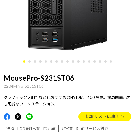
MousePro-S231ST06
2204MPro-S231ST06
グラフィックス制作などにおすすめのNVIDIA T600 搭載。複数画面出力
も可能なワークステーション。
比較リストに追加
決済日より約4営業日で出荷
翌営業日出荷サービス対応