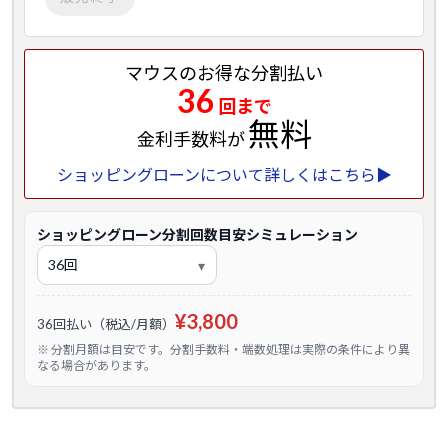
マウスのお得な分割払い
36
回まで
無料
金利手数料が
ショッピングローンについて詳しくはこちら▶
ショッピングローン分割回数目安シミュレーション
¥3,800
36回払い（税込/月額）
※ 分割月額は目安です。分割手数料・端数処理は実際の条件により異
なる場合があります。