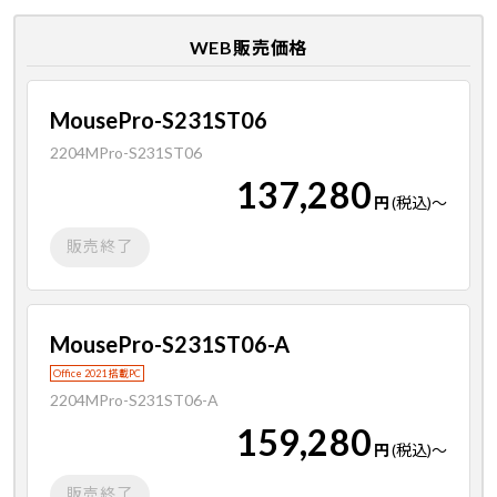
WEB販売価格
MousePro-S231ST06
2204MPro-S231ST06
137,280
円
(税込)
～
販売終了
MousePro-S231ST06-A
Office 2021 搭載PC
2204MPro-S231ST06-A
159,280
円
(税込)
～
販売終了