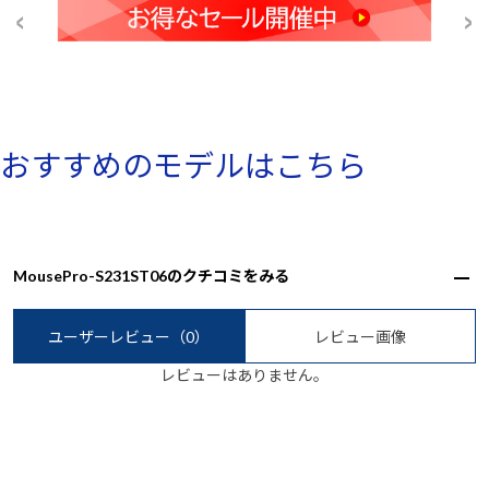
おすすめのモデルはこちら
MousePro-S231ST06のクチコミをみる
ユーザーレビュー
（0）
レビュー画像
レビューはありません。