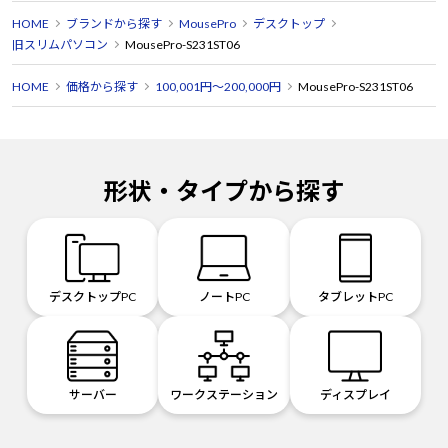
HOME
ブランドから探す
MousePro
デスクトップ
旧スリムパソコン
MousePro-S231ST06
HOME
価格から探す
100,001円～200,000円
MousePro-S231ST06
形状・タイプから探す
デスクトップPC
ノートPC
タブレットPC
サーバー
ワークステーション
ディスプレイ