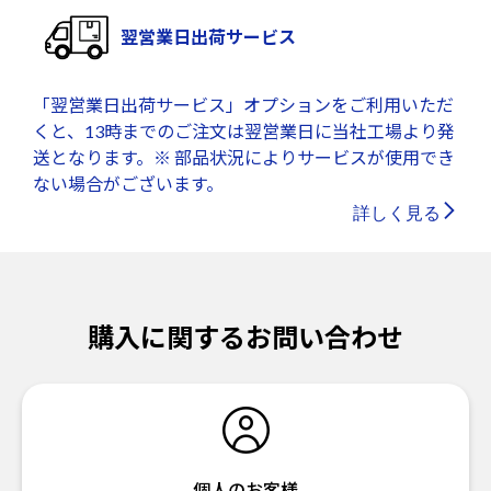
翌営業日出荷サービス
「翌営業日出荷サービス」オプションをご利用いただ
くと、13時までのご注文は翌営業日に当社工場より発
送となります。※ 部品状況によりサービスが使用でき
ない場合がございます。
詳しく見る
購入に関するお問い合わせ
個人のお客様