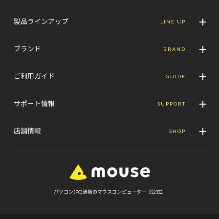
製品ラインアップ
LINE UP
ブランド
BRAND
ご利用ガイド
GUIDE
サポート情報
SUPPORT
店舗情報
SHOP
パソコン(PC)通販のマウスコンピューター【公式】