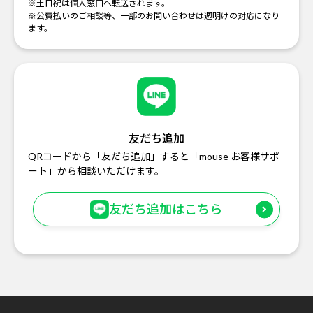
※土日祝は個人窓口へ転送されます。
※公費払いのご相談等、一部のお問い合わせは週明けの対応になり
ます。
友だち追加
QRコードから「友だち追加」すると「mouse お客様サポ
ート」から相談いただけます。
友だち追加はこちら